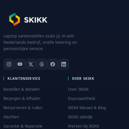
Laptop samenstellen zoals jij 'm wilt.
Nederlands bedrijf, snelle levering en
persoonlijke service.
KLANTENSERVICE
OVER SKIKK
Bestellen & Betalen
Over SKIKK
Bezorgen & Afhalen
Duurzaamheid
Retourneren & ruilen
SKIKK Nieuws & Blog
Klachten
SKIKK zakelijk
Garantie & Reparatie
Werken bij SKIKK