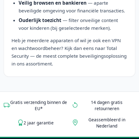
Veilig browsen en bankieren
— aparte
beveiligde omgeving voor financiële transacties.
Ouderlijk toezicht
— filter onveilige content
voor kinderen (bij geselecteerde merken).
Heb je meerdere apparaten of wil je ook een VPN
en wachtwoordbeheer? Kijk dan eens naar Total
Security — de meest complete beveiligingsoplossing
in ons assortiment.
Gratis verzending binnen de
14 dagen gratis
EU*
retourneren
Geassembleerd in
2 jaar garantie
Nederland