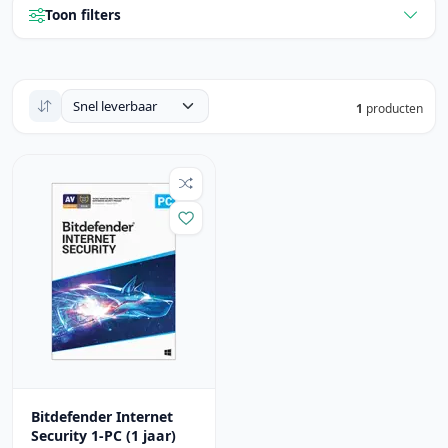
Toon filters
1
producten
Bitdefender Internet
Security 1-PC (1 jaar)