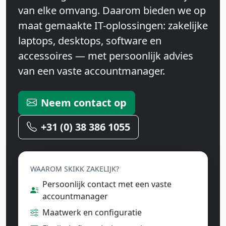
van elke omvang. Daarom bieden we op
maat gemaakte IT-oplossingen: zakelijke
laptops, desktops, software en
accessoires — met persoonlijk advies
van een vaste accountmanager.
Neem contact op
+31 (0) 38 386 1055
WAAROM SKIKK ZAKELIJK?
Persoonlijk contact met een vaste
accountmanager
Maatwerk en configuratie