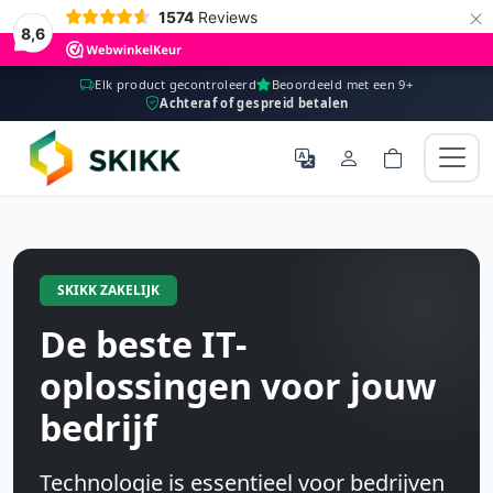
×
1574
Reviews
8,6
Elk product gecontroleerd
Beoordeeld met een 9+
Achteraf of gespreid betalen
SKIKK ZAKELIJK
De beste IT-
oplossingen voor jouw
bedrijf
Technologie is essentieel voor bedrijven