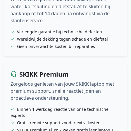
water, kortsluiting en diefstal. Af te sluiten bij
aankoop of tot 14 dagen na ontvangst via de
klantenservice.
Verlengde garantie bij technische defecten
Wereldwijde dekking tegen schade en diefstal
Geen onverwachte kosten bij reparaties
SKIKK Premium
Zorgeloos genieten van jouw SKIKK laptop met
premium support, snelle reactietijden en
proactieve ondersteuning.
Binnen 1 werkdag reactie van onze technische
experts
Gratis remote support zonder extra kosten
SKIKK Premium Plus: 2 weken gratis leenlaptop +