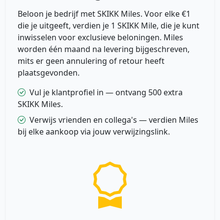
Beloon je bedrijf met SKIKK Miles. Voor elke €1
die je uitgeeft, verdien je 1 SKIKK Mile, die je kunt
inwisselen voor exclusieve beloningen. Miles
worden één maand na levering bijgeschreven,
mits er geen annulering of retour heeft
plaatsgevonden.
Vul je klantprofiel in — ontvang 500 extra
SKIKK Miles.
Verwijs vrienden en collega's — verdien Miles
bij elke aankoop via jouw verwijzingslink.