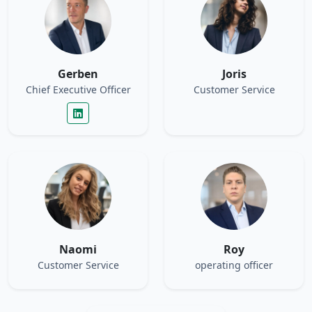
Gerben
Joris
Chief Executive Officer
Customer Service
Naomi
Roy
Customer Service
operating officer