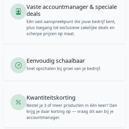
Vaste accountmanager & speciale
deals
Eén vast aanspreekpunt die jouw bedrijf kent,
plus toegang tot exclusieve zakelijke deals en
scherpe prijzen op maat.
Eenvoudig schaalbaar
Snel opschalen bij groei van je bedrijf.
Kwantiteitskorting
Bestel je 3 of meer producten in één keer? Dan
krijg je daar korting op — vraag dit aan bij je
accountmanager.