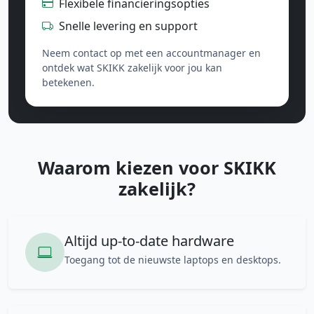
Flexibele financieringsopties
Snelle levering en support
Neem contact op met een accountmanager en
ontdek wat SKIKK zakelijk voor jou kan
betekenen.
Waarom kiezen voor SKIKK
zakelijk?
Altijd up-to-date hardware
Toegang tot de nieuwste laptops en desktops.