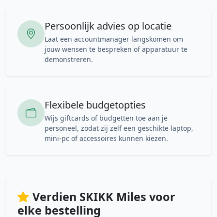
Persoonlijk advies op locatie
Laat een accountmanager langskomen om
jouw wensen te bespreken of apparatuur te
demonstreren.
Flexibele budgetopties
Wijs giftcards of budgetten toe aan je
personeel, zodat zij zelf een geschikte laptop,
mini-pc of accessoires kunnen kiezen.
Verdien SKIKK Miles voor
elke bestelling