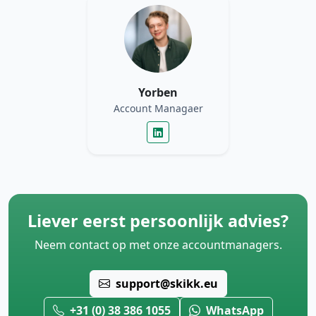
Yorben
Account Managaer
Liever eerst persoonlijk advies?
Neem contact op met onze accountmanagers.
support@skikk.eu
+31 (0) 38 386 1055
WhatsApp