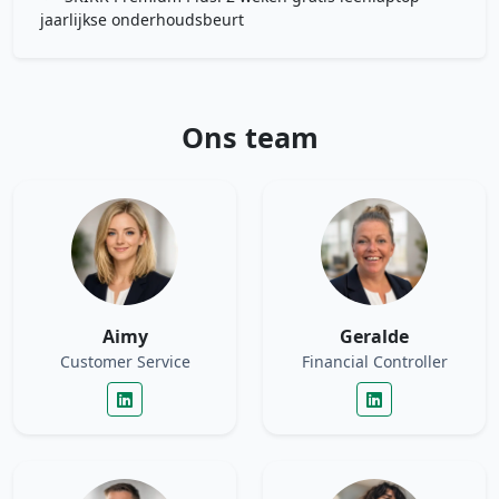
jaarlijkse onderhoudsbeurt
Ons team
Aimy
Geralde
Customer Service
Financial Controller