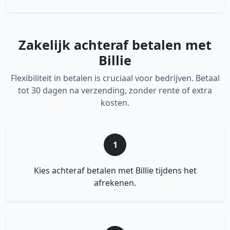
Zakelijk achteraf betalen met
Billie
Flexibiliteit in betalen is cruciaal voor bedrijven. Betaal
tot 30 dagen na verzending, zonder rente of extra
kosten.
1
Kies achteraf betalen met Billie tijdens het
afrekenen.