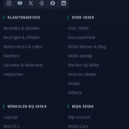
KLANTENSERVICE
OVER SKIKK
Bestellen & Betalen
Over SKIKK
Bezorgen & Afhalen
Duurzaamheid
Retourneren & ruilen
SKIKK Nieuws & Blog
Klachten
SKIKK zakelijk
Garantie & Reparatie
Werken bij SKIKK
Helpcenter
Vind een dealer
Dealer
Affiliate
WINKELEN BIJ SKIKK
MIJN SKIKK
Laptops
Mijn account
Mini PC's
SKIKK Care