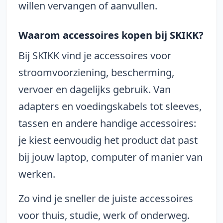
willen vervangen of aanvullen.
Waarom accessoires kopen bij SKIKK?
Bij SKIKK vind je accessoires voor
stroomvoorziening, bescherming,
vervoer en dagelijks gebruik. Van
adapters en voedingskabels tot sleeves,
tassen en andere handige accessoires:
je kiest eenvoudig het product dat past
bij jouw laptop, computer of manier van
werken.
Zo vind je sneller de juiste accessoires
voor thuis, studie, werk of onderweg.