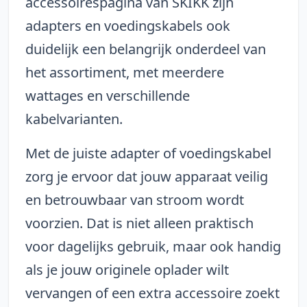
accessoirespagina van SKIKK zijn
adapters en voedingskabels ook
duidelijk een belangrijk onderdeel van
het assortiment, met meerdere
wattages en verschillende
kabelvarianten.
Met de juiste adapter of voedingskabel
zorg je ervoor dat jouw apparaat veilig
en betrouwbaar van stroom wordt
voorzien. Dat is niet alleen praktisch
voor dagelijks gebruik, maar ook handig
als je jouw originele oplader wilt
vervangen of een extra accessoire zoekt