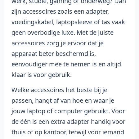
werk, studie, gaming of onderweg? Dan
zijn accessoires zoals een adapter,
voedingskabel, laptopsleeve of tas vaak
geen overbodige luxe. Met de juiste
accessoires zorg je ervoor dat je
apparaat beter beschermd is,
eenvoudiger mee te nemen is en altijd
klaar is voor gebruik.
Welke accessoires het beste bij je
passen, hangt af van hoe en waar je
jouw laptop of computer gebruikt. Voor
de één is een extra adapter handig voor
thuis of op kantoor, terwijl voor iemand