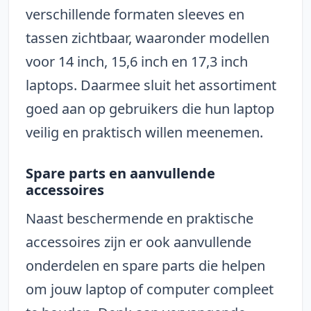
verschillende formaten sleeves en
tassen zichtbaar, waaronder modellen
voor 14 inch, 15,6 inch en 17,3 inch
laptops. Daarmee sluit het assortiment
goed aan op gebruikers die hun laptop
veilig en praktisch willen meenemen.
Spare parts en aanvullende
accessoires
Naast beschermende en praktische
accessoires zijn er ook aanvullende
onderdelen en spare parts die helpen
om jouw laptop of computer compleet