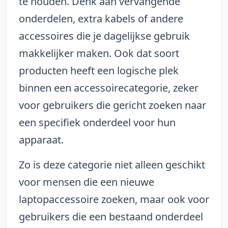
te houden. Denk aan vervangende
onderdelen, extra kabels of andere
accessoires die je dagelijkse gebruik
makkelijker maken. Ook dat soort
producten heeft een logische plek
binnen een accessoirecategorie, zeker
voor gebruikers die gericht zoeken naar
een specifiek onderdeel voor hun
apparaat.
Zo is deze categorie niet alleen geschikt
voor mensen die een nieuwe
laptopaccessoire zoeken, maar ook voor
gebruikers die een bestaand onderdeel