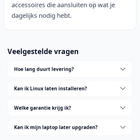
accessoires die aansluiten op wat je
dagelijks nodig hebt.
Veelgestelde vragen
Hoe lang duurt levering?
Kan ik Linux laten installeren?
Welke garantie krijg ik?
Kan ik mijn laptop later upgraden?