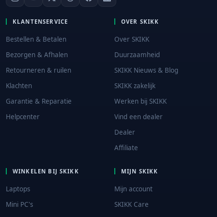
KLANTENSERVICE
OVER SKIKK
Bestellen & Betalen
Over SKIKK
Bezorgen & Afhalen
Duurzaamheid
Retourneren & ruilen
SKIKK Nieuws & Blog
Klachten
SKIKK zakelijk
Garantie & Reparatie
Werken bij SKIKK
Helpcenter
Vind een dealer
Dealer
Affiliate
WINKELEN BIJ SKIKK
MIJN SKIKK
Laptops
Mijn account
Mini PC's
SKIKK Care