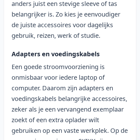
anders juist een stevige sleeve of tas
belangrijker is. Zo kies je eenvoudiger
de juiste accessoires voor dagelijks
gebruik, reizen, werk of studie.
Adapters en voedingskabels
Een goede stroomvoorziening is
onmisbaar voor iedere laptop of
computer. Daarom zijn adapters en
voedingskabels belangrijke accessoires,
zeker als je een vervangend exemplaar
zoekt of een extra oplader wilt
gebruiken op een vaste werkplek. Op de