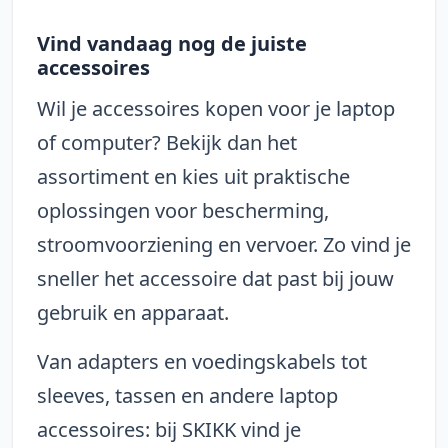
Vind vandaag nog de juiste
accessoires
Wil je accessoires kopen voor je laptop
of computer? Bekijk dan het
assortiment en kies uit praktische
oplossingen voor bescherming,
stroomvoorziening en vervoer. Zo vind je
sneller het accessoire dat past bij jouw
gebruik en apparaat.
Van adapters en voedingskabels tot
sleeves, tassen en andere laptop
accessoires: bij SKIKK vind je