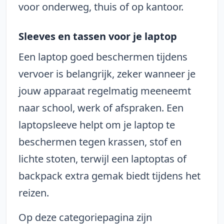
voor onderweg, thuis of op kantoor.
Sleeves en tassen voor je laptop
Een laptop goed beschermen tijdens
vervoer is belangrijk, zeker wanneer je
jouw apparaat regelmatig meeneemt
naar school, werk of afspraken. Een
laptopsleeve helpt om je laptop te
beschermen tegen krassen, stof en
lichte stoten, terwijl een laptoptas of
backpack extra gemak biedt tijdens het
reizen.
Op deze categoriepagina zijn