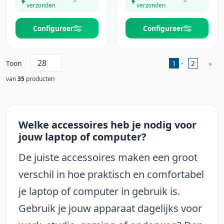
verzonden
verzonden
Configureer
Configureer
Toon
1
-
2
»
van
35
producten
Welke accessoires heb je nodig voor
jouw laptop of computer?
De juiste accessoires maken een groot
verschil in hoe praktisch en comfortabel
je laptop of computer in gebruik is.
Gebruik je jouw apparaat dagelijks voor