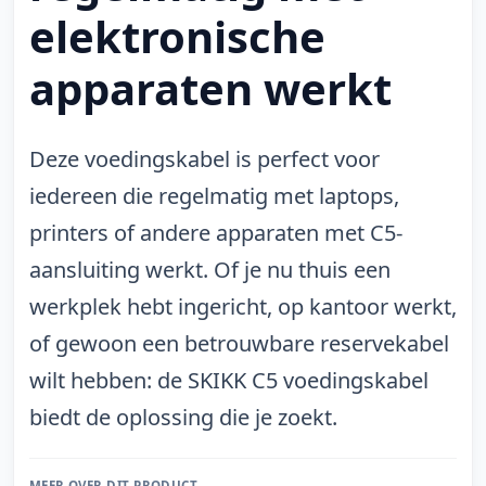
elektronische
apparaten werkt
Deze voedingskabel is perfect voor
iedereen die regelmatig met laptops,
printers of andere apparaten met C5-
aansluiting werkt. Of je nu thuis een
werkplek hebt ingericht, op kantoor werkt,
of gewoon een betrouwbare reservekabel
wilt hebben: de SKIKK C5 voedingskabel
biedt de oplossing die je zoekt.
MEER OVER DIT PRODUCT