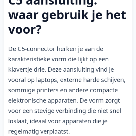
waar gebruik je het
voor?
De C5-connector herken je aan de
karakteristieke vorm die lijkt op een
klavertje drie. Deze aansluiting vind je
vooral op laptops, externe harde schijven,
sommige printers en andere compacte
elektronische apparaten. De vorm zorgt
voor een stevige verbinding die niet snel
loslaat, ideaal voor apparaten die je
regelmatig verplaatst.