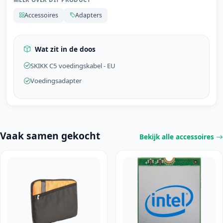
Accessoires
Adapters
Wat zit in de doos
SKIKK C5 voedingskabel - EU
Voedingsadapter
Vaak samen gekocht
Bekijk alle accessoires