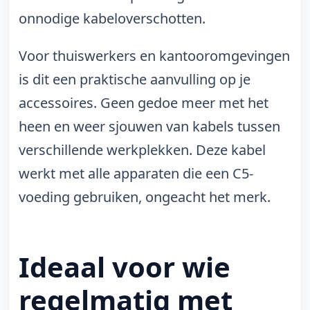
onnodige kabeloverschotten.
Voor thuiswerkers en kantooromgevingen
is dit een praktische aanvulling op je
accessoires. Geen gedoe meer met het
heen en weer sjouwen van kabels tussen
verschillende werkplekken. Deze kabel
werkt met alle apparaten die een C5-
voeding gebruiken, ongeacht het merk.
Ideaal voor wie
regelmatig met