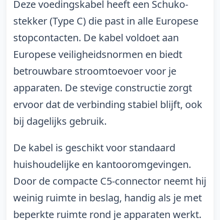
Deze voedingskabel heeft een Schuko-
stekker (Type C) die past in alle Europese
stopcontacten. De kabel voldoet aan
Europese veiligheidsnormen en biedt
betrouwbare stroomtoevoer voor je
apparaten. De stevige constructie zorgt
ervoor dat de verbinding stabiel blijft, ook
bij dagelijks gebruik.
De kabel is geschikt voor standaard
huishoudelijke en kantooromgevingen.
Door de compacte C5-connector neemt hij
weinig ruimte in beslag, handig als je met
beperkte ruimte rond je apparaten werkt.