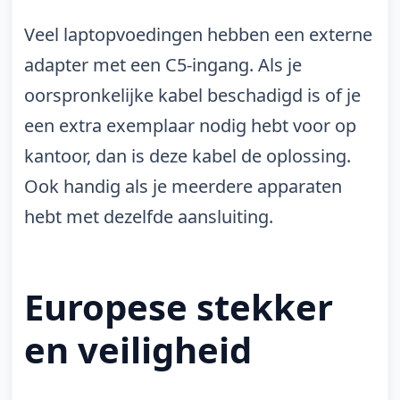
Veel laptopvoedingen hebben een externe
adapter met een C5-ingang. Als je
oorspronkelijke kabel beschadigd is of je
een extra exemplaar nodig hebt voor op
kantoor, dan is deze kabel de oplossing.
Ook handig als je meerdere apparaten
hebt met dezelfde aansluiting.
Europese stekker
en veiligheid