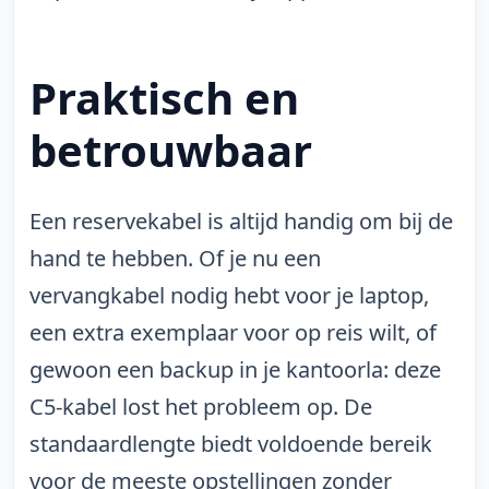
Praktisch en
betrouwbaar
Een reservekabel is altijd handig om bij de
hand te hebben. Of je nu een
vervangkabel nodig hebt voor je laptop,
een extra exemplaar voor op reis wilt, of
gewoon een backup in je kantoorla: deze
C5-kabel lost het probleem op. De
standaardlengte biedt voldoende bereik
voor de meeste opstellingen zonder