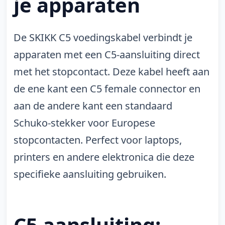
je apparaten
De SKIKK C5 voedingskabel verbindt je
apparaten met een C5-aansluiting direct
met het stopcontact. Deze kabel heeft aan
de ene kant een C5 female connector en
aan de andere kant een standaard
Schuko-stekker voor Europese
stopcontacten. Perfect voor laptops,
printers en andere elektronica die deze
specifieke aansluiting gebruiken.
C5 aansluiting: