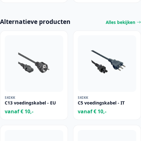
Alternatieve producten
Alles bekijken
SKIKK
SKIKK
C13 voedingskabel - EU
C5 voedingskabel - IT
vanaf € 10,-
vanaf € 10,-