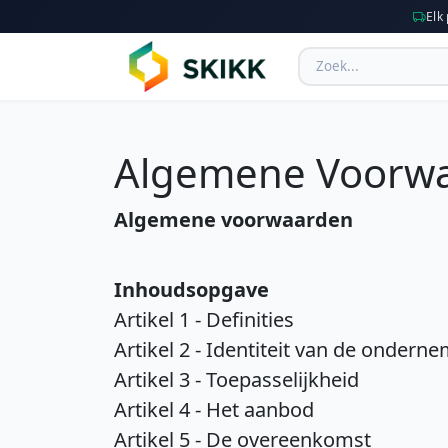
Elk
Algemene Voorw
Algemene voorwaarden
Inhoudsopgave
Artikel 1 - Definities
Artikel 2 - Identiteit van de ondern
Artikel 3 - Toepasselijkheid
Artikel 4 - Het aanbod
Artikel 5 - De overeenkomst