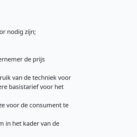
r nodig zijn;
ernemer de prijs
ruik van de techniek voor
e basistarief voor het
ze voor de consument te
 in het kader van de