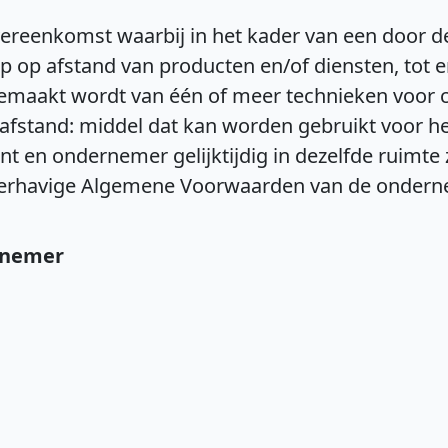
vereenkomst waarbij in het kader van een door 
op afstand van producten en/of diensten, tot e
gemaakt wordt van één of meer technieken voor 
afstand: middel dat kan worden gebruikt voor he
 en ondernemer gelijktijdig in dezelfde ruimt
erhavige Algemene Voorwaarden van de ondern
ernemer