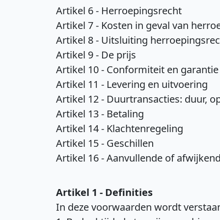
Artikel 6 - Herroepingsrecht
Artikel 7 - Kosten in geval van herro
Artikel 8 - Uitsluiting herroepingsre
Artikel 9 - De prijs
Artikel 10 - Conformiteit en garantie
Artikel 11 - Levering en uitvoering
Artikel 12 - Duurtransacties: duur, 
Artikel 13 - Betaling
Artikel 14 - Klachtenregeling
Artikel 15 - Geschillen
Artikel 16 - Aanvullende of afwijke
Artikel 1 - Definities
In deze voorwaarden wordt verstaa