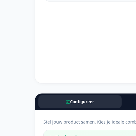
Configureer
Stel jouw product samen. Kies je ideale comb