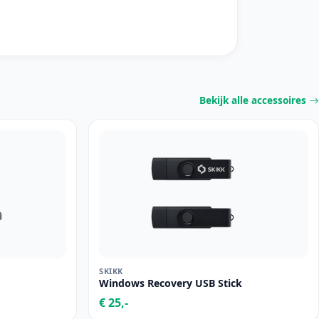
Bekijk alle accessoires
SKIKK
Windows Recovery USB Stick
€ 25,-