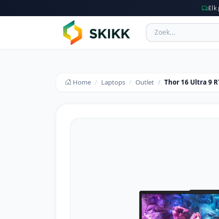
Elk
Home
Laptops
Outlet
Thor 16 Ultra 9 