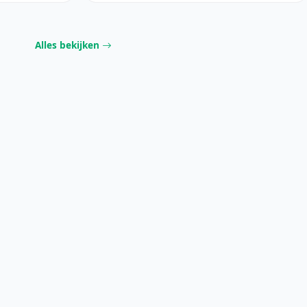
Alles bekijken