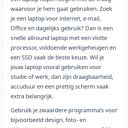
waarvoor je hem gaat gebruiken. Zoek
je een laptop voor internet, e-mail,
Office en dagelijks gebruik? Dan is een
snelle allround laptop met een vlotte
processor, voldoende werkgeheugen en
een SSD vaak de beste keuze. Wil je
jouw laptop vooral gebruiken voor
studie of werk, dan zijn draagbaarheid,
accuduur en een prettig scherm vaak
extra belangrijk.
Gebruik je zwaardere programma’s voor
bijvoorbeeld design, foto- en