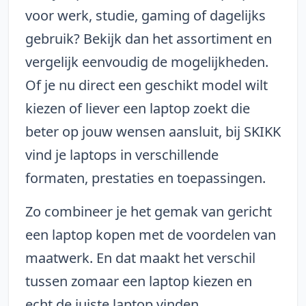
voor werk, studie, gaming of dagelijks
gebruik? Bekijk dan het assortiment en
vergelijk eenvoudig de mogelijkheden.
Of je nu direct een geschikt model wilt
kiezen of liever een laptop zoekt die
beter op jouw wensen aansluit, bij SKIKK
vind je laptops in verschillende
formaten, prestaties en toepassingen.
Zo combineer je het gemak van gericht
een laptop kopen met de voordelen van
maatwerk. En dat maakt het verschil
tussen zomaar een laptop kiezen en
echt de juiste laptop vinden.