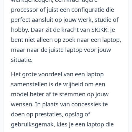
processor of juist een configuratie die
perfect aansluit op jouw werk, studie of
hobby. Daar zit de kracht van SKIKK: je
bent niet alleen op zoek naar een laptop,
maar naar de juiste laptop voor jouw
situatie.
Het grote voordeel van een laptop
samenstellen is de vrijheid om een
model beter af te stemmen op jouw
wensen. In plaats van concessies te
doen op prestaties, opslag of
gebruiksgemak, kies je een laptop die