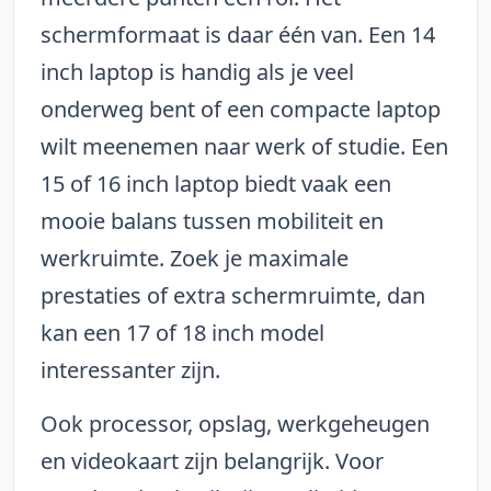
schermformaat is daar één van. Een 14
inch laptop is handig als je veel
onderweg bent of een compacte laptop
wilt meenemen naar werk of studie. Een
15 of 16 inch laptop biedt vaak een
mooie balans tussen mobiliteit en
werkruimte. Zoek je maximale
prestaties of extra schermruimte, dan
kan een 17 of 18 inch model
interessanter zijn.
Ook processor, opslag, werkgeheugen
en videokaart zijn belangrijk. Voor