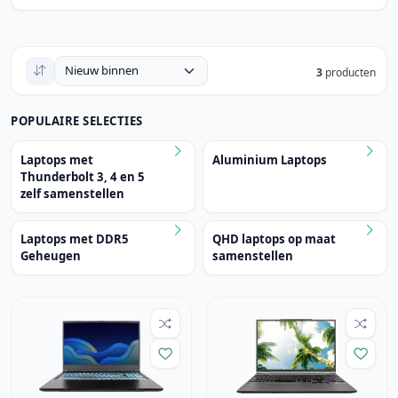
3
producten
POPULAIRE SELECTIES
Laptops met
Aluminium Laptops
Thunderbolt 3, 4 en 5
zelf samenstellen
Laptops met DDR5
QHD laptops op maat
Geheugen
samenstellen