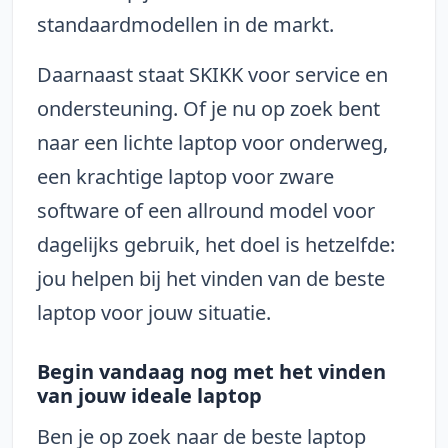
standaardmodellen in de markt.
Daarnaast staat SKIKK voor service en
ondersteuning. Of je nu op zoek bent
naar een lichte laptop voor onderweg,
een krachtige laptop voor zware
software of een allround model voor
dagelijks gebruik, het doel is hetzelfde:
jou helpen bij het vinden van de beste
laptop voor jouw situatie.
Begin vandaag nog met het vinden
van jouw ideale laptop
Ben je op zoek naar de beste laptop