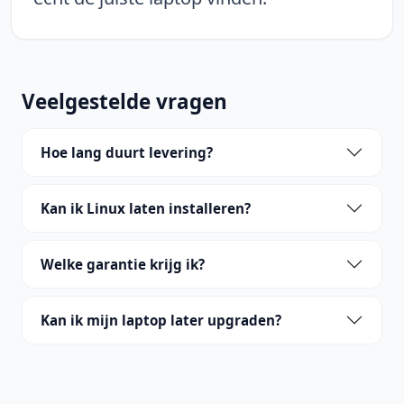
Veelgestelde vragen
Hoe lang duurt levering?
Kan ik Linux laten installeren?
Welke garantie krijg ik?
Kan ik mijn laptop later upgraden?