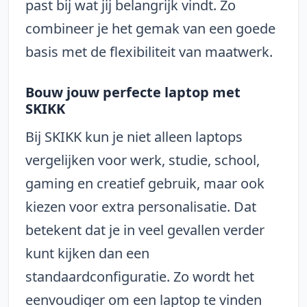
past bij wat jij belangrijk vindt. Zo
combineer je het gemak van een goede
basis met de flexibiliteit van maatwerk.
Bouw jouw perfecte laptop met
SKIKK
Bij SKIKK kun je niet alleen laptops
vergelijken voor werk, studie, school,
gaming en creatief gebruik, maar ook
kiezen voor extra personalisatie. Dat
betekent dat je in veel gevallen verder
kunt kijken dan een
standaardconfiguratie. Zo wordt het
eenvoudiger om een laptop te vinden