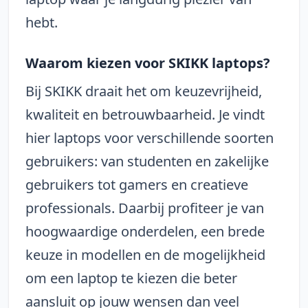
hebt.
Waarom kiezen voor SKIKK laptops?
Bij SKIKK draait het om keuzevrijheid,
kwaliteit en betrouwbaarheid. Je vindt
hier laptops voor verschillende soorten
gebruikers: van studenten en zakelijke
gebruikers tot gamers en creatieve
professionals. Daarbij profiteer je van
hoogwaardige onderdelen, een brede
keuze in modellen en de mogelijkheid
om een laptop te kiezen die beter
aansluit op jouw wensen dan veel