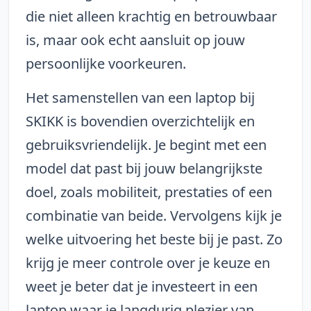
die niet alleen krachtig en betrouwbaar
is, maar ook echt aansluit op jouw
persoonlijke voorkeuren.
Het samenstellen van een laptop bij
SKIKK is bovendien overzichtelijk en
gebruiksvriendelijk. Je begint met een
model dat past bij jouw belangrijkste
doel, zoals mobiliteit, prestaties of een
combinatie van beide. Vervolgens kijk je
welke uitvoering het beste bij je past. Zo
krijg je meer controle over je keuze en
weet je beter dat je investeert in een
laptop waar je langdurig plezier van