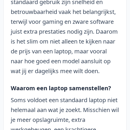
standaard gebruik zijn snelheid en
betrouwbaarheid vaak het belangrijkst,
terwijl voor gaming en zware software
juist extra prestaties nodig zijn. Daarom
is het slim om niet alleen te kijken naar
de prijs van een laptop, maar vooral
naar hoe goed een model aansluit op
wat jij er dagelijks mee wilt doen.
Waarom een laptop samenstellen?
Soms voldoet een standaard laptop niet
helemaal aan wat je zoekt. Misschien wil
je meer opslagruimte, extra
werkgeheugen, een krachtigere