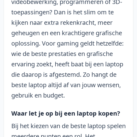
videobewerking, programmeren of 3D-
toepassingen? Dan is het slim om te
kijken naar extra rekenkracht, meer
geheugen en een krachtigere grafische
oplossing. Voor gaming geldt hetzelfde:
wie de beste prestaties en grafische
ervaring zoekt, heeft baat bij een laptop
die daarop is afgestemd. Zo hangt de
beste laptop altijd af van jouw wensen,
gebruik en budget.
Waar let je op bij een laptop kopen?
Bij het kiezen van de beste laptop spelen
meerdere punten een rol. Het