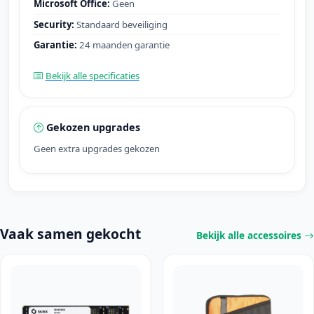
Microsoft Office:
Geen
Security:
Standaard beveiliging
Garantie:
24 maanden garantie
Bekijk alle specificaties
Gekozen upgrades
Geen extra upgrades gekozen
Vaak samen gekocht
Bekijk alle accessoires