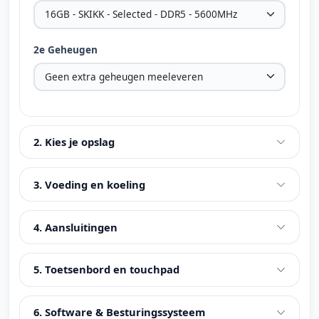
2e Geheugen
2. Kies je opslag
3. Voeding en koeling
4. Aansluitingen
5. Toetsenbord en touchpad
6. Software & Besturingssysteem