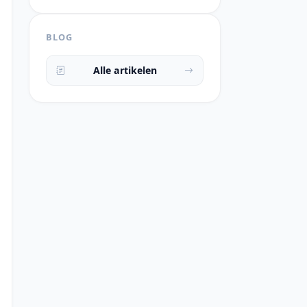
BLOG
Alle artikelen