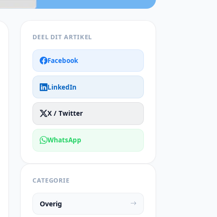
DEEL DIT ARTIKEL
Facebook
LinkedIn
X / Twitter
WhatsApp
CATEGORIE
Overig