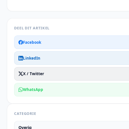
DEEL DIT ARTIKEL
Facebook
LinkedIn
X / Twitter
WhatsApp
CATEGORIE
Overig