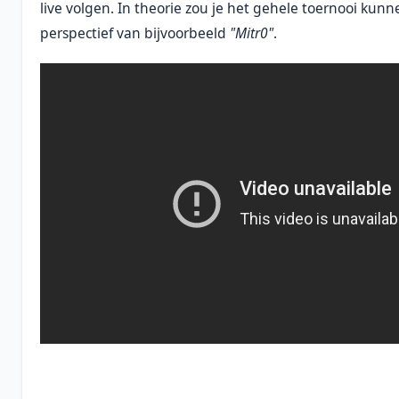
live volgen. In theorie zou je het gehele toernooi kunn
perspectief van bijvoorbeeld
"Mitr0"
.