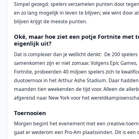
Simpel gezegd: spelers verzamelen punten door tegen
en zo lang mogelijk in leven te blijven; wie wint door al
blijven krijgt de meeste punten.
Oké, maar hoe ziet een potje Fortnite met t
eigenlijk uit?
Dat is complexer dan je wellicht denkt: De 200 spelers
samenkomen zijn er niet zomaar. Volgens Epic Games,
Fortnite, probeerden 40 miljoen spelers zich te kwalific
duotoernooi in het Arthur Ashe Stadium. Daar hadden
maanden tien weekenden de tijd voor. Alleen de allerb
afgereisd naar New York voor het wereldkampioensch
Toernooien
Morgen begint het evenement met een creative-toernoo
gaat er wederom een Pro-Am plaatsvinden. Dit is een 