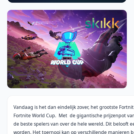
Vandaag is het dan eindelijk zover, het grootste Fortn
Fortnite World Cup. Met de gigantische prijzenpot van
de beste spelers van over de hele wereld. Dit belooft 
worden. Het toernooi kan op verschillende manieren 