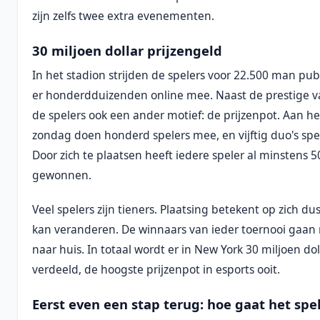
zijn zelfs twee extra evenementen.
30 miljoen dollar prijzengeld
In het stadion strijden de spelers voor 22.500 man pub
er honderdduizenden online mee. Naast de prestige 
de spelers ook een ander motief: de prijzenpot. Aan he
zondag doen honderd spelers mee, en vijftig duo's spe
Door zich te plaatsen heeft iedere speler al minstens 5
gewonnen.
Veel spelers zijn tieners. Plaatsing betekent op zich dus 
kan veranderen. De winnaars van ieder toernooi gaan 
naar huis. In totaal wordt er in New York 30 miljoen do
verdeeld, de hoogste prijzenpot in esports ooit.
Eerst even een stap terug: hoe gaat het spe