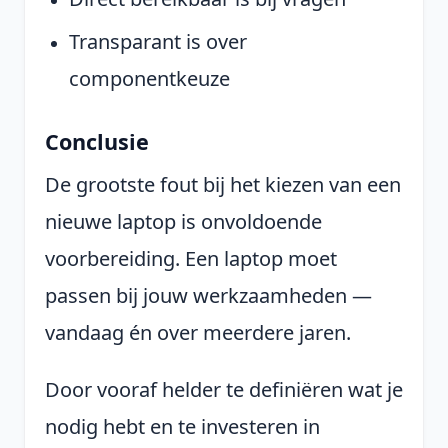
Transparant is over
componentkeuze
Conclusie
De grootste fout bij het kiezen van een
nieuwe laptop is onvoldoende
voorbereiding. Een laptop moet
passen bij jouw werkzaamheden —
vandaag én over meerdere jaren.
Door vooraf helder te definiëren wat je
nodig hebt en te investeren in