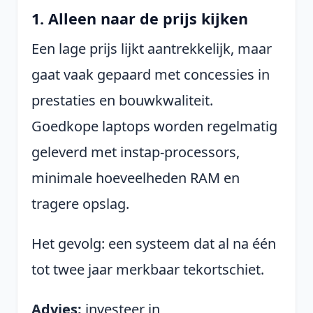
1. Alleen naar de prijs kijken
Een lage prijs lijkt aantrekkelijk, maar
gaat vaak gepaard met concessies in
prestaties en bouwkwaliteit.
Goedkope laptops worden regelmatig
geleverd met instap-processors,
minimale hoeveelheden RAM en
tragere opslag.
Het gevolg: een systeem dat al na één
tot twee jaar merkbaar tekortschiet.
Advies:
investeer in