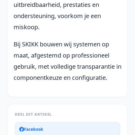
uitbreidbaarheid, prestaties en
ondersteuning, voorkom je een
miskoop.
Bij SKIKK bouwen wij systemen op
maat, afgestemd op professioneel
gebruik, met volledige transparantie in
componentkeuze en configuratie.
DEEL DIT ARTIKEL
Facebook