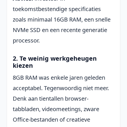
toekomstbestendige specificaties
zoals minimaal 16GB RAM, een snelle
NVMe SSD en een recente generatie
processor.
2. Te weinig werkgeheugen
kiezen
8GB RAM was enkele jaren geleden
acceptabel. Tegenwoordig niet meer.
Denk aan tientallen browser-
tabbladen, videomeetings, zware
Office-bestanden of creatieve