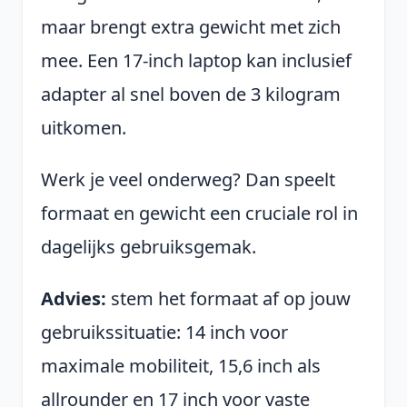
maar brengt extra gewicht met zich
mee. Een 17-inch laptop kan inclusief
adapter al snel boven de 3 kilogram
uitkomen.
Werk je veel onderweg? Dan speelt
formaat en gewicht een cruciale rol in
dagelijks gebruiksgemak.
Advies:
stem het formaat af op jouw
gebruikssituatie: 14 inch voor
maximale mobiliteit, 15,6 inch als
allrounder en 17 inch voor vaste