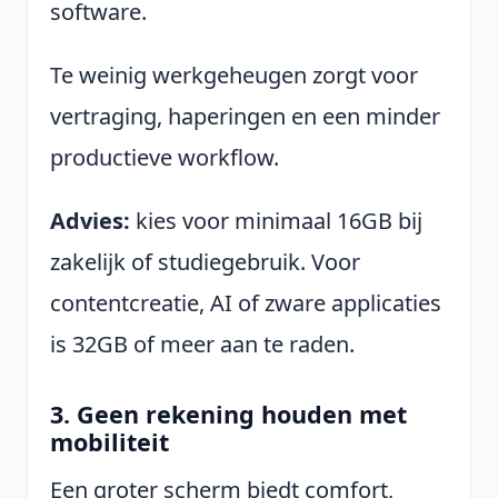
software.
Te weinig werkgeheugen zorgt voor
vertraging, haperingen en een minder
productieve workflow.
Advies:
kies voor minimaal 16GB bij
zakelijk of studiegebruik. Voor
contentcreatie, AI of zware applicaties
is 32GB of meer aan te raden.
3. Geen rekening houden met
mobiliteit
Een groter scherm biedt comfort,