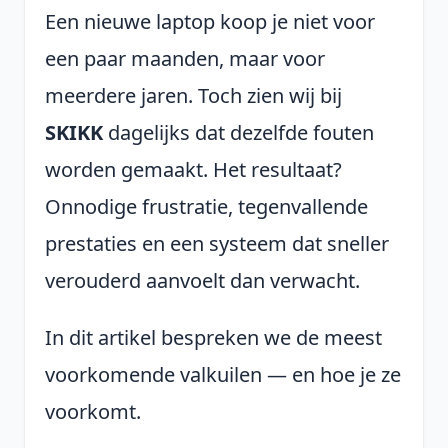
Een nieuwe laptop koop je niet voor
een paar maanden, maar voor
meerdere jaren. Toch zien wij bij
SKIKK
dagelijks dat dezelfde fouten
worden gemaakt. Het resultaat?
Onnodige frustratie, tegenvallende
prestaties en een systeem dat sneller
verouderd aanvoelt dan verwacht.
In dit artikel bespreken we de meest
voorkomende valkuilen — en hoe je ze
voorkomt.