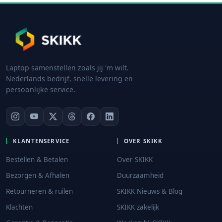
Laptop samenstellen zoals jij 'm wilt.
Nederlands bedrijf, snelle levering en
persoonlijke service.
KLANTENSERVICE
OVER SKIKK
Bestellen & Betalen
Over SKIKK
Bezorgen & Afhalen
Duurzaamheid
Retourneren & ruilen
SKIKK Nieuws & Blog
Klachten
SKIKK zakelijk