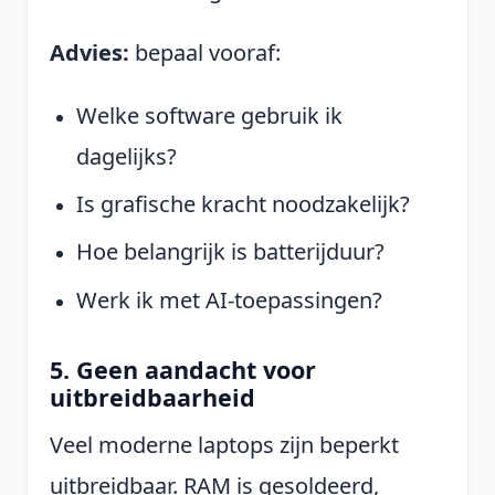
Advies:
bepaal vooraf:
Welke software gebruik ik
dagelijks?
Is grafische kracht noodzakelijk?
Hoe belangrijk is batterijduur?
Werk ik met AI-toepassingen?
5. Geen aandacht voor
uitbreidbaarheid
Veel moderne laptops zijn beperkt
uitbreidbaar. RAM is gesoldeerd,