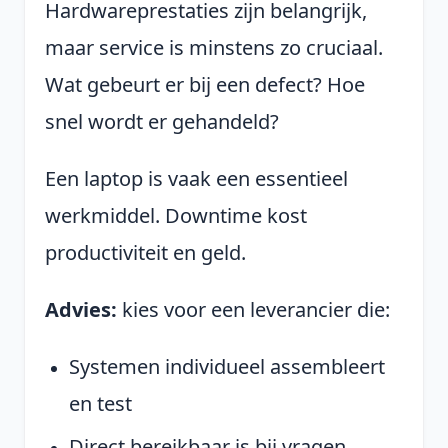
Hardwareprestaties zijn belangrijk,
maar service is minstens zo cruciaal.
Wat gebeurt er bij een defect? Hoe
snel wordt er gehandeld?
Een laptop is vaak een essentieel
werkmiddel. Downtime kost
productiviteit en geld.
Advies:
kies voor een leverancier die:
Systemen individueel assembleert
en test
Direct bereikbaar is bij vragen