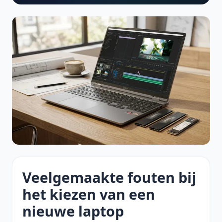
Veelgemaakte fouten bij
het kiezen van een
nieuwe laptop