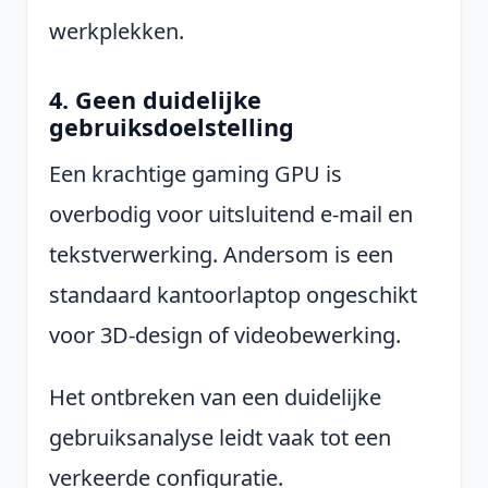
werkplekken.
4. Geen duidelijke
gebruiksdoelstelling
Een krachtige gaming GPU is
overbodig voor uitsluitend e-mail en
tekstverwerking. Andersom is een
standaard kantoorlaptop ongeschikt
voor 3D-design of videobewerking.
Het ontbreken van een duidelijke
gebruiksanalyse leidt vaak tot een
verkeerde configuratie.