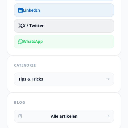
LinkedIn
X / Twitter
WhatsApp
CATEGORIE
Tips & Tricks
BLOG
Alle artikelen