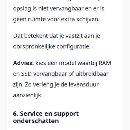
opslag is niet vervangbaar en er is
geen ruimte voor extra schijven.
Dat betekent dat je vastzit aan je
oorspronkelijke configuratie.
Advies:
kies een model waarbij RAM
en SSD vervangbaar of uitbreidbaar
zijn. Zo verleng je de levensduur
aanzienlijk.
6. Service en support
onderschatten