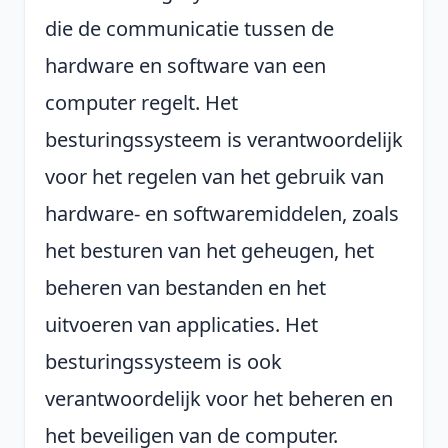
die de communicatie tussen de
hardware en software van een
computer regelt. Het
besturingssysteem is verantwoordelijk
voor het regelen van het gebruik van
hardware- en softwaremiddelen, zoals
het besturen van het geheugen, het
beheren van bestanden en het
uitvoeren van applicaties. Het
besturingssysteem is ook
verantwoordelijk voor het beheren en
het beveiligen van de computer.