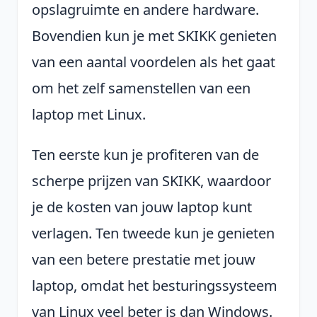
opslagruimte en andere hardware.
Bovendien kun je met SKIKK genieten
van een aantal voordelen als het gaat
om het zelf samenstellen van een
laptop met Linux.
Ten eerste kun je profiteren van de
scherpe prijzen van SKIKK, waardoor
je de kosten van jouw laptop kunt
verlagen. Ten tweede kun je genieten
van een betere prestatie met jouw
laptop, omdat het besturingssysteem
van Linux veel beter is dan Windows.