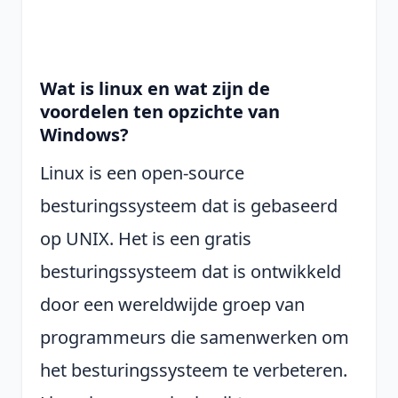
Wat is linux en wat zijn de
voordelen ten opzichte van
Windows?
Linux is een open-source
besturingssysteem dat is gebaseerd
op UNIX. Het is een gratis
besturingssysteem dat is ontwikkeld
door een wereldwijde groep van
programmeurs die samenwerken om
het besturingssysteem te verbeteren.