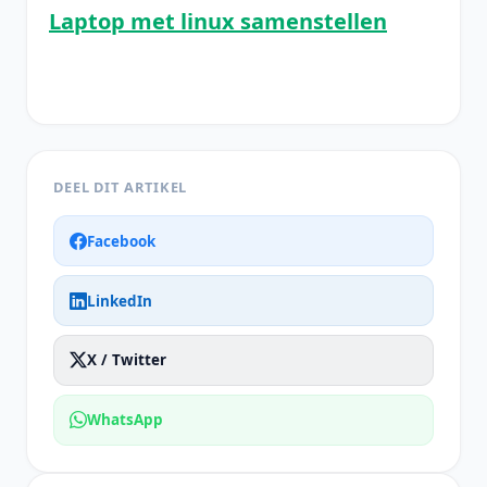
Laptop met linux samenstellen
DEEL DIT ARTIKEL
Facebook
LinkedIn
X / Twitter
WhatsApp