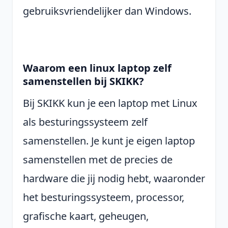
gebruiksvriendelijker dan Windows.
Waarom een linux laptop zelf
samenstellen bij SKIKK?
Bij SKIKK kun je een laptop met Linux
als besturingssysteem zelf
samenstellen. Je kunt je eigen laptop
samenstellen met de precies de
hardware die jij nodig hebt, waaronder
het besturingssysteem, processor,
grafische kaart, geheugen,