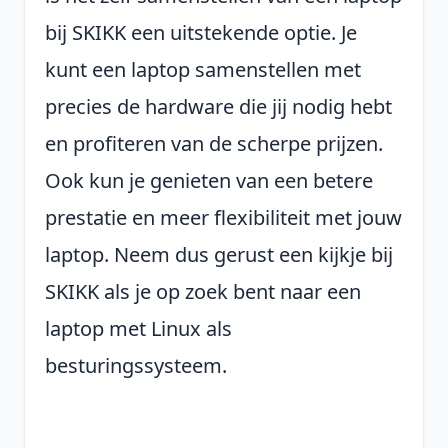
bij SKIKK een uitstekende optie. Je
kunt een laptop samenstellen met
precies de hardware die jij nodig hebt
en profiteren van de scherpe prijzen.
Ook kun je genieten van een betere
prestatie en meer flexibiliteit met jouw
laptop. Neem dus gerust een kijkje bij
SKIKK als je op zoek bent naar een
laptop met Linux als
besturingssysteem.