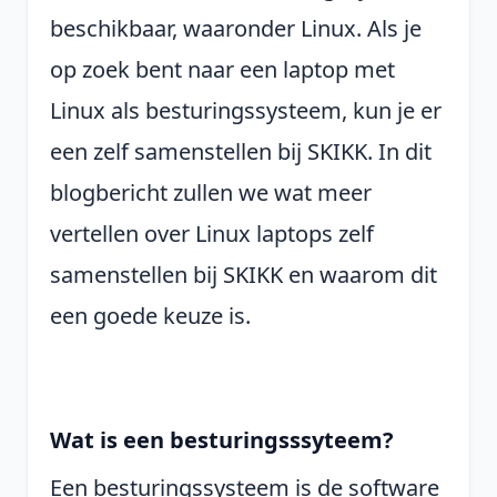
beschikbaar, waaronder Linux. Als je
op zoek bent naar een laptop met
Linux als besturingssysteem, kun je er
een zelf samenstellen bij SKIKK. In dit
blogbericht zullen we wat meer
vertellen over Linux laptops zelf
samenstellen bij SKIKK en waarom dit
een goede keuze is.
Wat is een besturingsssyteem?
Een besturingssysteem is de software