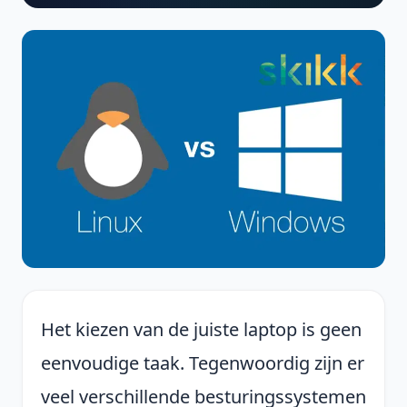
Het kiezen van de juiste laptop is geen
eenvoudige taak. Tegenwoordig zijn er
veel verschillende besturingssystemen