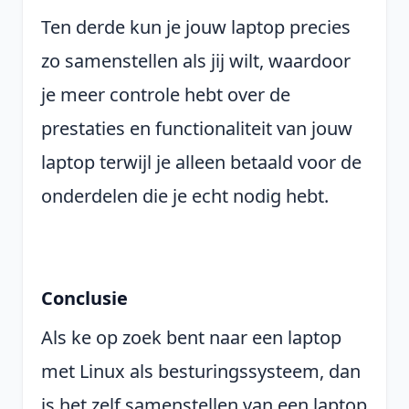
Ten derde kun je jouw laptop precies
zo samenstellen als jij wilt, waardoor
je meer controle hebt over de
prestaties en functionaliteit van jouw
laptop terwijl je alleen betaald voor de
onderdelen die je echt nodig hebt.
Conclusie
Als ke op zoek bent naar een laptop
met Linux als besturingssysteem, dan
is het zelf samenstellen van een laptop