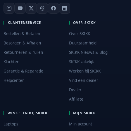
KLANTENSERVICE
OVER SKIKK
Bestellen & Betalen
Over SKIKK
Bezorgen & Afhalen
Duurzaamheid
Retourneren & ruilen
SKIKK Nieuws & Blog
Klachten
SKIKK zakelijk
Garantie & Reparatie
Werken bij SKIKK
Helpcenter
Vind een dealer
Dealer
Affiliate
WINKELEN BIJ SKIKK
MIJN SKIKK
Laptops
Mijn account