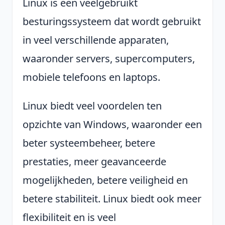
Linux is een veelgebruikt
besturingssysteem dat wordt gebruikt
in veel verschillende apparaten,
waaronder servers, supercomputers,
mobiele telefoons en laptops.
Linux biedt veel voordelen ten
opzichte van Windows, waaronder een
beter systeembeheer, betere
prestaties, meer geavanceerde
mogelijkheden, betere veiligheid en
betere stabiliteit. Linux biedt ook meer
flexibiliteit en is veel