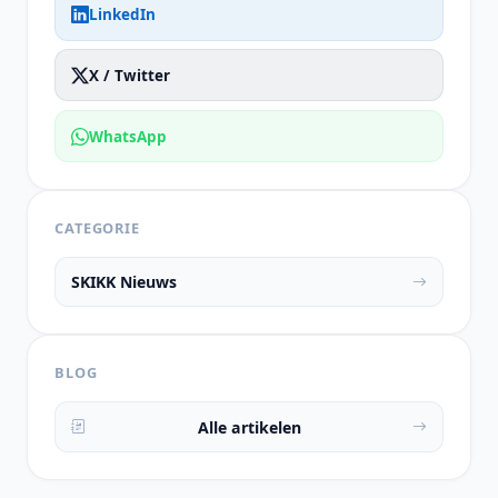
LinkedIn
X / Twitter
WhatsApp
CATEGORIE
SKIKK Nieuws
BLOG
Alle artikelen