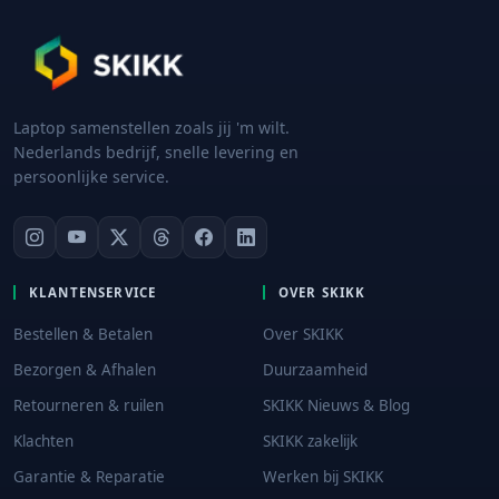
Laptop samenstellen zoals jij 'm wilt.
Nederlands bedrijf, snelle levering en
persoonlijke service.
KLANTENSERVICE
OVER SKIKK
Bestellen & Betalen
Over SKIKK
Bezorgen & Afhalen
Duurzaamheid
Retourneren & ruilen
SKIKK Nieuws & Blog
Klachten
SKIKK zakelijk
Garantie & Reparatie
Werken bij SKIKK