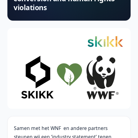
violations
Samen met het WNF en andere partners
steunen wij een ‘industry statement’ tegen