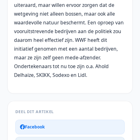
uiteraard, maar willen ervoor zorgen dat de
wetgeving niet alleen bossen, maar ook alle
waardevolle natuur beschermt. Een oproep van
vooruitstrevende bedrijven aan de politiek zou
daarom heel effectief zijn. WWF heeft dit
initiatief genomen met een aantal bedrijven,
maar ze zijn zelf geen mede-afzender.
Ondertekenaars tot nu toe zijn o.a. Ahold
Delhaize, SKIKK, Sodexo en Lidl.
DEEL DIT ARTIKEL
Facebook