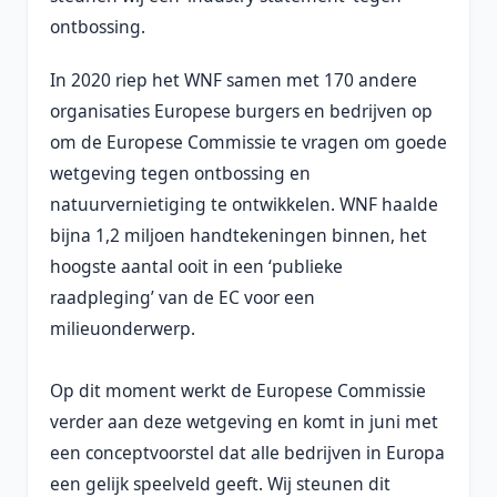
ontbossing.
In 2020 riep het WNF samen met 170 andere
organisaties Europese burgers en bedrijven op
om de Europese Commissie te vragen om goede
wetgeving tegen ontbossing en
natuurvernietiging te ontwikkelen. WNF haalde
bijna 1,2 miljoen handtekeningen binnen, het
hoogste aantal ooit in een ‘publieke
raadpleging’ van de EC voor een
milieuonderwerp.
Op dit moment werkt de Europese Commissie
verder aan deze wetgeving en komt in juni met
een conceptvoorstel dat alle bedrijven in Europa
een gelijk speelveld geeft. Wij steunen dit