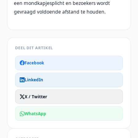
een mondkapjesplicht en bezoekers wordt
gevraagd voldoende afstand te houden.
DEEL DIT ARTIKEL
Facebook
LinkedIn
X / Twitter
WhatsApp