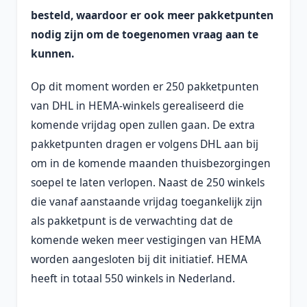
besteld, waardoor er ook meer pakketpunten
nodig zijn om de toegenomen vraag aan te
kunnen.
Op dit moment worden er 250 pakketpunten
van DHL in HEMA-winkels gerealiseerd die
komende vrijdag open zullen gaan. De extra
pakketpunten dragen er volgens DHL aan bij
om in de komende maanden thuisbezorgingen
soepel te laten verlopen. Naast de 250 winkels
die vanaf aanstaande vrijdag toegankelijk zijn
als pakketpunt is de verwachting dat de
komende weken meer vestigingen van HEMA
worden aangesloten bij dit initiatief. HEMA
heeft in totaal 550 winkels in Nederland.