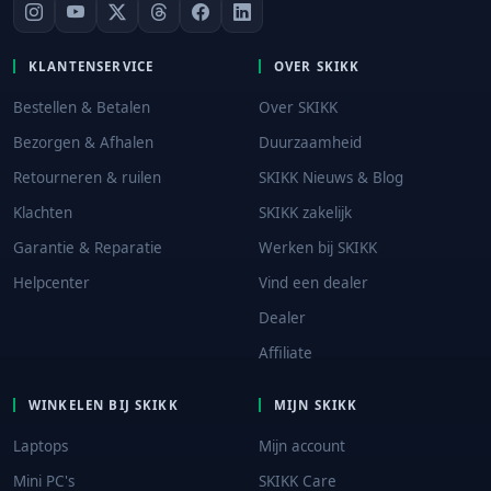
KLANTENSERVICE
OVER SKIKK
Bestellen & Betalen
Over SKIKK
Bezorgen & Afhalen
Duurzaamheid
Retourneren & ruilen
SKIKK Nieuws & Blog
Klachten
SKIKK zakelijk
Garantie & Reparatie
Werken bij SKIKK
Helpcenter
Vind een dealer
Dealer
Affiliate
WINKELEN BIJ SKIKK
MIJN SKIKK
Laptops
Mijn account
Mini PC's
SKIKK Care