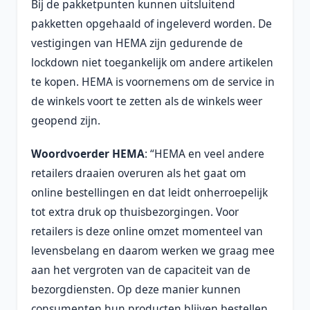
Bij de pakketpunten kunnen uitsluitend
pakketten opgehaald of ingeleverd worden. De
vestigingen van HEMA zijn gedurende de
lockdown niet toegankelijk om andere artikelen
te kopen. HEMA is voornemens om de service in
de winkels voort te zetten als de winkels weer
geopend zijn.
Woordvoerder HEMA
: “HEMA en veel andere
retailers draaien overuren als het gaat om
online bestellingen en dat leidt onherroepelijk
tot extra druk op thuisbezorgingen. Voor
retailers is deze online omzet momenteel van
levensbelang en daarom werken we graag mee
aan het vergroten van de capaciteit van de
bezorgdiensten. Op deze manier kunnen
consumenten hun producten blijven bestellen