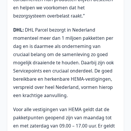
en helpen we voorkomen dat het
bezorgsysteem overbelast raakt.”
DHL:
DHL Parcel bezorgt in Nederland
momenteel meer dan 1 miljoen pakketten per
dag en is daarmee als onderneming van
cruciaal belang om de samenleving zo goed
mogelijk draaiende te houden. Daarbij zijn ook
Servicepoints een cruciaal onderdeel. De goed
bereikbare en herkenbare HEMA-vestigingen,
verspreid over heel Nederland, vormen hierop
een krachtige aanvulling.
Voor alle vestigingen van HEMA geldt dat de
pakketpunten geopend zijn van maandag tot
en met zaterdag van 09.00 – 17.00 uur. Er geldt