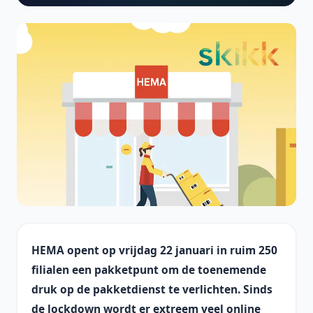
HEMA opent op vrijdag 22 januari in ruim 250
filialen een pakketpunt om de toenemende
druk op de pakketdienst te verlichten. Sinds
de lockdown wordt er extreem veel online