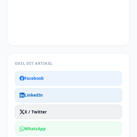
DEEL DIT ARTIKEL
Facebook
LinkedIn
X / Twitter
WhatsApp