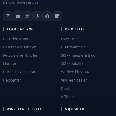
persoonlijke service.
KLANTENSERVICE
OVER SKIKK
Bestellen & Betalen
Over SKIKK
Bezorgen & Afhalen
Duurzaamheid
Retourneren & ruilen
SKIKK Nieuws & Blog
Klachten
SKIKK zakelijk
Garantie & Reparatie
Werken bij SKIKK
Helpcenter
Vind een dealer
Dealer
Affiliate
WINKELEN BIJ SKIKK
MIJN SKIKK