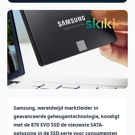
Samsung, wereldwijd marktleider in
geavanceerde geheugentechnologie, kondigt
met de 870 EVO SSD de nieuwste SATA-
oplossing in de SSD-serie voor consumenten