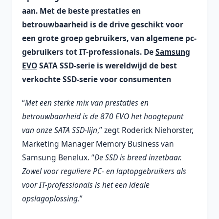
aan. Met de beste prestaties en
betrouwbaarheid is de drive geschikt voor
een grote groep gebruikers, van algemene pc-
gebruikers tot IT-professionals. De
Samsung
EVO
SATA SSD-serie is wereldwijd de best
verkochte SSD-serie voor consumenten
“
Met een sterke mix van prestaties en
betrouwbaarheid is de 870 EVO het hoogtepunt
van onze SATA SSD-lijn
,” zegt Roderick Niehorster,
Marketing Manager Memory Business van
Samsung Benelux. “
De SSD is breed inzetbaar.
Zowel voor reguliere PC- en laptopgebruikers als
voor IT-professionals is het een ideale
opslagoplossing
.”