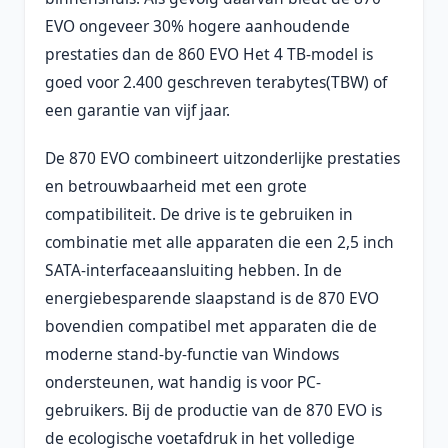
EVO ongeveer 30% hogere aanhoudende
prestaties dan de 860 EVO Het 4 TB-model is
goed voor 2.400 geschreven terabytes(TBW) of
een garantie van vijf jaar.
De 870 EVO combineert uitzonderlijke prestaties
en betrouwbaarheid met een grote
compatibiliteit. De drive is te gebruiken in
combinatie met alle apparaten die een 2,5 inch
SATA-interfaceaansluiting hebben. In de
energiebesparende slaapstand is de 870 EVO
bovendien compatibel met apparaten die de
moderne stand-by-functie van Windows
ondersteunen, wat handig is voor PC-
gebruikers. Bij de productie van de 870 EVO is
de ecologische voetafdruk in het volledige