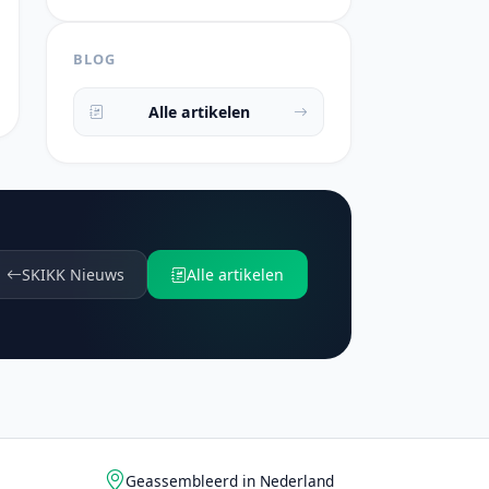
BLOG
Alle artikelen
SKIKK Nieuws
Alle artikelen
Geassembleerd in Nederland