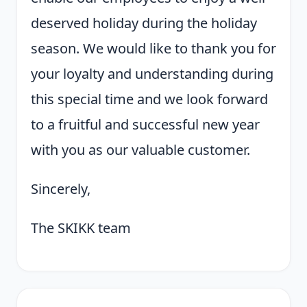
deserved holiday during the holiday
season. We would like to thank you for
your loyalty and understanding during
this special time and we look forward
to a fruitful and successful new year
with you as our valuable customer.
Sincerely,
The SKIKK team