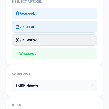
DEEL DIT ARTIKEL
Facebook
LinkedIn
X / Twitter
WhatsApp
CATEGORIE
SKIKK Nieuws
BLOG