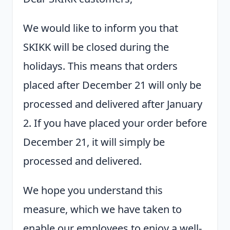
We would like to inform you that
SKIKK will be closed during the
holidays. This means that orders
placed after December 21 will only be
processed and delivered after January
2. If you have placed your order before
December 21, it will simply be
processed and delivered.
We hope you understand this
measure, which we have taken to
enable our employees to enjoy a well-