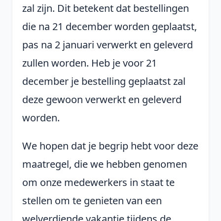
zal zijn. Dit betekent dat bestellingen
die na 21 december worden geplaatst,
pas na 2 januari verwerkt en geleverd
zullen worden. Heb je voor 21
december je bestelling geplaatst zal
deze gewoon verwerkt en geleverd
worden.
We hopen dat je begrip hebt voor deze
maatregel, die we hebben genomen
om onze medewerkers in staat te
stellen om te genieten van een
welverdiende vakantie tijdens de