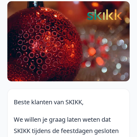
Beste klanten van SKIKK,
We willen je graag laten weten dat
SKIKK tijdens de feestdagen gesloten