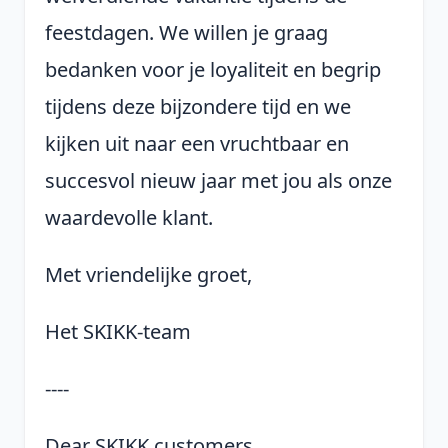
feestdagen. We willen je graag
bedanken voor je loyaliteit en begrip
tijdens deze bijzondere tijd en we
kijken uit naar een vruchtbaar en
succesvol nieuw jaar met jou als onze
waardevolle klant.
Met vriendelijke groet,
Het SKIKK-team
----
Dear SKIKK customers,