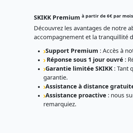
à partir de 6€ par mois
SKIKK Premium
Découvrez les avantages de notre a
accompagnement et la tranquillité d
Support Premium
: Accès à no
Réponse sous 1 jour ouvré
: R
Garantie limitée SKIKK
: Tant 
garantie.
Assistance à distance gratuit
Assistance proactive
: nous su
remarquiez.