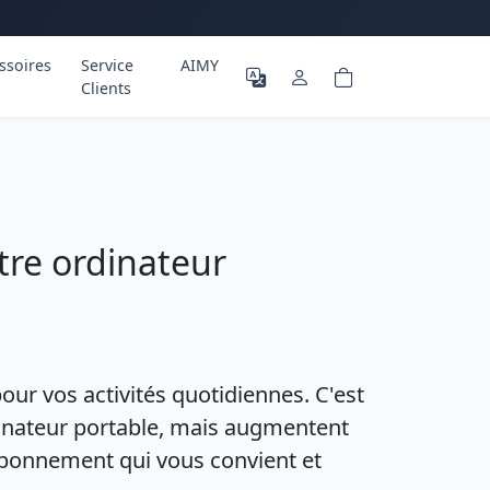
ssoires
Service
AIMY
Clients
tre ordinateur
ur vos activités quotidiennes. C'est
nateur portable, mais augmentent
'abonnement qui vous convient et