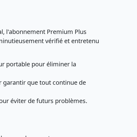
mal, l'abonnement Premium Plus
minutieusement vérifié et entretenu
ur portable pour éliminer la
ur garantir que tout continue de
ur éviter de futurs problèmes.