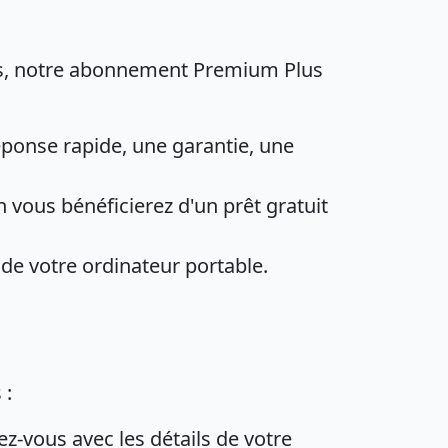
res, notre abonnement Premium Plus
ponse rapide, une garantie, une
n vous bénéficierez d'un prêt gratuit
de votre ordinateur portable.
 :
ez-vous avec les détails de votre