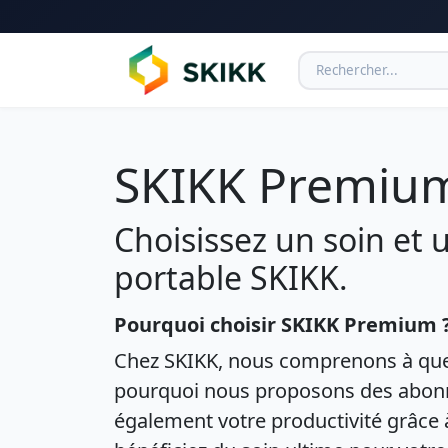
SKIKK Premiu
Choisissez un soin et 
portable SKIKK.
Pourquoi choisir SKIKK Premium 
Chez SKIKK, nous comprenons à quel 
pourquoi nous proposons des abonn
également votre productivité grâce 