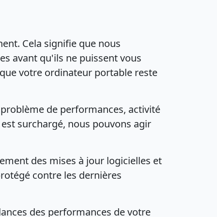
nent. Cela signifie que nous
es avant qu'ils ne puissent vous
que votre ordinateur portable reste
problème de performances, activité
r est surchargé, nous pouvons agir
ment des mises à jour logicielles et
protégé contre les dernières
ndances des performances de votre