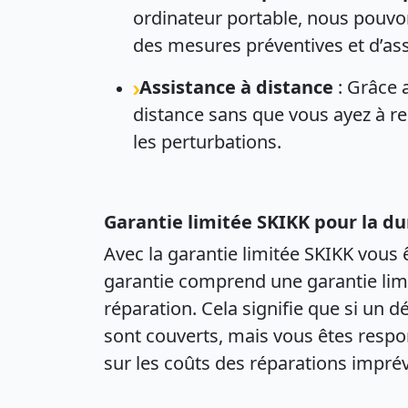
ordinateur portable, nous pouvo
des mesures préventives et d’ass
Assistance à distance
: Grâce 
distance sans que vous ayez à r
les perturbations.
Garantie limitée SKIKK pour la 
Avec la garantie limitée SKIKK vous
garantie comprend une garantie limi
réparation. Cela signifie que si un d
sont couverts, mais vous êtes respon
sur les coûts des réparations impré