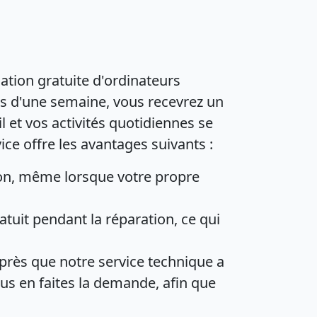
ation gratuite d'ordinateurs
lus d'une semaine, vous recevrez un
l et vos activités quotidiennes se
ce offre les avantages suivants :
ion, même lorsque votre propre
tuit pendant la réparation, ce qui
après que notre service technique a
s en faites la demande, afin que