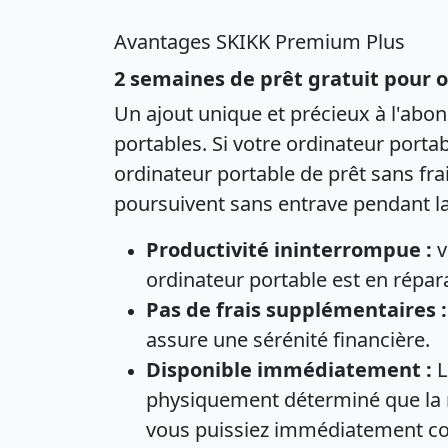
Avantages SKIKK Premium Plus
2 semaines de prêt gratuit pour 
Un ajout unique et précieux à l'abo
portables. Si votre ordinateur porta
ordinateur portable de prêt sans frai
poursuivent sans entrave pendant la 
Productivité ininterrompue :
v
ordinateur portable est en répar
Pas de frais supplémentaires :
assure une sérénité financière.
Disponible immédiatement :
L
physiquement déterminé que la r
vous puissiez immédiatement con