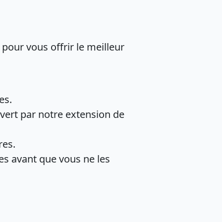
ur vous offrir le meilleur
es.
vert par notre extension de
res.
es avant que vous ne les