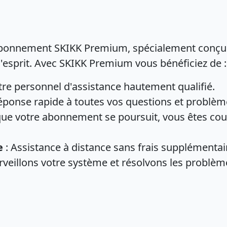
bonnement SKIKK Premium, spécialement conçu po
'esprit. Avec SKIKK Premium vous bénéficiez de :
tre personnel d'assistance hautement qualifié.
éponse rapide à toutes vos questions et problèm
que votre abonnement se poursuit, vous êtes cou
e
: Assistance à distance sans frais supplémentai
rveillons votre système et résolvons les problèm