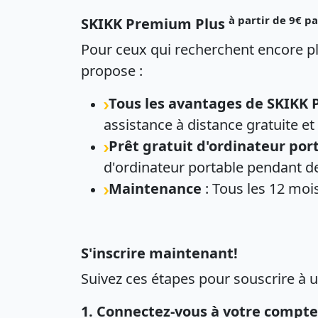
à partir de 9€ p
SKIKK Premium Plus
Pour ceux qui recherchent encore p
propose :
Tous les avantages de SKIKK
assistance à distance gratuite et
Prêt gratuit d'ordinateur po
d'ordinateur portable pendant 
Maintenance
: Tous les 12 moi
S'inscrire maintenant!
Suivez ces étapes pour souscrire 
1. Connectez-vous à votre compt