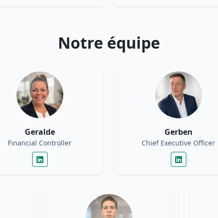
Notre équipe
Geralde
Gerben
Financial Controller
Chief Executive Officer