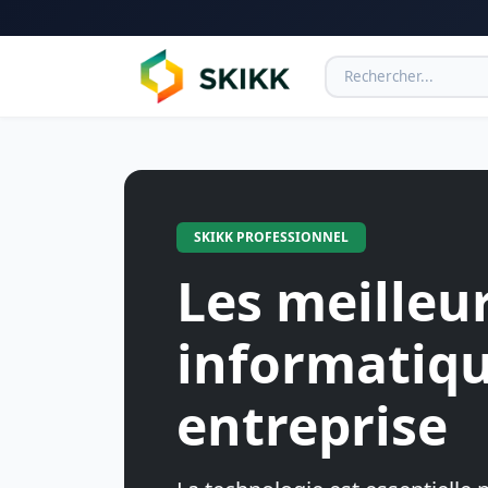
SKIKK PROFESSIONNEL
Les meilleu
informatiqu
entreprise