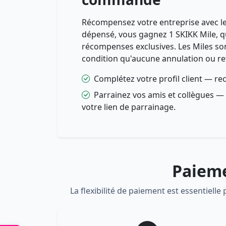
Récompensez votre entreprise avec le
dépensé, vous gagnez 1 SKIKK Mile, 
récompenses exclusives. Les Miles sont
condition qu'aucune annulation ou reto
Complétez votre profil client — r
Parrainez vos amis et collègues —
votre lien de parrainage.
Paieme
La flexibilité de paiement est essentielle