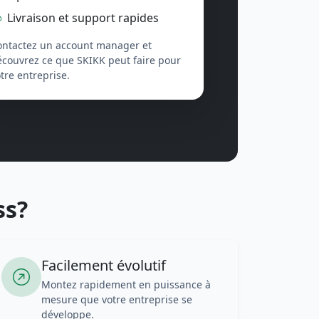
Livraison et support rapides
ontactez un account manager et
écouvrez ce que SKIKK peut faire pour
tre entreprise.
ss?
Facilement évolutif
Montez rapidement en puissance à
mesure que votre entreprise se
développe.