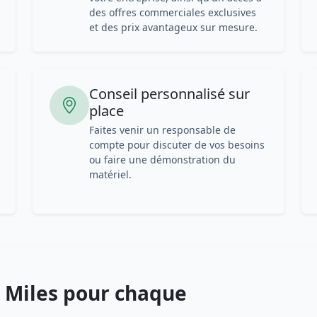
des offres commerciales exclusives
et des prix avantageux sur mesure.
Conseil personnalisé sur
place
Faites venir un responsable de
compte pour discuter de vos besoins
ou faire une démonstration du
matériel.
 Miles pour chaque