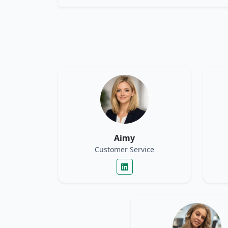
Aimy
Customer Service