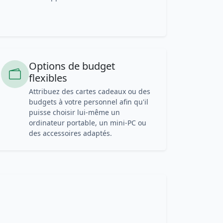
Options de budget
flexibles
Attribuez des cartes cadeaux ou des
budgets à votre personnel afin qu'il
puisse choisir lui-même un
ordinateur portable, un mini-PC ou
des accessoires adaptés.