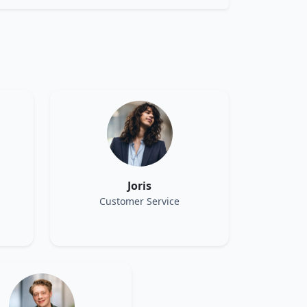
Joris
Customer Service