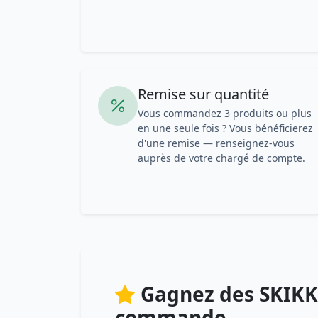
Remise sur quantité
Vous commandez 3 produits ou plus
en une seule fois ? Vous bénéficierez
d'une remise — renseignez-vous
auprès de votre chargé de compte.
Gagnez des SKIKK
commande