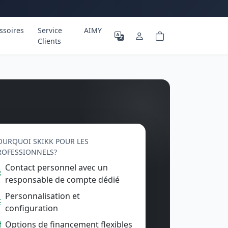
ssoires
Service
AIMY
Clients
OURQUOI SKIKK POUR LES
ROFESSIONNELS?
Contact personnel avec un
responsable de compte dédié
Personnalisation et
configuration
Options de financement flexibles