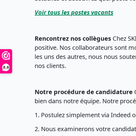
Voir tous les postes vacants
Rencontrez nos collègues
Chez SKI
positive. Nos collaborateurs sont m
les uns des autres, nous nous soute
nos clients.
8,6
Notre procédure de candidature
C
bien dans notre équipe. Notre procé
1. Postulez simplement via Indeed o
2. Nous examinerons votre candidatu