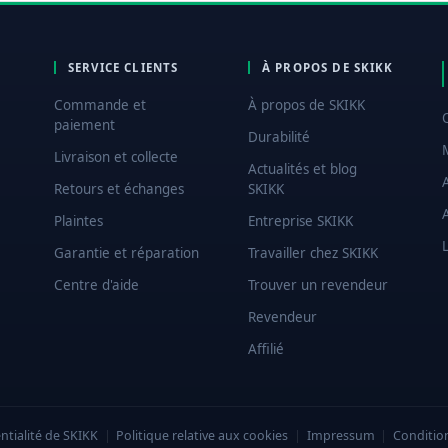
SERVICE CLIENTS
À PROPOS DE SKIKK
Commande et
À propos de SKIKK
paiement
Durabilité
Livraison et collecte
Actualités et blog
Retours et échanges
SKIKK
Plaintes
Entreprise SKIKK
L
Garantie et réparation
Travailler chez SKIKK
Centre d'aide
Trouver un revendeur
Revendeur
Affilié
ntialité de SKIKK
|
Politique relative aux cookies
|
Impressum
|
Conditio