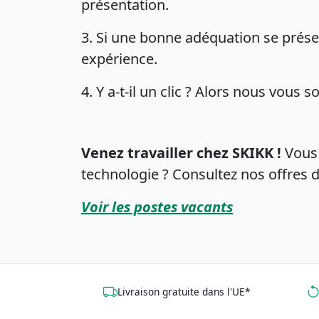
présentation.
3. Si une bonne adéquation se prése
expérience.
4. Y a-t-il un clic ? Alors nous vous
Venez travailler chez SKIKK !
Vous 
technologie ? Consultez nos offres d
Voir les postes vacants
Livraison gratuite dans l'UE*