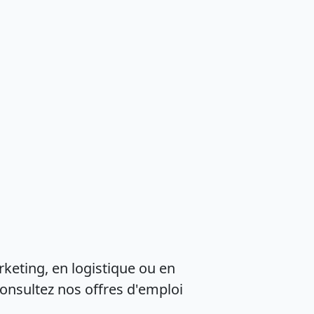
keting, en logistique ou en
Consultez nos offres d'emploi