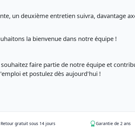
nte, un deuxième entretien suivra, davantage ax
 souhaitons la bienvenue dans notre équipe !
souhaitez faire partie de notre équipe et contribu
'emploi et postulez dès aujourd'hui !
Retour gratuit sous 14 jours
Garantie de 2 ans