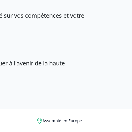
é sur vos compétences et votre
er à l'avenir de la haute
Assemblé en Europe