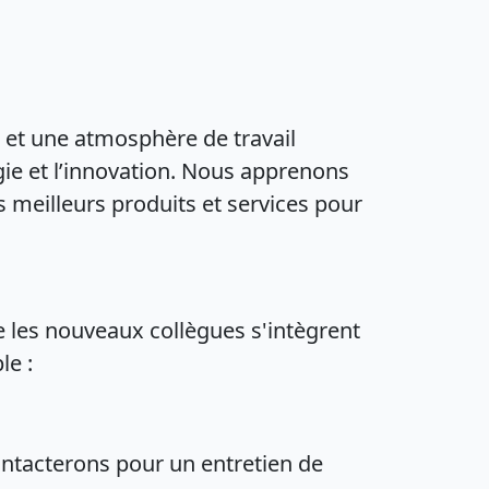
é et une atmosphère de travail
gie et l’innovation. Nous apprenons
meilleurs produits et services pour
 les nouveaux collègues s'intègrent
le :
ontacterons pour un entretien de