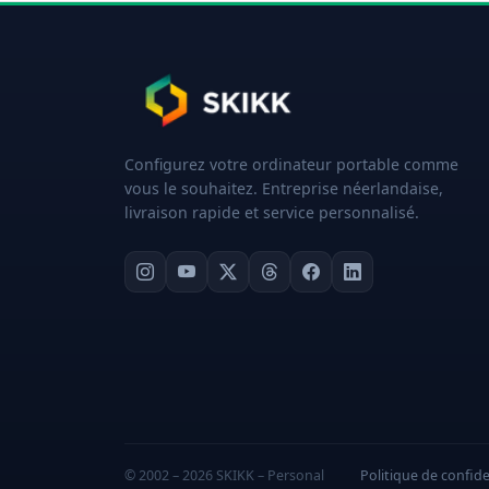
Configurez votre ordinateur portable comme
vous le souhaitez. Entreprise néerlandaise,
livraison rapide et service personnalisé.
© 2002 – 2026 SKIKK – Personal
Politique de confide