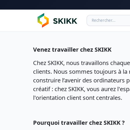
Venez travailler chez SKIKK
Chez SKIKK, nous travaillons chaque 
clients. Nous sommes toujours à la 
construire l’avenir des ordinateurs
créatif : chez SKIKK, vous aurez l'e
l'orientation client sont centrales.
Pourquoi travailler chez SKIKK ?