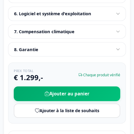
6. Logiciel et système d'exploitation
7. Compensation climatique
8. Garantie
PRIX TOTAL
€ 1.299,-
Chaque produit vérifié
Ajouter au panier
Ajouter à la liste de souhaits