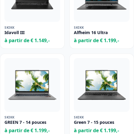
SKIKK
SKIKK
Idavoll III
Alfheim 16 Ultra
à partir de € 1.149,-
à partir de € 1.199,-
SKIKK
SKIKK
GREEN 7 - 14 pouces
Green 7 - 15 pouces
à partir de € 1.199,-
à partir de € 1.199,-