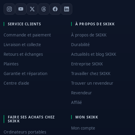
SERVICE CLIENTS
À PROPOS DE SKIKK
Commande et paiement
À propos de SKIKK
Livraison et collecte
Durabilité
Retours et échanges
Actualités et blog SKIKK
Plaintes
Entreprise SKIKK
Garantie et réparation
Travailler chez SKIKK
Centre d'aide
Trouver un revendeur
Revendeur
Affilié
FAIRE SES ACHATS CHEZ
MON SKIKK
SKIKK
Mon compte
Ordinateurs portables