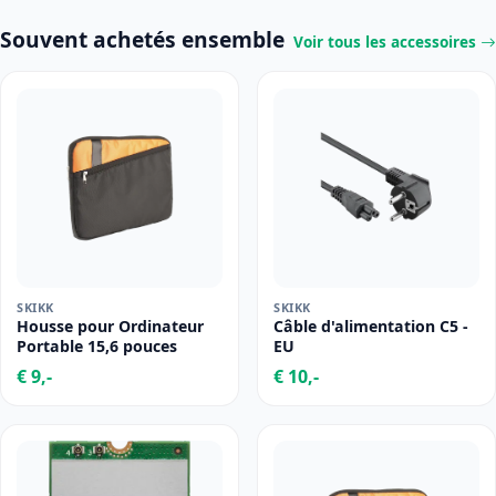
Souvent achetés ensemble
Voir tous les accessoires
SKIKK
SKIKK
Housse pour Ordinateur
Câble d'alimentation C5 -
Portable 15,6 pouces
EU
€ 9,-
€ 10,-