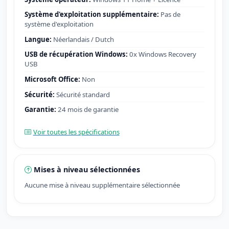
Système d'exploitation supplémentaire:
Pas de
système d'exploitation
Langue:
Néerlandais / Dutch
USB de récupération Windows:
0x Windows Recovery
USB
Microsoft Office:
Non
Sécurité:
Sécurité standard
Garantie:
24 mois de garantie
Voir toutes les spécifications
Mises à niveau sélectionnées
Aucune mise à niveau supplémentaire sélectionnée