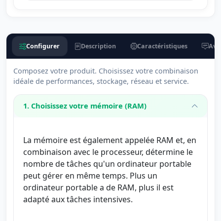
Configurer
Description
Caractéristiques
Avis
Composez votre produit. Choisissez votre combinaison
idéale de performances, stockage, réseau et service.
1. Choisissez votre mémoire (RAM)
La mémoire est également appelée RAM et, en
combinaison avec le processeur, détermine le
nombre de tâches qu'un ordinateur portable
peut gérer en même temps. Plus un
ordinateur portable a de RAM, plus il est
adapté aux tâches intensives.