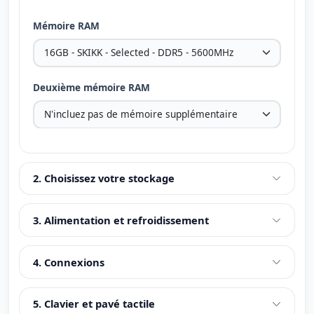
Mémoire RAM
Deuxième mémoire RAM
2. Choisissez votre stockage
3. Alimentation et refroidissement
4. Connexions
5. Clavier et pavé tactile