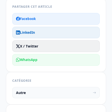
PARTAGER CET ARTICLE
Facebook
LinkedIn
X / Twitter
WhatsApp
CATÉGORIE
Autre