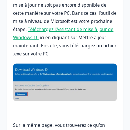
mise à jour ne soit pas encore disponible de
cette manière sur votre PC. Dans ce cas, l'outil de
mise à niveau de Microsoft est votre prochaine
étape.
Téléchargez l'Assistant de mise à jour de
Windows 10
ici en cliquant sur Mettre à jour
maintenant. Ensuite, vous téléchargez un fichier
.exe sur votre PC.
Sur la même page, vous trouverez ce qu'on