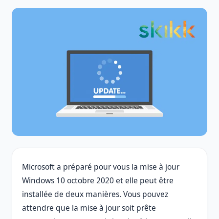
Microsoft a préparé pour vous la mise à jour
Windows 10 octobre 2020 et elle peut être
installée de deux manières. Vous pouvez
attendre que la mise à jour soit prête