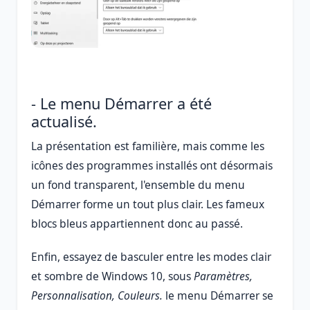
- Le menu Démarrer a été
actualisé.
La présentation est familière, mais comme les
icônes des programmes installés ont désormais
un fond transparent, l'ensemble du menu
Démarrer forme un tout plus clair. Les fameux
blocs bleus appartiennent donc au passé.
Enfin, essayez de basculer entre les modes clair
et sombre de Windows 10, sous
Paramètres,
Personnalisation, Couleurs.
le menu Démarrer se