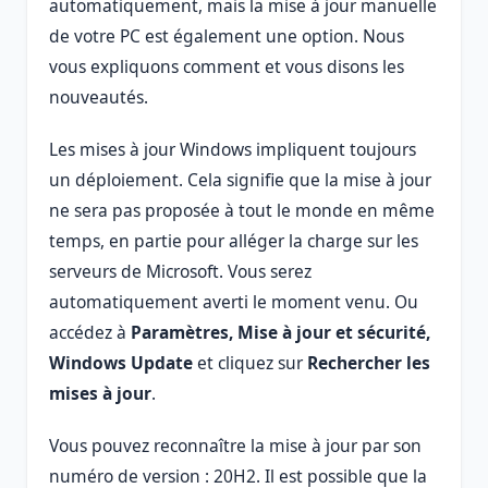
automatiquement, mais la mise à jour manuelle
de votre PC est également une option. Nous
vous expliquons comment et vous disons les
nouveautés.
Les mises à jour Windows impliquent toujours
un déploiement. Cela signifie que la mise à jour
ne sera pas proposée à tout le monde en même
temps, en partie pour alléger la charge sur les
serveurs de Microsoft. Vous serez
automatiquement averti le moment venu. Ou
accédez à
Paramètres, Mise à jour et sécurité,
Windows Update
et cliquez sur
Rechercher les
mises à jour
.
Vous pouvez reconnaître la mise à jour par son
numéro de version : 20H2. Il est possible que la