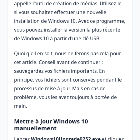
appelle l'outil de création de médias. Utilisez-le
si vous souhaitez effectuer une nouvelle
installation de Windows 10. Avec ce programme,
vous pouvez installer la version la plus récente
de Windows 10 à partir d'une clé USB.
Quoi qu’il en soit, nous ne ferons pas cela pour
cet article. Conseil avant de continuer :
sauvegardez vos fichiers importants. En
principe, vos fichiers sont conservés pendant le
processus de mise à jour. Mais en cas de
problème, vous les avez toujours à portée de
main.
Mettre à jour Windows 10
manuellement
Lancez
Windows10Upgrade9252.exe
et cliquez