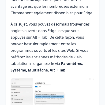
avantage est que les nombreuses extensions
Chrome sont également disponibles pour Edge.
À ce sujet, vous pouvez désormais trouver des
onglets ouverts dans Edge lorsque vous
appuyez sur Alt + Tab. De cette façon, vous
pouvez basculer rapidement entre les
programmes ouverts et les sites Web. Si vous
préférez les anciennes méthodes de « alt-
tabulation », organisez-le via
Paramètres,
Système, Multitâche, Alt + Tab.