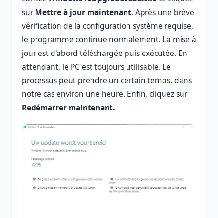
sur
Mettre à jour maintenant
. Après une brève
vérification de la configuration système requise,
le programme continue normalement. La mise à
jour est d'abord téléchargée puis exécutée. En
attendant, le PC est toujours utilisable. Le
processus peut prendre un certain temps, dans
notre cas environ une heure. Enfin, cliquez sur
Redémarrer maintenant.