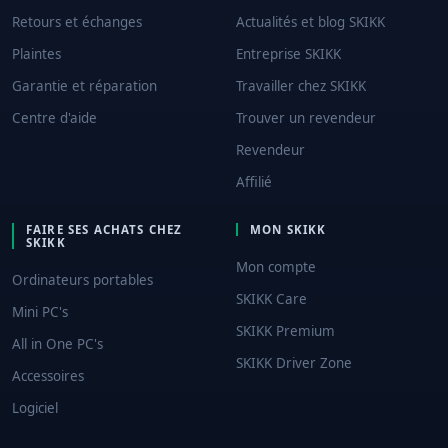
Retours et échanges
Actualités et blog SKIKK
Plaintes
Entreprise SKIKK
Garantie et réparation
Travailler chez SKIKK
Centre d'aide
Trouver un revendeur
Revendeur
Affilié
FAIRE SES ACHATS CHEZ
MON SKIKK
SKIKK
Mon compte
Ordinateurs portables
SKIKK Care
Mini PC's
SKIKK Premium
All in One PC's
SKIKK Driver Zone
Accessoires
Logiciel