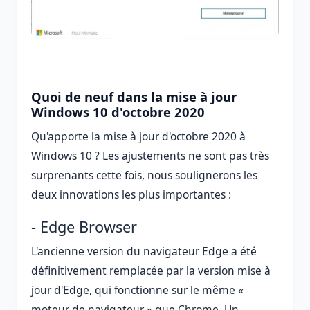
Quoi de neuf dans la mise à jour
Windows 10 d'octobre 2020
Qu'apporte la mise à jour d'octobre 2020 à
Windows 10 ? Les ajustements ne sont pas très
surprenants cette fois, nous soulignerons les
deux innovations les plus importantes :
- Edge Browser
L'ancienne version du navigateur Edge a été
définitivement remplacée par la version mise à
jour d'Edge, qui fonctionne sur le même «
moteur de navigateur » que Chrome. Un