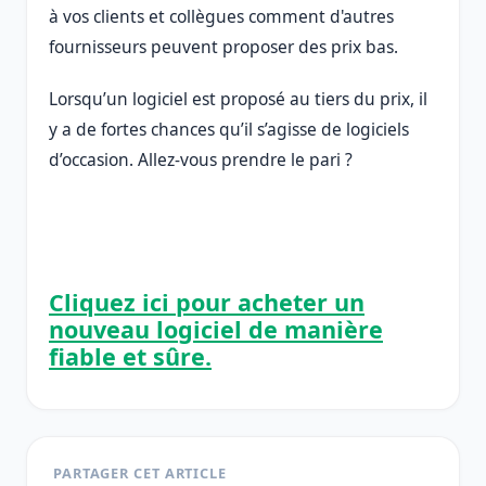
à vos clients et collègues comment d'autres
fournisseurs peuvent proposer des prix bas.
Lorsqu’un logiciel est proposé au tiers du prix, il
y a de fortes chances qu’il s’agisse de logiciels
d’occasion. Allez-vous prendre le pari ?
Cliquez ici pour acheter un
nouveau logiciel de manière
fiable et sûre.
PARTAGER CET ARTICLE