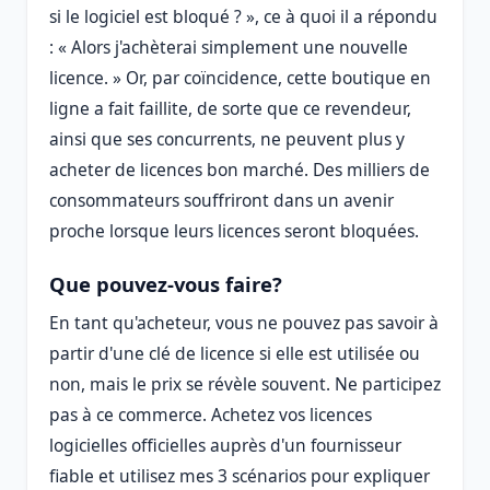
si le logiciel est bloqué ? », ce à quoi il a répondu
: « Alors j'achèterai simplement une nouvelle
licence. » Or, par coïncidence, cette boutique en
ligne a fait faillite, de sorte que ce revendeur,
ainsi que ses concurrents, ne peuvent plus y
acheter de licences bon marché. Des milliers de
consommateurs souffriront dans un avenir
proche lorsque leurs licences seront bloquées.
Que pouvez-vous faire?
En tant qu'acheteur, vous ne pouvez pas savoir à
partir d'une clé de licence si elle est utilisée ou
non, mais le prix se révèle souvent. Ne participez
pas à ce commerce. Achetez vos licences
logicielles officielles auprès d'un fournisseur
fiable et utilisez mes 3 scénarios pour expliquer