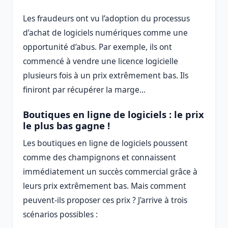
Les fraudeurs ont vu l’adoption du processus
d’achat de logiciels numériques comme une
opportunité d’abus. Par exemple, ils ont
commencé à vendre une licence logicielle
plusieurs fois à un prix extrêmement bas. Ils
finiront par récupérer la marge...
Boutiques en ligne de logiciels : le prix
le plus bas gagne !
Les boutiques en ligne de logiciels poussent
comme des champignons et connaissent
immédiatement un succès commercial grâce à
leurs prix extrêmement bas. Mais comment
peuvent-ils proposer ces prix ? J'arrive à trois
scénarios possibles :