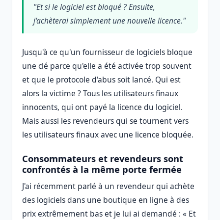
"Et si le logiciel est bloqué ? Ensuite,
j'achèterai simplement une nouvelle licence."
Jusqu'à ce qu'un fournisseur de logiciels bloque
une clé parce qu'elle a été activée trop souvent
et que le protocole d'abus soit lancé. Qui est
alors la victime ? Tous les utilisateurs finaux
innocents, qui ont payé la licence du logiciel.
Mais aussi les revendeurs qui se tournent vers
les utilisateurs finaux avec une licence bloquée.
Consommateurs et revendeurs sont
confrontés à la même porte fermée
J'ai récemment parlé à un revendeur qui achète
des logiciels dans une boutique en ligne à des
prix extrêmement bas et je lui ai demandé : « Et