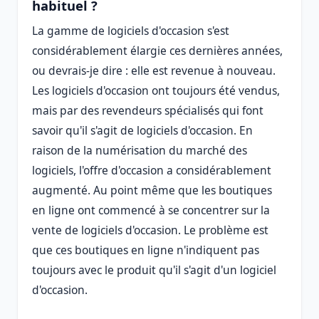
habituel ?
La gamme de logiciels d'occasion s'est
considérablement élargie ces dernières années,
ou devrais-je dire : elle est revenue à nouveau.
Les logiciels d'occasion ont toujours été vendus,
mais par des revendeurs spécialisés qui font
savoir qu'il s'agit de logiciels d'occasion. En
raison de la numérisation du marché des
logiciels, l'offre d'occasion a considérablement
augmenté. Au point même que les boutiques
en ligne ont commencé à se concentrer sur la
vente de logiciels d'occasion. Le problème est
que ces boutiques en ligne n'indiquent pas
toujours avec le produit qu'il s'agit d'un logiciel
d'occasion.