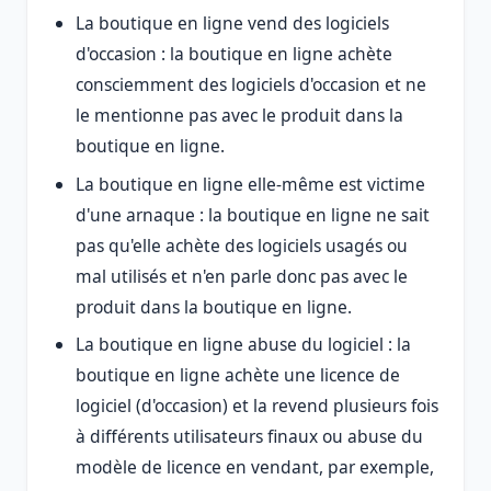
La boutique en ligne vend des logiciels
d'occasion : la boutique en ligne achète
consciemment des logiciels d'occasion et ne
le mentionne pas avec le produit dans la
boutique en ligne.
La boutique en ligne elle-même est victime
d'une arnaque : la boutique en ligne ne sait
pas qu'elle achète des logiciels usagés ou
mal utilisés et n'en parle donc pas avec le
produit dans la boutique en ligne.
La boutique en ligne abuse du logiciel : la
boutique en ligne achète une licence de
logiciel (d'occasion) et la revend plusieurs fois
à différents utilisateurs finaux ou abuse du
modèle de licence en vendant, par exemple,