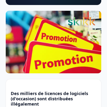
Des milliers de licences de logiciels
(d'occasion) sont distribuées
illégalement