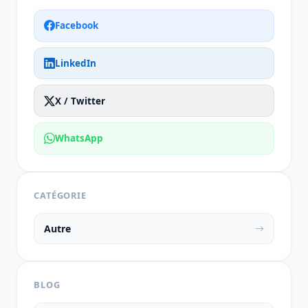
Facebook
LinkedIn
X / Twitter
WhatsApp
CATÉGORIE
Autre
BLOG