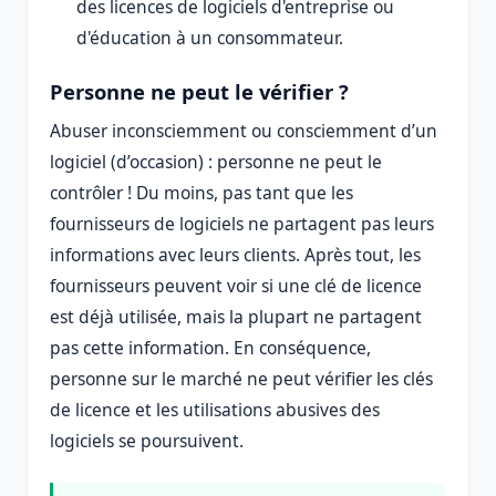
des licences de logiciels d'entreprise ou
d'éducation à un consommateur.
Personne ne peut le vérifier ?
Abuser inconsciemment ou consciemment d’un
logiciel (d’occasion) : personne ne peut le
contrôler ! Du moins, pas tant que les
fournisseurs de logiciels ne partagent pas leurs
informations avec leurs clients. Après tout, les
fournisseurs peuvent voir si une clé de licence
est déjà utilisée, mais la plupart ne partagent
pas cette information. En conséquence,
personne sur le marché ne peut vérifier les clés
de licence et les utilisations abusives des
logiciels se poursuivent.