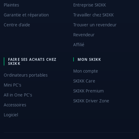
Plaintes
Entreprise SKIKK
Garantie et réparation
Travailler chez SKIKK
Centre d'aide
Trouver un revendeur
Revendeur
Affilié
FAIRE SES ACHATS CHEZ
MON SKIKK
SKIKK
Mon compte
Ordinateurs portables
SKIKK Care
Mini PC's
SKIKK Premium
All in One PC's
SKIKK Driver Zone
Accessoires
Logiciel