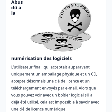
Abus
dû à
la
numérisation des logiciels
L'utilisateur final, qui acceptait auparavant
uniquement un emballage physique et un CD,
accepte désormais une clé de licence et un
téléchargement envoyés par e-mail. Alors que
vous pouvez voir avec un boîtier logiciel s'il a
déjà été utilisé, cela est impossible à savoir avec
une clé de licence numérique.