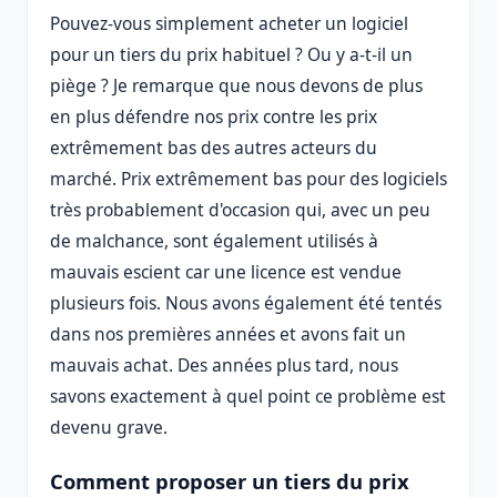
Pouvez-vous simplement acheter un logiciel
pour un tiers du prix habituel ? Ou y a-t-il un
piège ? Je remarque que nous devons de plus
en plus défendre nos prix contre les prix
extrêmement bas des autres acteurs du
marché. Prix ​​extrêmement bas pour des logiciels
très probablement d'occasion qui, avec un peu
de malchance, sont également utilisés à
mauvais escient car une licence est vendue
plusieurs fois. Nous avons également été tentés
dans nos premières années et avons fait un
mauvais achat. Des années plus tard, nous
savons exactement à quel point ce problème est
devenu grave.
Comment proposer un tiers du prix