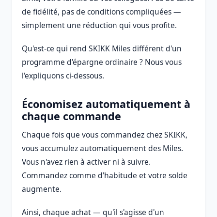
de fidélité, pas de conditions compliquées —
simplement une réduction qui vous profite.
Qu'est-ce qui rend SKIKK Miles différent d'un
programme d'épargne ordinaire ? Nous vous
l'expliquons ci-dessous.
Économisez automatiquement à
chaque commande
Chaque fois que vous commandez chez SKIKK,
vous accumulez automatiquement des Miles.
Vous n'avez rien à activer ni à suivre.
Commandez comme d'habitude et votre solde
augmente.
Ainsi, chaque achat — qu'il s'agisse d'un