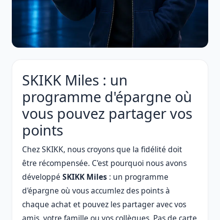
SKIKK Miles : un
programme d'épargne où
vous pouvez partager vos
points
Chez SKIKK, nous croyons que la fidélité doit
être récompensée. C'est pourquoi nous avons
développé
SKIKK Miles
: un programme
d'épargne où vous accumlez des points à
chaque achat et pouvez les partager avec vos
amis, votre famille ou vos collègues. Pas de carte