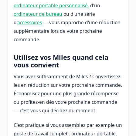
ordinateur portable personnalisé
, d'un
ordinateur de bureau
ou d'une série
d'
accessoires
— vous rapproche d'une réduction
supplémentaire lors de votre prochaine
commande.
Utilisez vos Miles quand cela
vous convient
Vous avez suffisamment de Miles ? Convertissez-
les en réduction sur votre prochaine commande.
Économisez pour une plus grande récompense
ou profitez-en dès votre prochaine commande
— c'est vous qui décidez du moment.
C'est pratique si vous assemblez par exemple un
poste de travail complet : ordinateur portable,