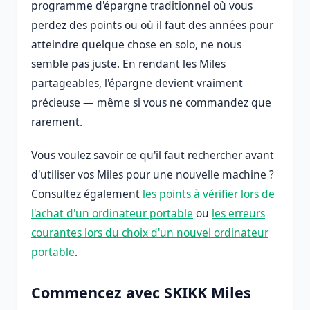
programme d'épargne traditionnel où vous
perdez des points ou où il faut des années pour
atteindre quelque chose en solo, ne nous
semble pas juste. En rendant les Miles
partageables, l'épargne devient vraiment
précieuse — même si vous ne commandez que
rarement.
Vous voulez savoir ce qu'il faut rechercher avant
d'utiliser vos Miles pour une nouvelle machine ?
Consultez également
les points à vérifier lors de
l'achat d'un ordinateur portable
ou
les erreurs
courantes lors du choix d'un nouvel ordinateur
portable
.
Commencez avec SKIKK Miles