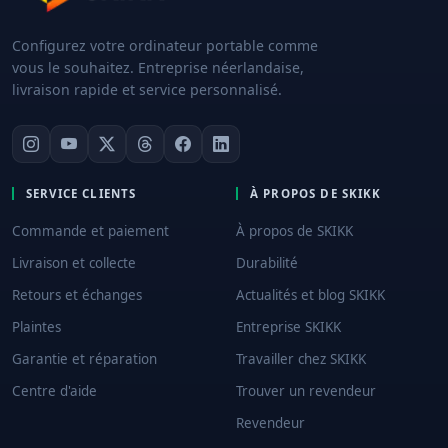
Configurez votre ordinateur portable comme
vous le souhaitez. Entreprise néerlandaise,
livraison rapide et service personnalisé.
SERVICE CLIENTS
À PROPOS DE SKIKK
Commande et paiement
À propos de SKIKK
Livraison et collecte
Durabilité
Retours et échanges
Actualités et blog SKIKK
Plaintes
Entreprise SKIKK
Garantie et réparation
Travailler chez SKIKK
Centre d'aide
Trouver un revendeur
Revendeur