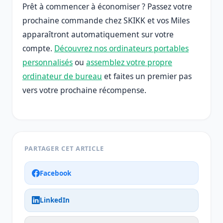
Prêt à commencer à économiser ? Passez votre
prochaine commande chez SKIKK et vos Miles
apparaîtront automatiquement sur votre
compte.
Découvrez nos ordinateurs portables
personnalisés
ou
assemblez votre propre
ordinateur de bureau
et faites un premier pas
vers votre prochaine récompense.
PARTAGER CET ARTICLE
Facebook
LinkedIn