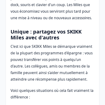
dock, souris et clavier d'un coup. Les Miles que
vous économisez vous serviront plus tard pour
une mise à niveau ou de nouveaux accessoires.
Unique : partagez vos SKIKK
Miles avec d'autres
C'est ici que SKIKK Miles se démarque vraiment
de la plupart des programmes d'épargne : vous
pouvez transférer vos points à quelqu'un
d'autre. Les collègues, amis ou membres de la
famille peuvent ainsi s'aider mutuellement à
atteindre une récompense plus rapidement.
Voici quelques situations où cela fait vraiment la
différence :