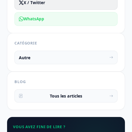
X / Twitter
WhatsApp
CATÉGORIE
Autre
BLOG
Tous les articles
VOUS AVEZ FINI DE LIRE ?