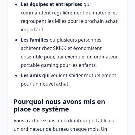
Les équipes et entreprises
qui
commandent régulièrement du matériel et
regroupent les Miles pour le prochain achat
important.
Les familles
où plusieurs personnes
achètent chez SKIKK et économisent
ensemble pour, par exemple, un ordinateur
portable gaming pour les enfants.
Les amis
qui veulent s'aider mutuellement
pour un nouvel achat.
Pourquoi nous avons mis en
place ce système
Vous n'achetez pas un ordinateur portable ou
un ordinateur de bureau chaque mois. Un