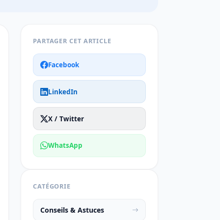
PARTAGER CET ARTICLE
Facebook
LinkedIn
X / Twitter
WhatsApp
CATÉGORIE
Conseils & Astuces