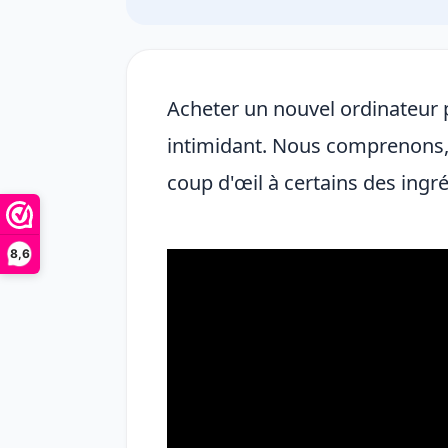
Acheter un nouvel ordinateur 
intimidant. Nous comprenons,
coup d'œil à certains des ingré
8,6