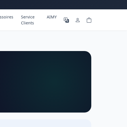
ssoires
Service
AIMY
Clients