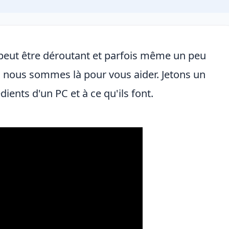
peut être déroutant et parfois même un peu
 nous sommes là pour vous aider. Jetons un
dients d'un PC et à ce qu'ils font.