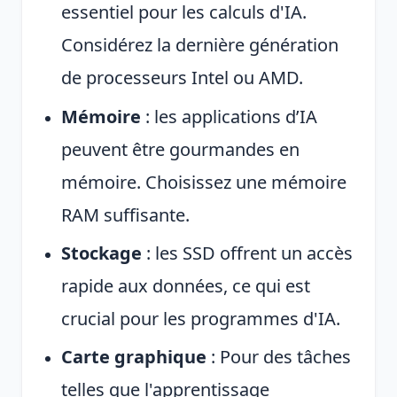
essentiel pour les calculs d'IA.
Considérez la dernière génération
de processeurs Intel ou AMD.
Mémoire
: les applications d’IA
peuvent être gourmandes en
mémoire. Choisissez une mémoire
RAM suffisante.
Stockage
: les SSD offrent un accès
rapide aux données, ce qui est
crucial pour les programmes d'IA.
Carte graphique
: Pour des tâches
telles que l'apprentissage