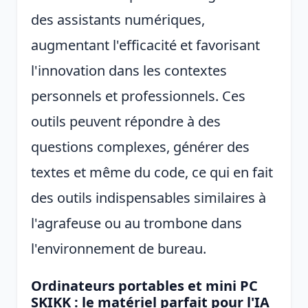
des assistants numériques,
augmentant l'efficacité et favorisant
l'innovation dans les contextes
personnels et professionnels. Ces
outils peuvent répondre à des
questions complexes, générer des
textes et même du code, ce qui en fait
des outils indispensables similaires à
l'agrafeuse ou au trombone dans
l'environnement de bureau.
Ordinateurs portables et mini PC
SKIKK : le matériel parfait pour l'IA