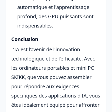
automatique et l'apprentissage
profond, des GPU puissants sont
indispensables.
Conclusion
L’IA est l’avenir de l’innovation
technologique et de l’efficacité. Avec
les ordinateurs portables et mini PC
SKIKK, que vous pouvez assembler
pour répondre aux exigences
spécifiques des applications d'IA, vous
êtes idéalement équipé pour affronter