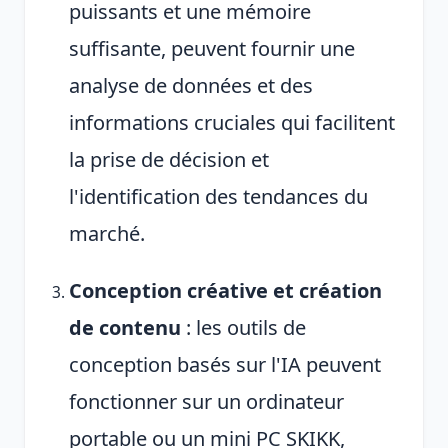
puissants et une mémoire
suffisante, peuvent fournir une
analyse de données et des
informations cruciales qui facilitent
la prise de décision et
l'identification des tendances du
marché.
Conception créative et création
de contenu
: les outils de
conception basés sur l'IA peuvent
fonctionner sur un ordinateur
portable ou un mini PC SKIKK,