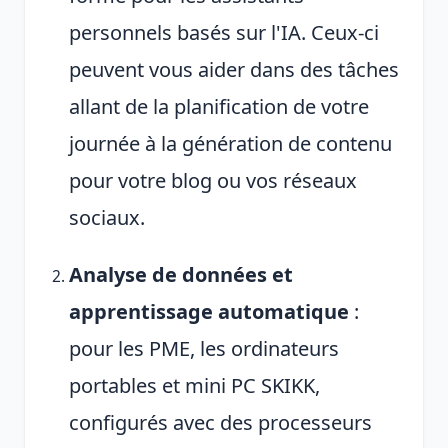
personnels basés sur l'IA. Ceux-ci
peuvent vous aider dans des tâches
allant de la planification de votre
journée à la génération de contenu
pour votre blog ou vos réseaux
sociaux.
Analyse de données et
apprentissage automatique
:
pour les PME, les ordinateurs
portables et mini PC SKIKK,
configurés avec des processeurs