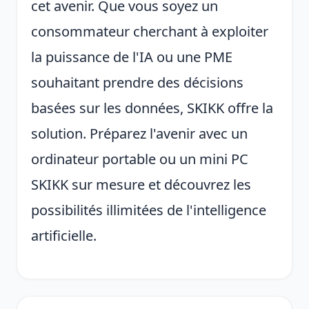
cet avenir. Que vous soyez un
consommateur cherchant à exploiter
la puissance de l'IA ou une PME
souhaitant prendre des décisions
basées sur les données, SKIKK offre la
solution. Préparez l'avenir avec un
ordinateur portable ou un mini PC
SKIKK sur mesure et découvrez les
possibilités illimitées de l'intelligence
artificielle.