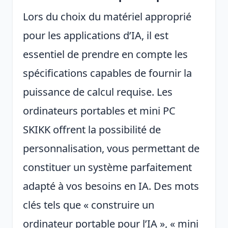
Lors du choix du matériel approprié
pour les applications d’IA, il est
essentiel de prendre en compte les
spécifications capables de fournir la
puissance de calcul requise. Les
ordinateurs portables et mini PC
SKIKK offrent la possibilité de
personnalisation, vous permettant de
constituer un système parfaitement
adapté à vos besoins en IA. Des mots
clés tels que « construire un
ordinateur portable pour l’IA », « mini