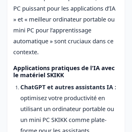
PC puissant pour les applications d’IA
» et « meilleur ordinateur portable ou
mini PC pour l’apprentissage
automatique » sont cruciaux dans ce
contexte.
Applications pratiques de l'IA avec
le matériel SKIKK
ChatGPT et autres assistants IA
:
optimisez votre productivité en
utilisant un ordinateur portable ou
un mini PC SKIKK comme plate-
forme pour les assistants