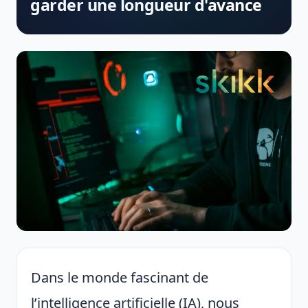
garder une longueur d'avance
Dans le monde fascinant de
l’intelligence artificielle (IA), nous