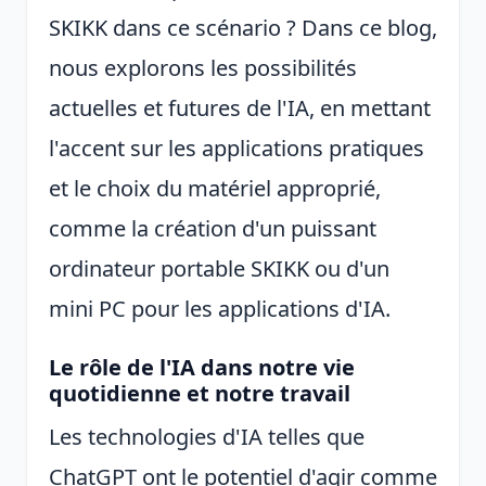
SKIKK dans ce scénario ? Dans ce blog,
nous explorons les possibilités
actuelles et futures de l'IA, en mettant
l'accent sur les applications pratiques
et le choix du matériel approprié,
comme la création d'un puissant
ordinateur portable SKIKK ou d'un
mini PC pour les applications d'IA.
Le rôle de l'IA dans notre vie
quotidienne et notre travail
Les technologies d'IA telles que
ChatGPT ont le potentiel d'agir comme