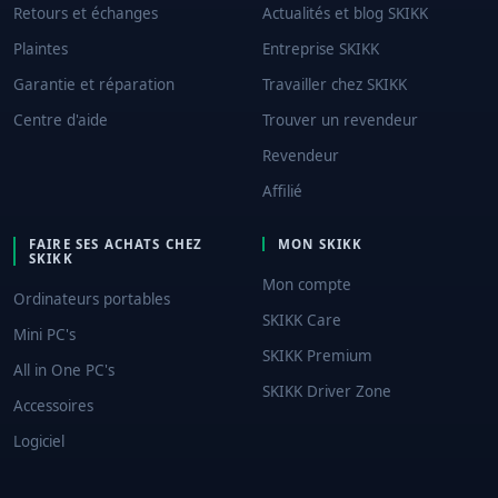
Retours et échanges
Actualités et blog SKIKK
Plaintes
Entreprise SKIKK
Garantie et réparation
Travailler chez SKIKK
Centre d'aide
Trouver un revendeur
Revendeur
Affilié
FAIRE SES ACHATS CHEZ
MON SKIKK
SKIKK
Mon compte
Ordinateurs portables
SKIKK Care
Mini PC's
SKIKK Premium
All in One PC's
SKIKK Driver Zone
Accessoires
Logiciel