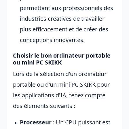
permettant aux professionnels des
industries créatives de travailler
plus efficacement et de créer des
conceptions innovantes.
Choisir le bon ordinateur portable
ou mini PC SKIKK
Lors de la sélection d'un ordinateur
portable ou d'un mini PC SKIKK pour
les applications d'IA, tenez compte
des éléments suivants :
Processeur
: Un CPU puissant est