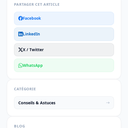
PARTAGER CET ARTICLE
Facebook
LinkedIn
X / Twitter
WhatsApp
CATÉGORIE
Conseils & Astuces
BLOG