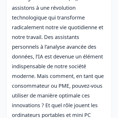
assistons à une révolution
technologique qui transforme
radicalement notre vie quotidienne et
notre travail. Des assistants
personnels à l’analyse avancée des
données, l’IA est devenue un élément
indispensable de notre société
moderne. Mais comment, en tant que
consommateur ou PME, pouvez-vous
utiliser de manière optimale ces
innovations ? Et quel rôle jouent les
ordinateurs portables et mini PC