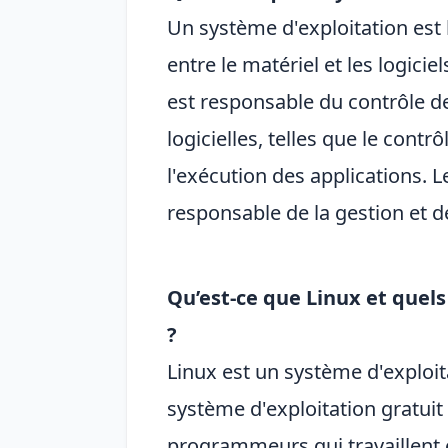
Un système d'exploitation est 
entre le matériel et les logicie
est responsable du contrôle de 
logicielles, telles que le contr
l'exécution des applications. 
responsable de la gestion et de
Qu’est-ce que Linux et quel
?
Linux est un système d'exploit
système d'exploitation gratui
programmeurs qui travaillent