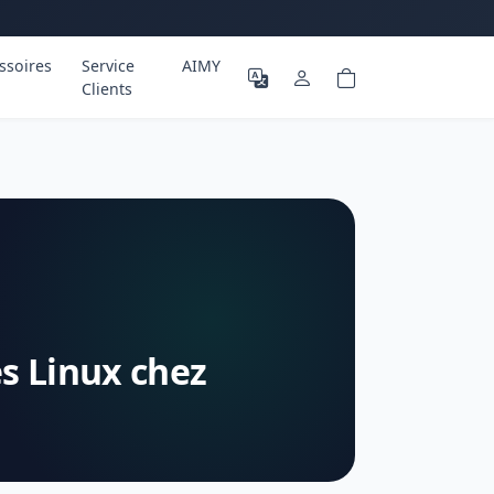
ssoires
Service
AIMY
Clients
s Linux chez