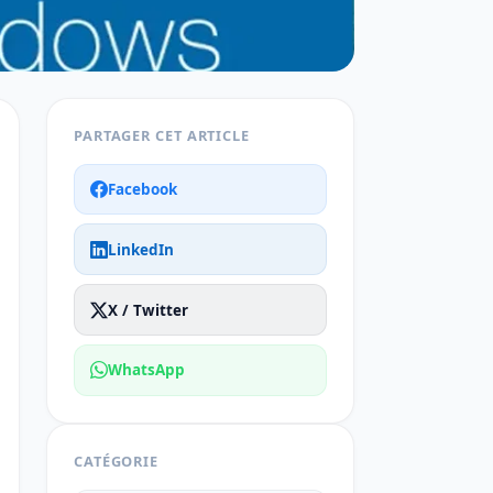
PARTAGER CET ARTICLE
Facebook
LinkedIn
X / Twitter
WhatsApp
CATÉGORIE