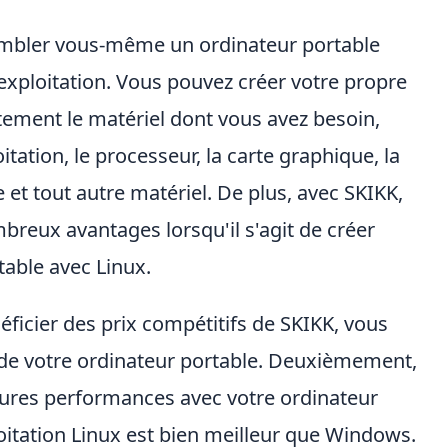
mbler vous-même un ordinateur portable
xploitation. Vous pouvez créer votre propre
tement le matériel dont vous avez besoin,
ation, le processeur, la carte graphique, la
et tout autre matériel. De plus, avec SKIKK,
breux avantages lorsqu'il s'agit de créer
able avec Linux.
ficier des prix compétitifs de SKIKK, vous
 de votre ordinateur portable. Deuxièmement,
eures performances avec votre ordinateur
oitation Linux est bien meilleur que Windows.