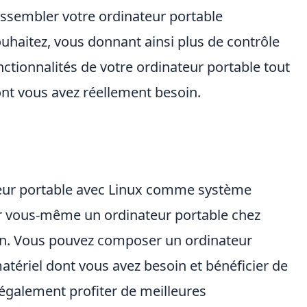
ssembler votre ordinateur portable
haitez, vous donnant ainsi plus de contrôle
nctionnalités de votre ordinateur portable tout
ont vous avez réellement besoin.
teur portable avec Linux comme système
er vous-même un ordinateur portable chez
on. Vous pouvez composer un ordinateur
tériel dont vous avez besoin et bénéficier de
 également profiter de meilleures