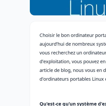
Choisir le bon ordinateur portab
aujourd’hui de nombreux systèm
vous recherchez un ordinateu
d'exploitation, vous pouvez e
article de blog, nous vous en
d'ordinateurs portables Linux 
Qu'est-ce qu'un système d'ex