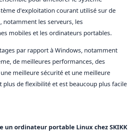
stème d'exploitation courant utilisé sur de
, notamment les serveurs, les
es mobiles et les ordinateurs portables.
ntages par rapport à Windows, notamment
ème, de meilleures performances, des
 une meilleure sécurité et une meilleure
 plus de flexibilité et est beaucoup plus facile
un ordinateur portable Linux chez SKIKK