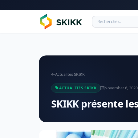
Actualités SKIKK
November 6, 2020
ACTUALITÉS SKIKK
SKIKK présente les