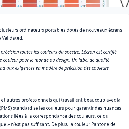
lusieurs ordinateurs portables dotés de nouveaux écrans
e Validated.
précision toutes les couleurs du spectre. L'écran est certifié
 couleur pour le monde du design. Un label de qualité
ond aux exigences en matière de précision des couleurs
et autres professionnels qui travaillent beaucoup avec la
(PMS) standardise les couleurs pour garantir des nuances
tions liées à la correspondance des couleurs, ce qui
e » n’est pas suffisant. De plus, la couleur Pantone de