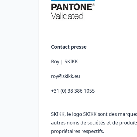
Contact presse
Roy | SKIKK
roy@skikk.eu
+31 (0) 38 386 1055
SKIKK, le logo SKIKK sont des marqu
autres noms de sociétés et de produi
propriétaires respectifs.