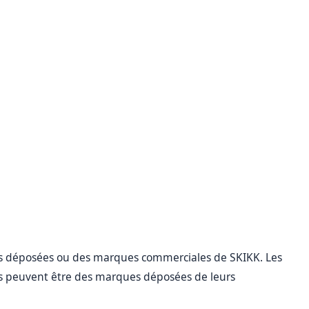
es déposées ou des marques commerciales de SKIKK. Les
ts peuvent être des marques déposées de leurs