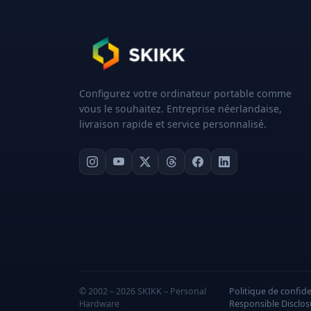
Configurez votre ordinateur portable comme
vous le souhaitez. Entreprise néerlandaise,
livraison rapide et service personnalisé.
© 2002 – 2026 SKIKK – Personal
Politique de confide
Hardware
Responsible Disclo