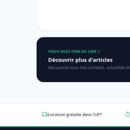
VOUS AVEZ FINI DE LIRE ?
Découvrir plus d'articles
Découvrez tous nos conseils, actualités e
Livraison gratuite dans l'UE*