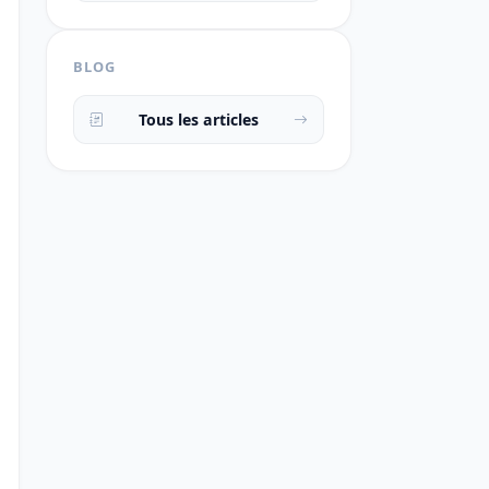
BLOG
Tous les articles