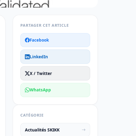
PARTAGER CET ARTICLE
Facebook
LinkedIn
X / Twitter
WhatsApp
CATÉGORIE
Actualités SKIKK