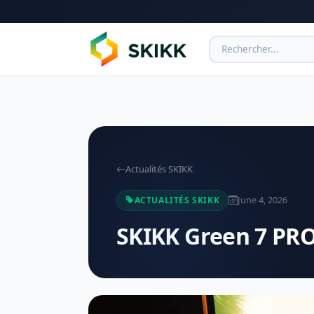
Actualités SKIKK
June 4, 2026
ACTUALITÉS SKIKK
SKIKK Green 7 PRO