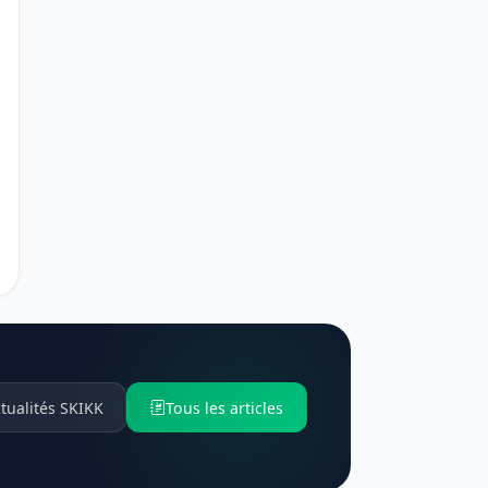
tualités SKIKK
Tous les articles