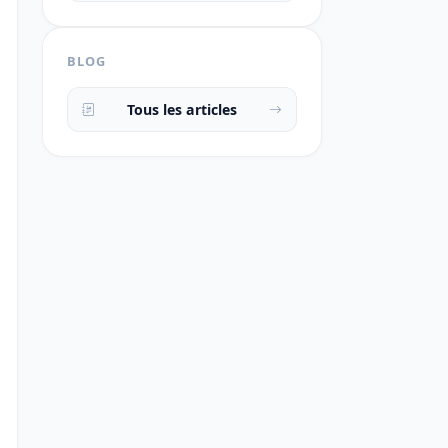
BLOG
Tous les articles