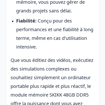
mémoire, vous pouvez gérer de
grands projets sans délai.
Fiabilité:
Conçu pour des
performances et une fiabilité à long
terme, même en cas d'utilisation
intensive.
Que vous éditiez des vidéos, exécutiez
des simulations complexes ou
souhaitiez simplement un ordinateur
portable plus rapide et plus réactif, le
module mémoire SKIKK 48GB DDR5
offre la puissance dont vous avez