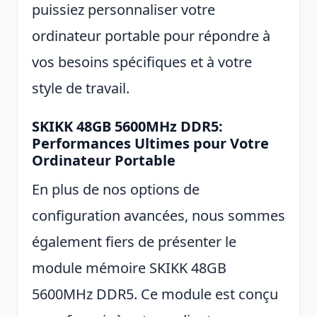
puissiez personnaliser votre
ordinateur portable pour répondre à
vos besoins spécifiques et à votre
style de travail.
SKIKK 48GB 5600MHz DDR5:
Performances Ultimes pour Votre
Ordinateur Portable
En plus de nos options de
configuration avancées, nous sommes
également fiers de présenter le
module mémoire SKIKK 48GB
5600MHz DDR5. Ce module est conçu