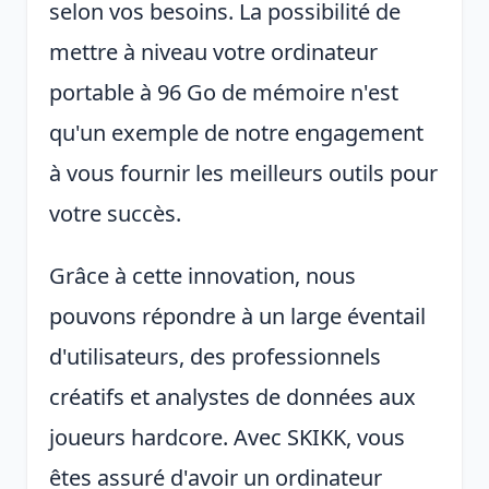
selon vos besoins. La possibilité de
mettre à niveau votre ordinateur
portable à 96 Go de mémoire n'est
qu'un exemple de notre engagement
à vous fournir les meilleurs outils pour
votre succès.
Grâce à cette innovation, nous
pouvons répondre à un large éventail
d'utilisateurs, des professionnels
créatifs et analystes de données aux
joueurs hardcore. Avec SKIKK, vous
êtes assuré d'avoir un ordinateur