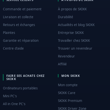
Commande et paiement
À propos de SKIKK
Livraison et collecte
Durabilité
Retours et échanges
Actualités et blog SKIKK
Plaintes
Entreprise SKIKK
Garantie et réparation
Travailler chez SKIKK
Centre d'aide
Trouver un revendeur
Revendeur
Affilié
FAIRE SES ACHATS CHEZ
MON SKIKK
SKIKK
Mon compte
Ordinateurs portables
SKIKK Care
Mini PC's
SKIKK Premium
All in One PC's
SKIKK Driver Zone