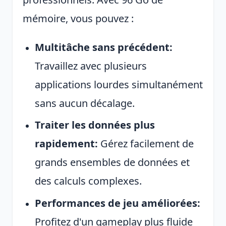
mémoire, vous pouvez :
Multitâche sans précédent:
Travaillez avec plusieurs
applications lourdes simultanément
sans aucun décalage.
Traiter les données plus
rapidement:
Gérez facilement de
grands ensembles de données et
des calculs complexes.
Performances de jeu améliorées:
Profitez d'un gameplay plus fluide