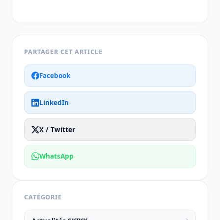
PARTAGER CET ARTICLE
Facebook
LinkedIn
X / Twitter
WhatsApp
CATÉGORIE