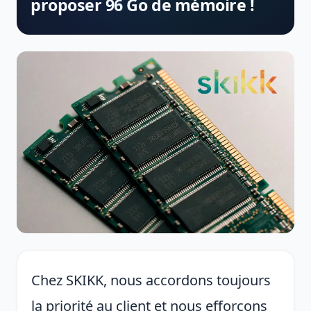
proposer 96 Go de mémoire !
Chez SKIKK, nous accordons toujours
la priorité au client et nous efforçons