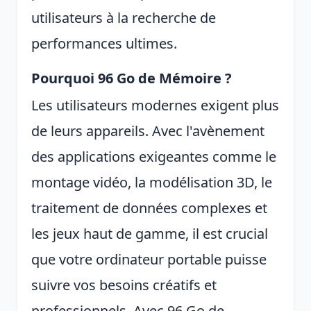
utilisateurs à la recherche de
performances ultimes.
Pourquoi 96 Go de Mémoire ?
Les utilisateurs modernes exigent plus
de leurs appareils. Avec l'avènement
des applications exigeantes comme le
montage vidéo, la modélisation 3D, le
traitement de données complexes et
les jeux haut de gamme, il est crucial
que votre ordinateur portable puisse
suivre vos besoins créatifs et
professionnels. Avec 96 Go de