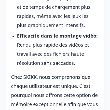
et de temps de chargement plus
rapides, même avec les jeux les
plus graphiquement intensifs.
Efficacité dans le montage vidéo:
Rendu plus rapide des vidéos et
travail avec des fichiers haute
résolution sans saccades.
Chez SKIKK, nous comprenons que
chaque utilisateur est unique. C'est
pourquoi nous offrons cette option de
mémoire exceptionnelle afin que vous