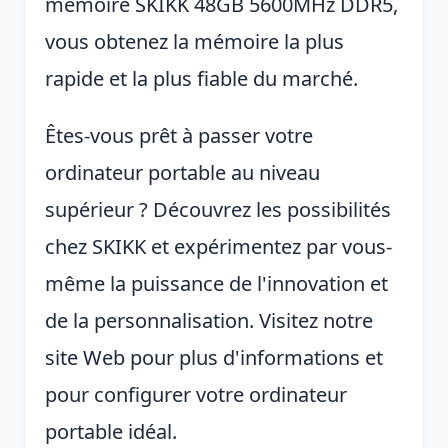
mémoire SKIKK 48GB 5600MHz DDR5,
vous obtenez la mémoire la plus
rapide et la plus fiable du marché.
Êtes-vous prêt à passer votre
ordinateur portable au niveau
supérieur ? Découvrez les possibilités
chez SKIKK et expérimentez par vous-
même la puissance de l'innovation et
de la personnalisation. Visitez notre
site Web pour plus d'informations et
pour configurer votre ordinateur
portable idéal.