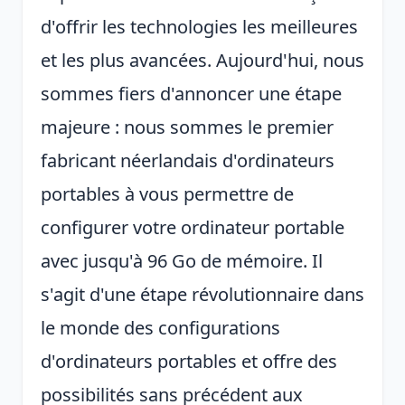
d'offrir les technologies les meilleures
et les plus avancées. Aujourd'hui, nous
sommes fiers d'annoncer une étape
majeure : nous sommes le premier
fabricant néerlandais d'ordinateurs
portables à vous permettre de
configurer votre ordinateur portable
avec jusqu'à 96 Go de mémoire. Il
s'agit d'une étape révolutionnaire dans
le monde des configurations
d'ordinateurs portables et offre des
possibilités sans précédent aux