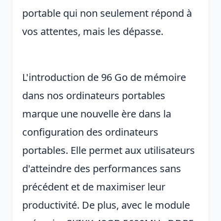
portable qui non seulement répond à
vos attentes, mais les dépasse.
L'introduction de 96 Go de mémoire
dans nos ordinateurs portables
marque une nouvelle ère dans la
configuration des ordinateurs
portables. Elle permet aux utilisateurs
d'atteindre des performances sans
précédent et de maximiser leur
productivité. De plus, avec le module