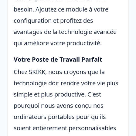
besoin. Ajoutez ce module à votre
configuration et profitez des
avantages de la technologie avancée
qui améliore votre productivité.
Votre Poste de Travail Parfait
Chez SKIKK, nous croyons que la
technologie doit rendre votre vie plus
simple et plus productive. C'est
pourquoi nous avons conçu nos
ordinateurs portables pour qu'ils
soient entièrement personnalisables