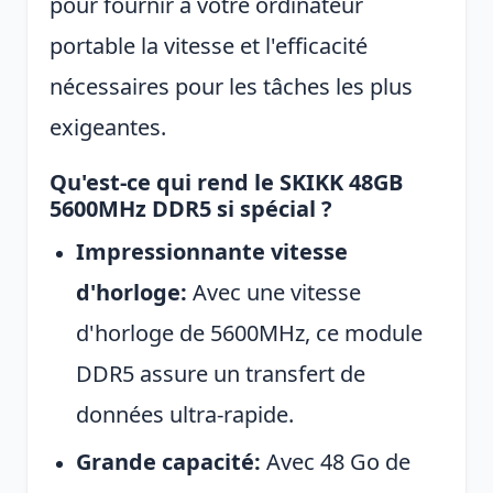
pour fournir à votre ordinateur
portable la vitesse et l'efficacité
nécessaires pour les tâches les plus
exigeantes.
Qu'est-ce qui rend le SKIKK 48GB
5600MHz DDR5 si spécial ?
Impressionnante vitesse
d'horloge:
Avec une vitesse
d'horloge de 5600MHz, ce module
DDR5 assure un transfert de
données ultra-rapide.
Grande capacité:
Avec 48 Go de