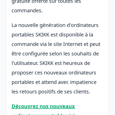
gratuite offerte sur toutes les
commandes.
La nouvelle génération d'ordinateurs
portables SKIKK est disponible à la
commande via le site Internet et peut
être configurée selon les souhaits de
l'utilisateur. SKIKK est heureux de
proposer ces nouveaux ordinateurs
portables et attend avec impatience
les retours positifs de ses clients.
Découvrez nos nouveaux