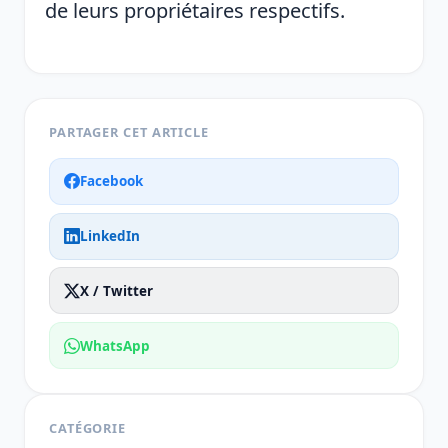
de leurs propriétaires respectifs.
PARTAGER CET ARTICLE
Facebook
LinkedIn
X / Twitter
WhatsApp
CATÉGORIE