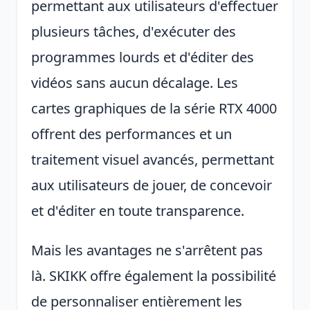
permettant aux utilisateurs d'effectuer
plusieurs tâches, d'exécuter des
programmes lourds et d'éditer des
vidéos sans aucun décalage. Les
cartes graphiques de la série RTX 4000
offrent des performances et un
traitement visuel avancés, permettant
aux utilisateurs de jouer, de concevoir
et d'éditer en toute transparence.
Mais les avantages ne s'arrêtent pas
là. SKIKK offre également la possibilité
de personnaliser entièrement les