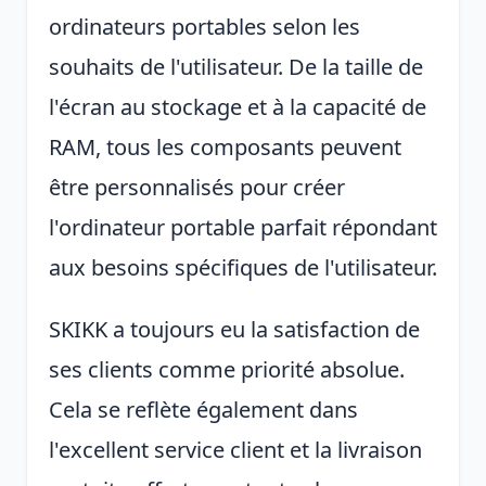
ordinateurs portables selon les
souhaits de l'utilisateur. De la taille de
l'écran au stockage et à la capacité de
RAM, tous les composants peuvent
être personnalisés pour créer
l'ordinateur portable parfait répondant
aux besoins spécifiques de l'utilisateur.
SKIKK a toujours eu la satisfaction de
ses clients comme priorité absolue.
Cela se reflète également dans
l'excellent service client et la livraison