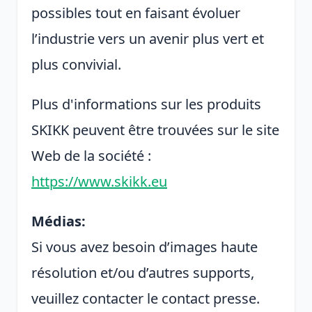
possibles tout en faisant évoluer
l’industrie vers un avenir plus vert et
plus convivial.
Plus d'informations sur les produits
SKIKK peuvent être trouvées sur le site
Web de la société :
https://www.skikk.eu
Médias:
Si vous avez besoin d’images haute
résolution et/ou d’autres supports,
veuillez contacter le contact presse.