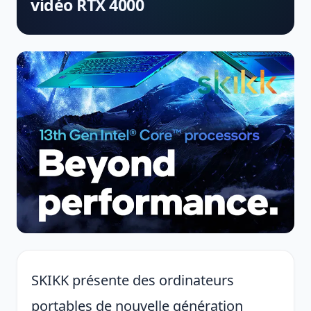
vidéo RTX 4000
SKIKK présente des ordinateurs
portables de nouvelle génération