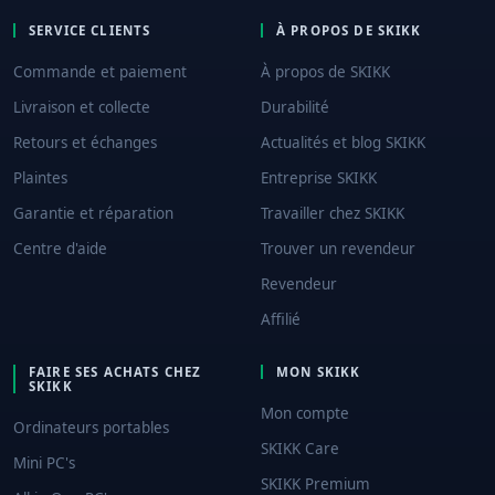
SERVICE CLIENTS
À PROPOS DE SKIKK
Commande et paiement
À propos de SKIKK
Livraison et collecte
Durabilité
Retours et échanges
Actualités et blog SKIKK
Plaintes
Entreprise SKIKK
Garantie et réparation
Travailler chez SKIKK
Centre d'aide
Trouver un revendeur
Revendeur
Affilié
FAIRE SES ACHATS CHEZ
MON SKIKK
SKIKK
Mon compte
Ordinateurs portables
SKIKK Care
Mini PC's
SKIKK Premium