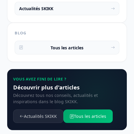
Actualités SKIKK
BLOG
Tous les articles
VOUS AVEZ FINI DE LIRE ?
Découvrir plus d'articles
Découvrez tous nos conseils, actualités et
inspirations dans le blog SKIKK.
Actualités SKIKK
Tous les articles