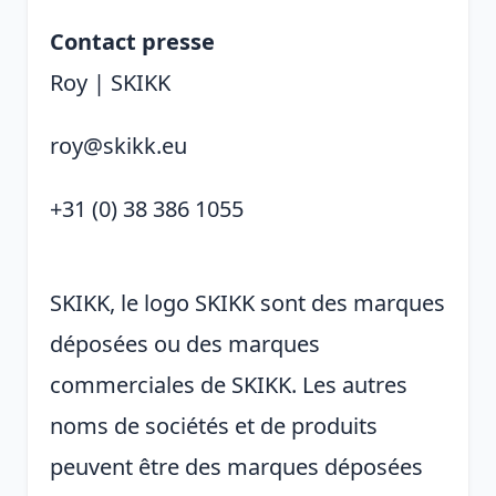
Contact presse
Roy | SKIKK
roy@skikk.eu
+31 (0) 38 386 1055
SKIKK, le logo SKIKK sont des marques
déposées ou des marques
commerciales de SKIKK. Les autres
noms de sociétés et de produits
peuvent être des marques déposées