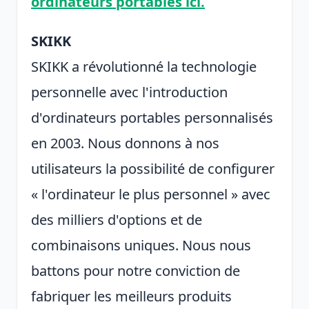
ordinateurs portables ici.
SKIKK
SKIKK a révolutionné la technologie
personnelle avec l'introduction
d'ordinateurs portables personnalisés
en 2003. Nous donnons à nos
utilisateurs la possibilité de configurer
« l'ordinateur le plus personnel » avec
des milliers d'options et de
combinaisons uniques. Nous nous
battons pour notre conviction de
fabriquer les meilleurs produits