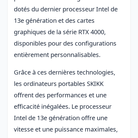
dotés du dernier processeur Intel de
13e génération et des cartes
graphiques de la série RTX 4000,
disponibles pour des configurations
entièrement personnalisables.
Grâce à ces dernières technologies,
les ordinateurs portables SKIKK
offrent des performances et une
efficacité inégalées. Le processeur
Intel de 13e génération offre une
vitesse et une puissance maximales,