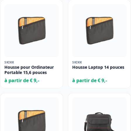
SKIKK
SKIKK
Housse pour Ordinateur
Housse Laptop 14 pouces
Portable 15,6 pouces
à partir de € 9,-
à partir de € 9,-