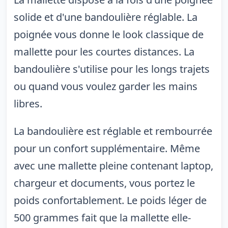
solide et d'une bandoulière réglable. La
poignée vous donne le look classique de
mallette pour les courtes distances. La
bandoulière s'utilise pour les longs trajets
ou quand vous voulez garder les mains
libres.
La bandoulière est réglable et rembourrée
pour un confort supplémentaire. Même
avec une mallette pleine contenant laptop,
chargeur et documents, vous portez le
poids confortablement. Le poids léger de
500 grammes fait que la mallette elle-