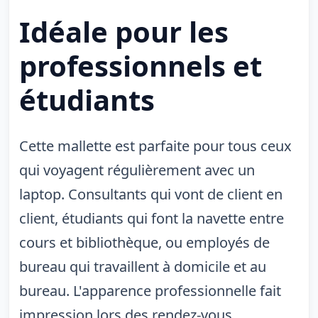
Idéale pour les
professionnels et
étudiants
Cette mallette est parfaite pour tous ceux
qui voyagent régulièrement avec un
laptop. Consultants qui vont de client en
client, étudiants qui font la navette entre
cours et bibliothèque, ou employés de
bureau qui travaillent à domicile et au
bureau. L'apparence professionnelle fait
impression lors des rendez-vous