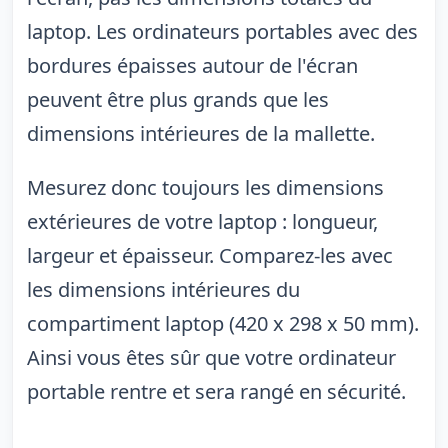
laptop. Les ordinateurs portables avec des
bordures épaisses autour de l'écran
peuvent être plus grands que les
dimensions intérieures de la mallette.
Mesurez donc toujours les dimensions
extérieures de votre laptop : longueur,
largeur et épaisseur. Comparez-les avec
les dimensions intérieures du
compartiment laptop (420 x 298 x 50 mm).
Ainsi vous êtes sûr que votre ordinateur
portable rentre et sera rangé en sécurité.