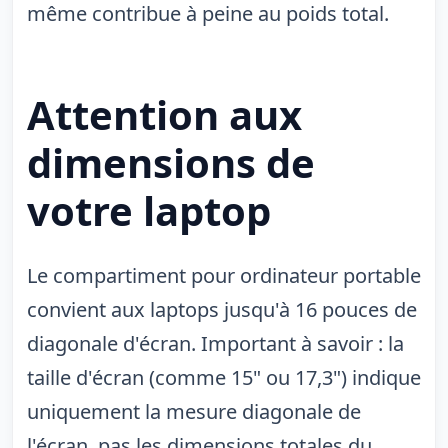
même contribue à peine au poids total.
Attention aux
dimensions de
votre laptop
Le compartiment pour ordinateur portable
convient aux laptops jusqu'à 16 pouces de
diagonale d'écran. Important à savoir : la
taille d'écran (comme 15" ou 17,3") indique
uniquement la mesure diagonale de
l'écran, pas les dimensions totales du