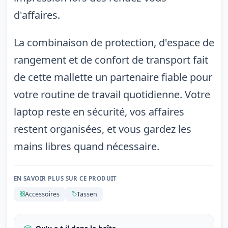
d'affaires.
La combinaison de protection, d'espace de
rangement et de confort de transport fait
de cette mallette un partenaire fiable pour
votre routine de travail quotidienne. Votre
laptop reste en sécurité, vos affaires
restent organisées, et vous gardez les
mains libres quand nécessaire.
EN SAVOIR PLUS SUR CE PRODUIT
Accessoires
Tassen