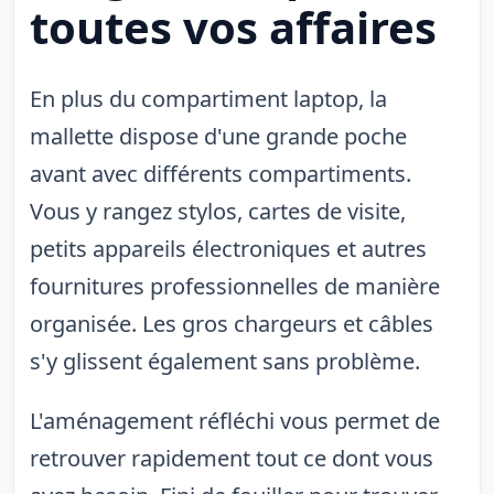
toutes vos affaires
En plus du compartiment laptop, la
mallette dispose d'une grande poche
avant avec différents compartiments.
Vous y rangez stylos, cartes de visite,
petits appareils électroniques et autres
fournitures professionnelles de manière
organisée. Les gros chargeurs et câbles
s'y glissent également sans problème.
L'aménagement réfléchi vous permet de
retrouver rapidement tout ce dont vous