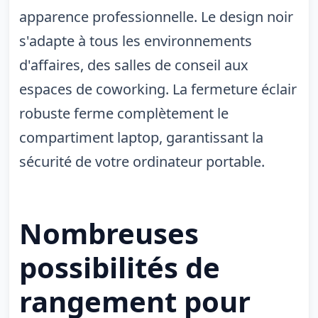
apparence professionnelle. Le design noir
s'adapte à tous les environnements
d'affaires, des salles de conseil aux
espaces de coworking. La fermeture éclair
robuste ferme complètement le
compartiment laptop, garantissant la
sécurité de votre ordinateur portable.
Nombreuses
possibilités de
rangement pour