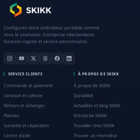
Configurez votre ordinateur portable comme
vous le souhaitez. Entreprise néerlandaise,
livraison rapide et service personnalisé.
SERVICE CLIENTS
À PROPOS DE SKIKK
Commande et paiement
À propos de SKIKK
Livraison et collecte
Durabilité
Retours et échanges
Actualités et blog SKIKK
Plaintes
Entreprise SKIKK
Garantie et réparation
Travailler chez SKIKK
Centre d'aide
Trouver un revendeur