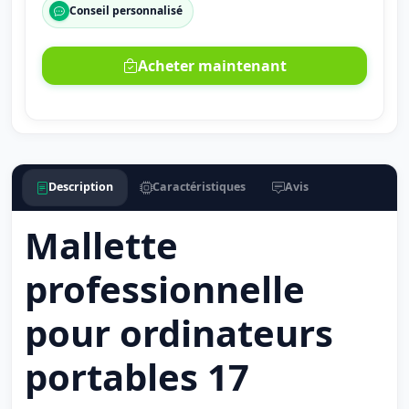
Conseil personnalisé
Acheter maintenant
Description
Caractéristiques
Avis
Mallette
professionnelle
pour ordinateurs
portables 17