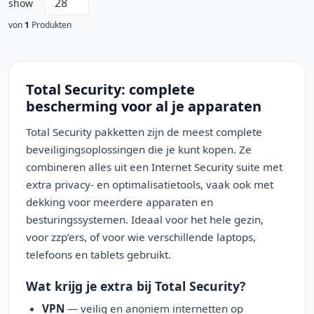
show
von
1
Produkten
Total Security: complete
bescherming voor al je apparaten
Total Security pakketten zijn de meest complete
beveiligingsoplossingen die je kunt kopen. Ze
combineren alles uit een Internet Security suite met
extra privacy- en optimalisatietools, vaak ook met
dekking voor meerdere apparaten en
besturingssystemen. Ideaal voor het hele gezin,
voor zzp’ers, of voor wie verschillende laptops,
telefoons en tablets gebruikt.
Wat krijg je extra bij Total Security?
VPN
— veilig en anoniem internetten op