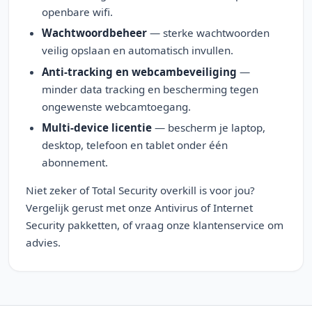
openbare wifi.
Wachtwoordbeheer
— sterke wachtwoorden
veilig opslaan en automatisch invullen.
Anti-tracking en webcambeveiliging
—
minder data tracking en bescherming tegen
ongewenste webcamtoegang.
Multi-device licentie
— bescherm je laptop,
desktop, telefoon en tablet onder één
abonnement.
Niet zeker of Total Security overkill is voor jou?
Vergelijk gerust met onze Antivirus of Internet
Security pakketten, of vraag onze klantenservice om
advies.