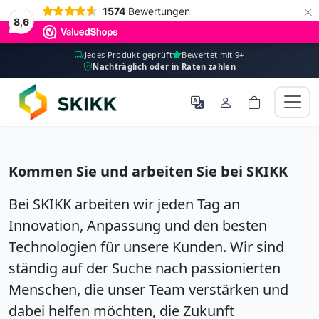
×
1574
Bewertungen
8,6
Jedes Produkt geprüft
Bewertet mit 9+
Nachträglich oder in Raten zahlen
Kommen Sie und arbeiten Sie bei SKIKK
Bei SKIKK arbeiten wir jeden Tag an
Innovation, Anpassung und den besten
Technologien für unsere Kunden. Wir sind
ständig auf der Suche nach passionierten
Menschen, die unser Team verstärken und
dabei helfen möchten, die Zukunft