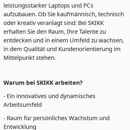
leistungsstarker Laptops und PCs
aufzubauen. Ob Sie kaufmännisch, technisch
oder kreativ veranlagt sind: Bei SKIKK
erhalten Sie den Raum, Ihre Talente zu
entdecken und in einem Umfeld zu wachsen,
in dem Qualität und Kundenorientierung im
Mittelpunkt stehen.
Warum bei SKIKK arbeiten?
- Ein innovatives und dynamisches
Arbeitsumfeld
- Raum für persönliches Wachstum und
Entwicklung