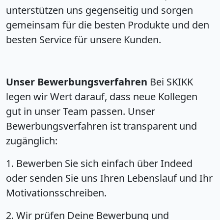
unterstützen uns gegenseitig und sorgen
gemeinsam für die besten Produkte und den
besten Service für unsere Kunden.
Unser Bewerbungsverfahren
Bei SKIKK
legen wir Wert darauf, dass neue Kollegen
gut in unser Team passen. Unser
Bewerbungsverfahren ist transparent und
zugänglich:
1. Bewerben Sie sich einfach über Indeed
oder senden Sie uns Ihren Lebenslauf und Ihr
Motivationsschreiben.
2. Wir prüfen Deine Bewerbung und