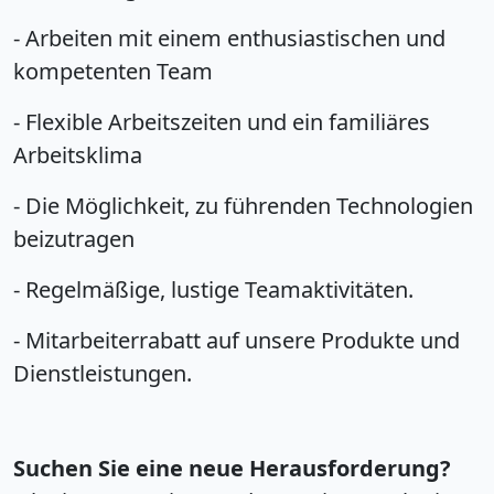
- Arbeiten mit einem enthusiastischen und
kompetenten Team
- Flexible Arbeitszeiten und ein familiäres
Arbeitsklima
- Die Möglichkeit, zu führenden Technologien
beizutragen
- Regelmäßige, lustige Teamaktivitäten.
- Mitarbeiterrabatt auf unsere Produkte und
Dienstleistungen.
Suchen Sie eine neue Herausforderung?