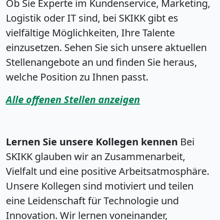
Ob Sie Experte im Kundenservice, Marketing,
Logistik oder IT sind, bei SKIKK gibt es
vielfältige Möglichkeiten, Ihre Talente
einzusetzen. Sehen Sie sich unsere aktuellen
Stellenangebote an und finden Sie heraus,
welche Position zu Ihnen passt.
Alle offenen Stellen anzeigen
Lernen Sie unsere Kollegen kennen
Bei
SKIKK glauben wir an Zusammenarbeit,
Vielfalt und eine positive Arbeitsatmosphäre.
Unsere Kollegen sind motiviert und teilen
eine Leidenschaft für Technologie und
Innovation. Wir lernen voneinander,