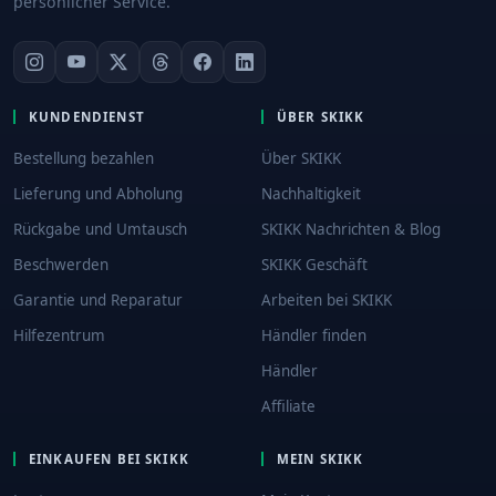
persönlicher Service.
KUNDENDIENST
ÜBER SKIKK
Bestellung bezahlen
Über SKIKK
Lieferung und Abholung
Nachhaltigkeit
Rückgabe und Umtausch
SKIKK Nachrichten & Blog
Beschwerden
SKIKK Geschäft
Garantie und Reparatur
Arbeiten bei SKIKK
Hilfezentrum
Händler finden
Händler
Affiliate
EINKAUFEN BEI SKIKK
MEIN SKIKK