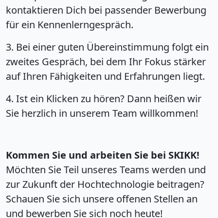
kontaktieren Dich bei passender Bewerbung
für ein Kennenlerngespräch.
3. Bei einer guten Übereinstimmung folgt ein
zweites Gespräch, bei dem Ihr Fokus stärker
auf Ihren Fähigkeiten und Erfahrungen liegt.
4. Ist ein Klicken zu hören? Dann heißen wir
Sie herzlich in unserem Team willkommen!
Kommen Sie und arbeiten Sie bei SKIKK!
Möchten Sie Teil unseres Teams werden und
zur Zukunft der Hochtechnologie beitragen?
Schauen Sie sich unsere offenen Stellen an
und bewerben Sie sich noch heute!