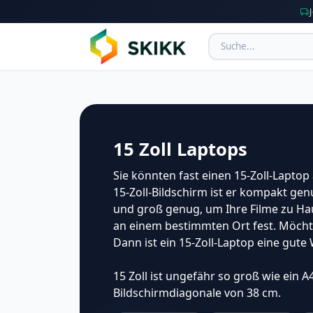
15 Zoll Laptops
Sie könnten fast einen 15-Zoll-Laptop 
15-Zoll-Bildschirm ist er kompakt g
und groß genug, um Ihre Filme zu Hau
an einem bestimmten Ort fest. Möcht
Dann ist ein 15-Zoll-Laptop eine gute 
15 Zoll ist ungefähr so ​​groß wie ein 
Bildschirmdiagonale von 38 cm.