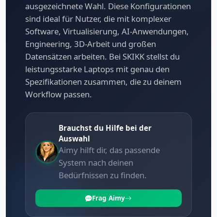
ausgezeichnete Wahl. Diese Konfigurationen
sind ideal für Nutzer, die mit komplexer
Software, Virtualisierung, AI-Anwendungen,
Engineering, 3D-Arbeit und großen
Datensätzen arbeiten. Bei SKIKK stellst du
leistungsstarke Laptops mit genau den
Spezifikationen zusammen, die zu deinem
Workflow passen.
Brauchst du Hilfe bei der
Auswahl
Aimy hilft dir, das passende
System nach deinen
Bedürfnissen zu finden.
Frag Aimy