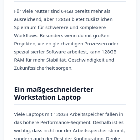
Für viele Nutzer sind 64GB bereits mehr als
ausreichend, aber 128GB bietet zusätzlichen
Spielraum für schwerere und komplexere
Workflows. Besonders wenn du mit großen
Projekten, vielen gleichzeitigen Prozessen oder
spezialisierter Software arbeitest, kann 128GB
RAM für mehr Stabilität, Geschwindigkeit und
Zukunftssicherheit sorgen.
Ein maßgeschneiderter
Workstation Laptop
Viele Laptops mit 128GB Arbeitsspeicher fallen in
das höhere Performance-Segment. Deshalb ist es
wichtig, dass nicht nur der Arbeitsspeicher stimmt,
sondern auch der Rest der Konfiguration. Denke