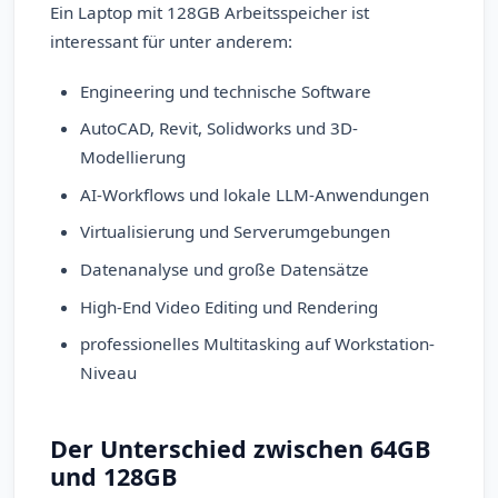
Ein Laptop mit 128GB Arbeitsspeicher ist
interessant für unter anderem:
Engineering und technische Software
AutoCAD, Revit, Solidworks und 3D-
Modellierung
AI-Workflows und lokale LLM-Anwendungen
Virtualisierung und Serverumgebungen
Datenanalyse und große Datensätze
High-End Video Editing und Rendering
professionelles Multitasking auf Workstation-
Niveau
Der Unterschied zwischen 64GB
und 128GB