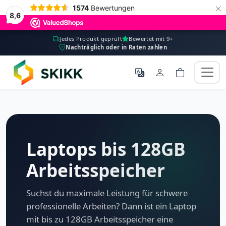
×
1574
Bewertungen
8,6
Jedes Produkt geprüft
Bewertet mit 9+
Nachträglich oder in Raten zahlen
Laptops bis 128GB
Arbeitsspeicher
Suchst du maximale Leistung für schwere
professionelle Arbeiten? Dann ist ein Laptop
mit bis zu 128GB Arbeitsspeicher eine