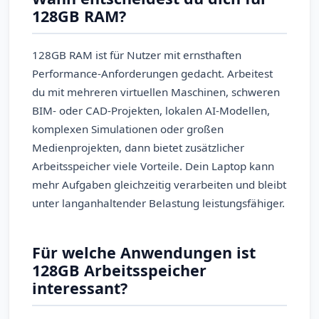
128GB RAM?
128GB RAM ist für Nutzer mit ernsthaften
Performance-Anforderungen gedacht. Arbeitest
du mit mehreren virtuellen Maschinen, schweren
BIM- oder CAD-Projekten, lokalen AI-Modellen,
komplexen Simulationen oder großen
Medienprojekten, dann bietet zusätzlicher
Arbeitsspeicher viele Vorteile. Dein Laptop kann
mehr Aufgaben gleichzeitig verarbeiten und bleibt
unter langanhaltender Belastung leistungsfähiger.
Für welche Anwendungen ist
128GB Arbeitsspeicher
interessant?