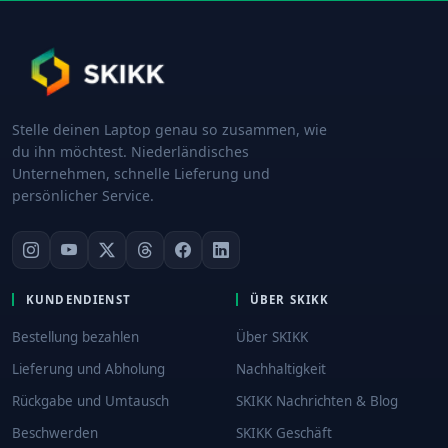
Stelle deinen Laptop genau so zusammen, wie
du ihn möchtest. Niederländisches
Unternehmen, schnelle Lieferung und
persönlicher Service.
KUNDENDIENST
ÜBER SKIKK
Bestellung bezahlen
Über SKIKK
Lieferung und Abholung
Nachhaltigkeit
Rückgabe und Umtausch
SKIKK Nachrichten & Blog
Beschwerden
SKIKK Geschäft