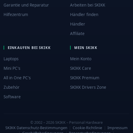
Garantie und Reparatur
Arbeiten bei SKIKK
Hilfezentrum
Händler finden
Händler
Affiliate
EINKAUFEN BEI SKIKK
MEIN SKIKK
Laptops
Mein Konto
Mini PC's
SKIKK Care
All in One PC's
SKIKK Premium
Zubehör
SKIKK Drivers Zone
Software
© 2002 – 2026 SKIKK – Personal Hardware
SKIKK Datenschutz-Bestimmungen
|
Cookie-Richtlinie
|
Impressum