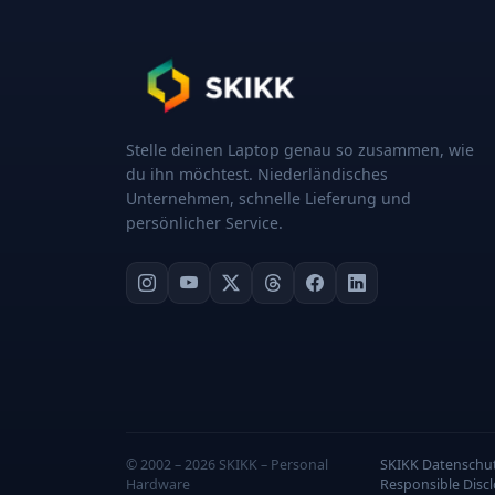
Stelle deinen Laptop genau so zusammen, wie
du ihn möchtest. Niederländisches
Unternehmen, schnelle Lieferung und
persönlicher Service.
© 2002 – 2026 SKIKK – Personal
SKIKK Datensch
Hardware
Responsible Disc