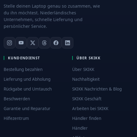
Stelle deinen Laptop genau so zusammen, wie
du ihn möchtest. Niederländisches
Unternehmen, schnelle Lieferung und
persönlicher Service.
KUNDENDIENST
ÜBER SKIKK
Bestellung bezahlen
Über SKIKK
Lieferung und Abholung
Nachhaltigkeit
Rückgabe und Umtausch
SKIKK Nachrichten & Blog
Beschwerden
SKIKK Geschäft
Garantie und Reparatur
Arbeiten bei SKIKK
Hilfezentrum
Händler finden
Händler