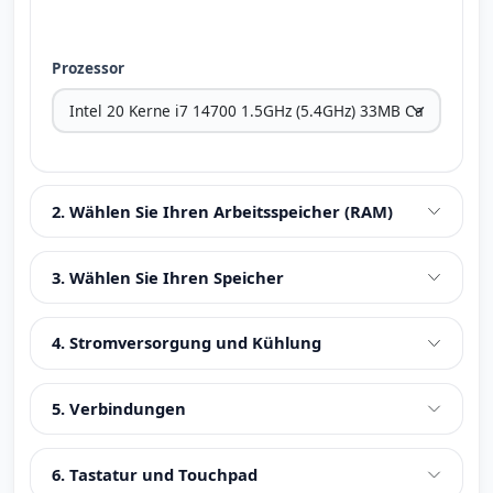
Prozessor
2. Wählen Sie Ihren Arbeitsspeicher (RAM)
3. Wählen Sie Ihren Speicher
4. Stromversorgung und Kühlung
5. Verbindungen
6. Tastatur und Touchpad