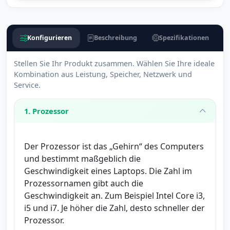
Konfigurieren
Beschreibung
Spezifikationen
Stellen Sie Ihr Produkt zusammen. Wählen Sie Ihre ideale
Kombination aus Leistung, Speicher, Netzwerk und
Service.
1. Prozessor
Der Prozessor ist das „Gehirn“ des Computers
und bestimmt maßgeblich die
Geschwindigkeit eines Laptops. Die Zahl im
Prozessornamen gibt auch die
Geschwindigkeit an. Zum Beispiel Intel Core i3,
i5 und i7. Je höher die Zahl, desto schneller der
Prozessor.