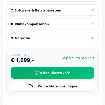
7. Software & Betriebssystem
8. Klimakompensation
9. Garantie
GESAMTPREIS
€ 1.099,-
Jedes Produkt geprüft
In den Warenkorb
Zur Wunschliste hinzufügen