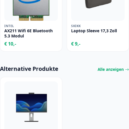
INTEL
SKIKK
AX211 Wifi 6E Bluetooth
Laptop Sleeve 17,3 Zoll
5.3 Modul
€ 10,-
€ 9,-
Alternative Produkte
Alle anzeigen