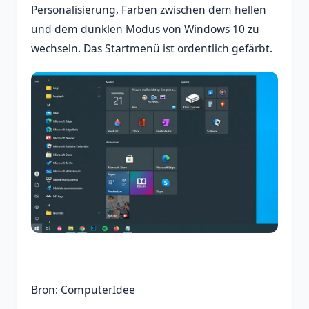
Personalisierung, Farben zwischen dem hellen
und dem dunklen Modus von Windows 10 zu
wechseln. Das Startmenü ist ordentlich gefärbt.
Bron: ComputerIdee