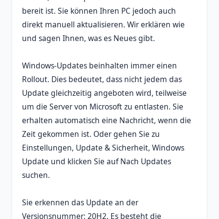
bereit ist. Sie können Ihren PC jedoch auch
direkt manuell aktualisieren. Wir erklären wie
und sagen Ihnen, was es Neues gibt.
Windows-Updates beinhalten immer einen
Rollout. Dies bedeutet, dass nicht jedem das
Update gleichzeitig angeboten wird, teilweise
um die Server von Microsoft zu entlasten. Sie
erhalten automatisch eine Nachricht, wenn die
Zeit gekommen ist. Oder gehen Sie zu
Einstellungen, Update & Sicherheit, Windows
Update und klicken Sie auf Nach Updates
suchen.
Sie erkennen das Update an der
Versionsnummer: 20H2. Es besteht die