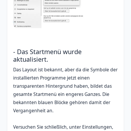
- Das Startmenü wurde
aktualisiert.
Das Layout ist bekannt, aber da die Symbole der
installierten Programme jetzt einen
transparenten Hintergrund haben, bildet das
gesamte Startmenü ein engeres Ganzes. Die
bekannten blauen Blöcke gehören damit der
Vergangenheit an.
Versuchen Sie schließlich, unter Einstellungen,