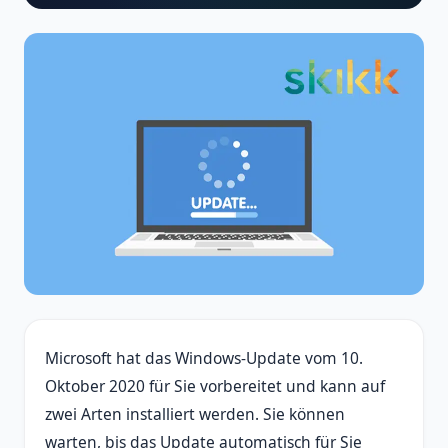
Microsoft hat das Windows-Update vom 10.
Oktober 2020 für Sie vorbereitet und kann auf
zwei Arten installiert werden. Sie können
warten, bis das Update automatisch für Sie