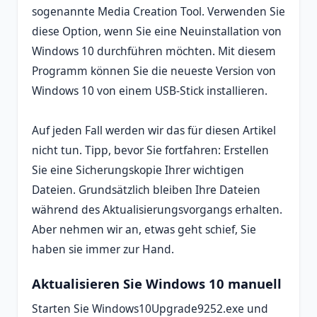
sogenannte Media Creation Tool. Verwenden Sie
diese Option, wenn Sie eine Neuinstallation von
Windows 10 durchführen möchten. Mit diesem
Programm können Sie die neueste Version von
Windows 10 von einem USB-Stick installieren.
Auf jeden Fall werden wir das für diesen Artikel
nicht tun. Tipp, bevor Sie fortfahren: Erstellen
Sie eine Sicherungskopie Ihrer wichtigen
Dateien. Grundsätzlich bleiben Ihre Dateien
während des Aktualisierungsvorgangs erhalten.
Aber nehmen wir an, etwas geht schief, Sie
haben sie immer zur Hand.
Aktualisieren Sie Windows 10 manuell
Starten Sie Windows10Upgrade9252.exe und