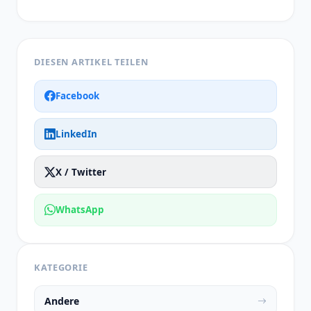
DIESEN ARTIKEL TEILEN
Facebook
LinkedIn
X / Twitter
WhatsApp
KATEGORIE
Andere