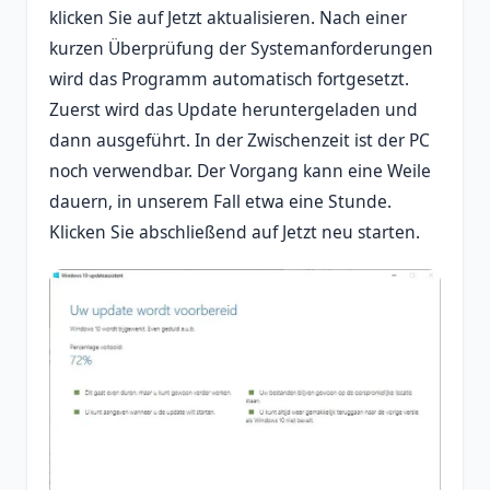
klicken Sie auf Jetzt aktualisieren. Nach einer
kurzen Überprüfung der Systemanforderungen
wird das Programm automatisch fortgesetzt.
Zuerst wird das Update heruntergeladen und
dann ausgeführt. In der Zwischenzeit ist der PC
noch verwendbar. Der Vorgang kann eine Weile
dauern, in unserem Fall etwa eine Stunde.
Klicken Sie abschließend auf Jetzt neu starten.