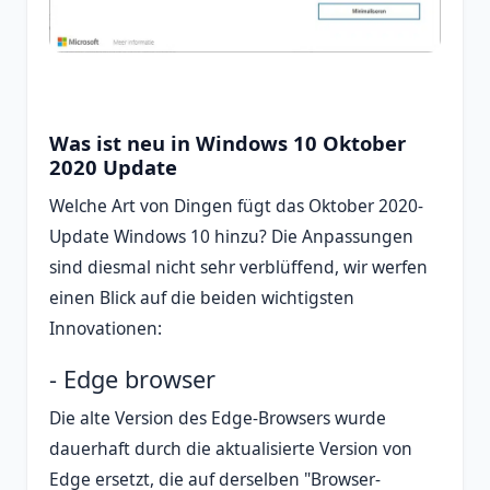
Was ist neu in Windows 10 Oktober
2020 Update
Welche Art von Dingen fügt das Oktober 2020-
Update Windows 10 hinzu? Die Anpassungen
sind diesmal nicht sehr verblüffend, wir werfen
einen Blick auf die beiden wichtigsten
Innovationen:
- Edge browser
Die alte Version des Edge-Browsers wurde
dauerhaft durch die aktualisierte Version von
Edge ersetzt, die auf derselben "Browser-