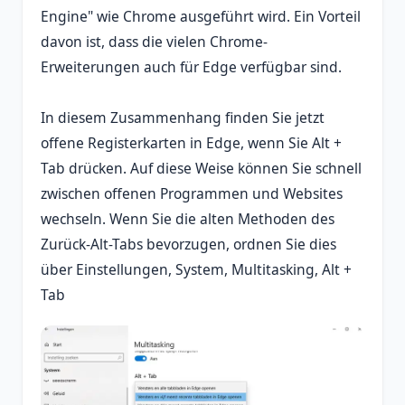
Engine" wie Chrome ausgeführt wird. Ein Vorteil
davon ist, dass die vielen Chrome-
Erweiterungen auch für Edge verfügbar sind.
In diesem Zusammenhang finden Sie jetzt
offene Registerkarten in Edge, wenn Sie Alt +
Tab drücken. Auf diese Weise können Sie schnell
zwischen offenen Programmen und Websites
wechseln. Wenn Sie die alten Methoden des
Zurück-Alt-Tabs bevorzugen, ordnen Sie dies
über Einstellungen, System, Multitasking, Alt +
Tab