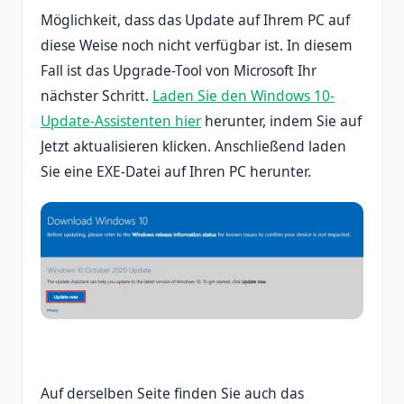
Möglichkeit, dass das Update auf Ihrem PC auf
diese Weise noch nicht verfügbar ist. In diesem
Fall ist das Upgrade-Tool von Microsoft Ihr
nächster Schritt.
Laden Sie den Windows 10-
Update-Assistenten hier
herunter, indem Sie auf
Jetzt aktualisieren klicken. Anschließend laden
Sie eine EXE-Datei auf Ihren PC herunter.
Auf derselben Seite finden Sie auch das