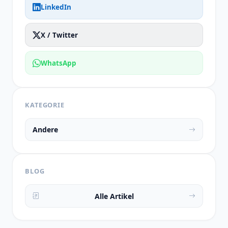
LinkedIn
X / Twitter
WhatsApp
KATEGORIE
Andere
BLOG
Alle Artikel