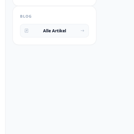
BLOG
Alle Artikel