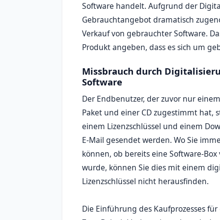
Software handelt. Aufgrund der Digit
Gebrauchtangebot dramatisch zugeno
Verkauf von gebrauchter Software. Da
Produkt angeben, dass es sich um geb
Missbrauch durch Digitalisier
Software
Der Endbenutzer, der zuvor nur eine
Paket und einer CD zugestimmt hat, s
einem Lizenzschlüssel und einem Down
E-Mail gesendet werden. Wo Sie imm
können, ob bereits eine Software-Box
wurde, können Sie dies mit einem dig
Lizenzschlüssel nicht herausfinden.
Die Einführung des Kaufprozesses für 