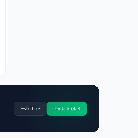
Andere
Alle Artikel