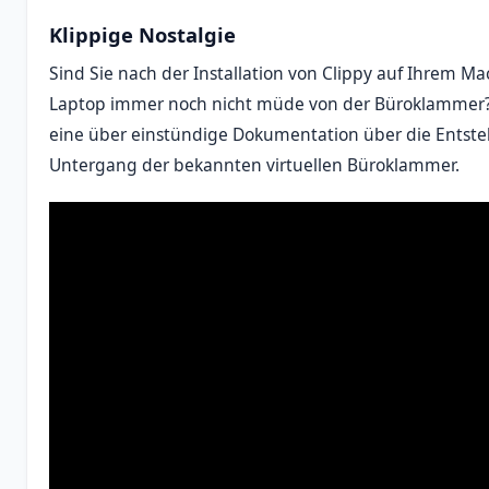
Klippige Nostalgie
Sind Sie nach der Installation von Clippy auf Ihrem M
Laptop immer noch nicht müde von der Büroklammer?
eine über einstündige Dokumentation über die Ents
Untergang der bekannten virtuellen Büroklammer.