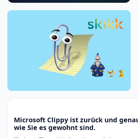
Microsoft Clippy ist zurück und gena
wie Sie es gewohnt sind.