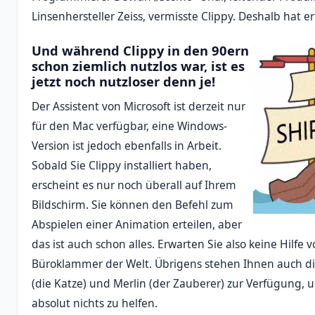
Linsenhersteller Zeiss, vermisste Clippy. Deshalb hat e
Und während Clippy in den 90ern
schon ziemlich nutzlos war, ist es
jetzt noch nutzloser denn je!
Der Assistent von Microsoft ist derzeit nur
für den Mac verfügbar, eine Windows-
Version ist jedoch ebenfalls in Arbeit.
Sobald Sie Clippy installiert haben,
erscheint es nur noch überall auf Ihrem
Bildschirm. Sie können den Befehl zum
Abspielen einer Animation erteilen, aber
das ist auch schon alles. Erwarten Sie also keine Hilf
Büroklammer der Welt. Übrigens stehen Ihnen auch die
(die Katze) und Merlin (der Zauberer) zur Verfügung, 
absolut nichts zu helfen.