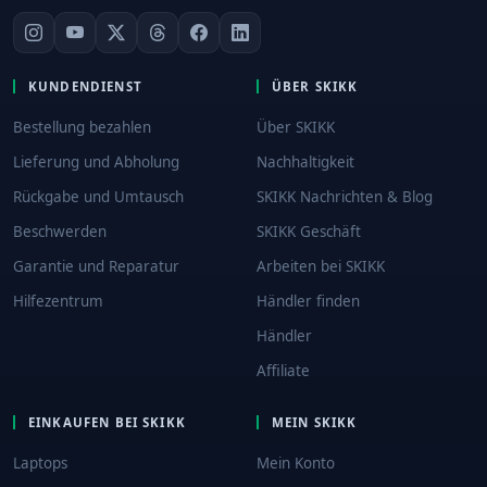
KUNDENDIENST
ÜBER SKIKK
Bestellung bezahlen
Über SKIKK
Lieferung und Abholung
Nachhaltigkeit
Rückgabe und Umtausch
SKIKK Nachrichten & Blog
Beschwerden
SKIKK Geschäft
Garantie und Reparatur
Arbeiten bei SKIKK
Hilfezentrum
Händler finden
Händler
Affiliate
EINKAUFEN BEI SKIKK
MEIN SKIKK
Laptops
Mein Konto