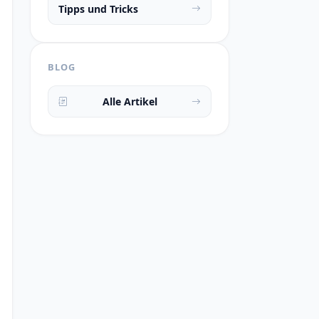
Tipps und Tricks
BLOG
Alle Artikel