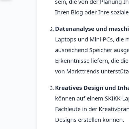
sein, die von der Planung Ih
Ihren Blog oder Ihre sozial
Datenanalyse und maschi
Laptops und Mini-PCs, die 
ausreichend Speicher ausge
Erkenntnisse liefern, die d
von Markttrends unterstütz
Kreatives Design und Inh
können auf einem SKIKK-La
Fachleute in der Kreativbran
Designs erstellen können.