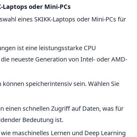
K-Laptops oder Mini-PCs
uswahl eines SKIKK-Laptops oder Mini-PCs für
ungen ist eine leistungsstarke CPU
e die neueste Generation von Intel- oder AMD-
können speicherintensiv sein. Wählen Sie
 einen schnellen Zugriff auf Daten, was für
dender Bedeutung ist.
 wie maschinelles Lernen und Deep Learning