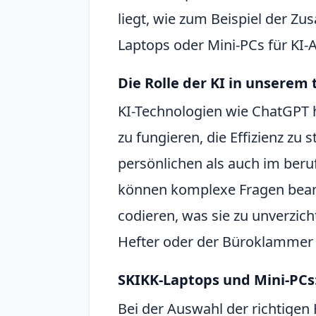
liegt, wie zum Beispiel der Z
Laptops oder Mini-PCs für KI
Die Rolle der KI in unserem
KI-Technologien wie ChatGPT ha
zu fungieren, die Effizienz zu
persönlichen als auch im beru
können komplexe Fragen bean
codieren, was sie zu unverzi
Hefter oder der Büroklammer
SKIKK-Laptops und Mini-PCs:
Bei der Auswahl der richtigen