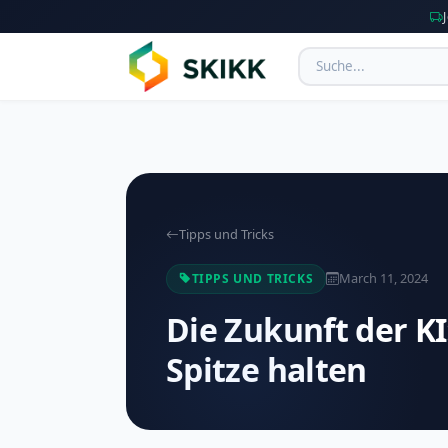
Tipps und Tricks
March 11, 2024
TIPPS UND TRICKS
Die Zukunft der KI
Spitze halten