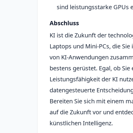
sind leistungsstarke GPUs 
Abschluss
KI ist die Zukunft der technol
Laptops und Mini-PCs, die Sie 
von KI-Anwendungen zusammens
bestens gerüstet. Egal, ob Sie 
Leistungsfähigkeit der KI nut
datengesteuerte Entscheidungs
Bereiten Sie sich mit einem 
auf die Zukunft vor und entde
künstlichen Intelligenz.