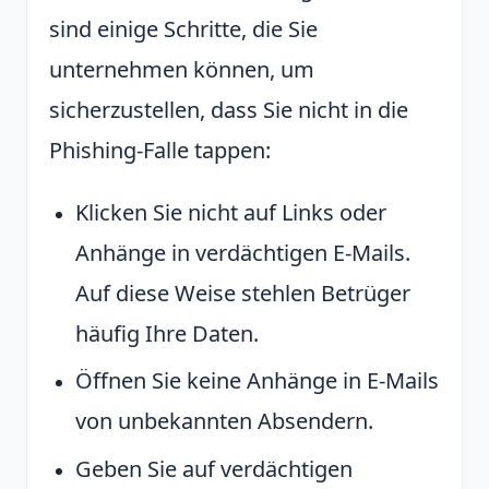
sind einige Schritte, die Sie
unternehmen können, um
sicherzustellen, dass Sie nicht in die
Phishing-Falle tappen:
Klicken Sie nicht auf Links oder
Anhänge in verdächtigen E-Mails.
Auf diese Weise stehlen Betrüger
häufig Ihre Daten.
Öffnen Sie keine Anhänge in E-Mails
von unbekannten Absendern.
Geben Sie auf verdächtigen