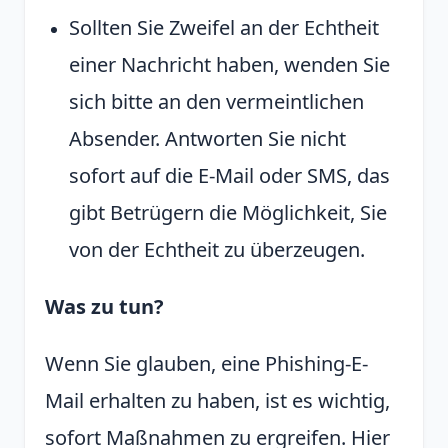
Sollten Sie Zweifel an der Echtheit
einer Nachricht haben, wenden Sie
sich bitte an den vermeintlichen
Absender. Antworten Sie nicht
sofort auf die E-Mail oder SMS, das
gibt Betrügern die Möglichkeit, Sie
von der Echtheit zu überzeugen.
Was zu tun?
Wenn Sie glauben, eine Phishing-E-
Mail erhalten zu haben, ist es wichtig,
sofort Maßnahmen zu ergreifen. Hier