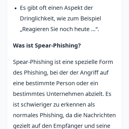
Es gibt oft einen Aspekt der
Dringlichkeit, wie zum Beispiel
„Reagieren Sie noch heute …“.
Was ist Spear-Phishing?
Spear-Phishing ist eine spezielle Form
des Phishing, bei der der Angriff auf
eine bestimmte Person oder ein
bestimmtes Unternehmen abzielt. Es
ist schwieriger zu erkennen als
normales Phishing, da die Nachrichten
gezielt auf den Empfänger und seine