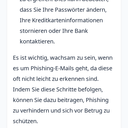
dass Sie Ihre Passwörter ändern,
Ihre Kreditkarteninformationen
stornieren oder Ihre Bank
kontaktieren.
Es ist wichtig, wachsam zu sein, wenn
es um Phishing-E-Mails geht, da diese
oft nicht leicht zu erkennen sind.
Indem Sie diese Schritte befolgen,
können Sie dazu beitragen, Phishing
zu verhindern und sich vor Betrug zu
schützen.