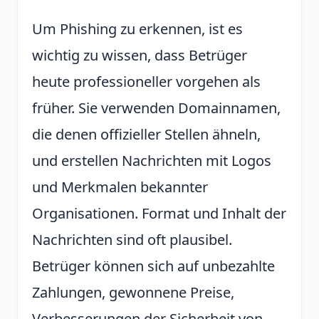
Um Phishing zu erkennen, ist es
wichtig zu wissen, dass Betrüger
heute professioneller vorgehen als
früher. Sie verwenden Domainnamen,
die denen offizieller Stellen ähneln,
und erstellen Nachrichten mit Logos
und Merkmalen bekannter
Organisationen. Format und Inhalt der
Nachrichten sind oft plausibel.
Betrüger können sich auf unbezahlte
Zahlungen, gewonnene Preise,
Verbesserungen der Sicherheit von