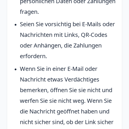
persönlichen Daten oder Zahlungen
fragen.
Seien Sie vorsichtig bei E-Mails oder
Nachrichten mit Links, QR-Codes
oder Anhängen, die Zahlungen
erfordern.
Wenn Sie in einer E-Mail oder
Nachricht etwas Verdächtiges
bemerken, öffnen Sie sie nicht und
werfen Sie sie nicht weg. Wenn Sie
die Nachricht geöffnet haben und
nicht sicher sind, ob der Link sicher