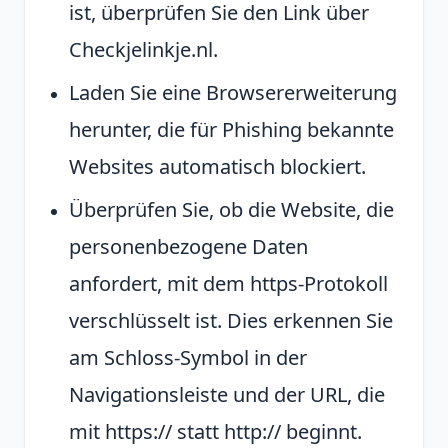
ist, überprüfen Sie den Link über
Checkjelinkje.nl.
Laden Sie eine Browsererweiterung
herunter, die für Phishing bekannte
Websites automatisch blockiert.
Überprüfen Sie, ob die Website, die
personenbezogene Daten
anfordert, mit dem https-Protokoll
verschlüsselt ist. Dies erkennen Sie
am Schloss-Symbol in der
Navigationsleiste und der URL, die
mit https:// statt http:// beginnt.