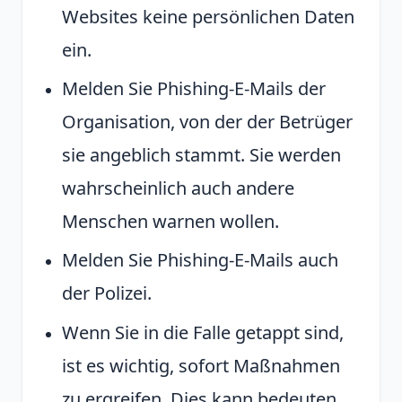
Websites keine persönlichen Daten
ein.
Melden Sie Phishing-E-Mails der
Organisation, von der der Betrüger
sie angeblich stammt. Sie werden
wahrscheinlich auch andere
Menschen warnen wollen.
Melden Sie Phishing-E-Mails auch
der Polizei.
Wenn Sie in die Falle getappt sind,
ist es wichtig, sofort Maßnahmen
zu ergreifen. Dies kann bedeuten,