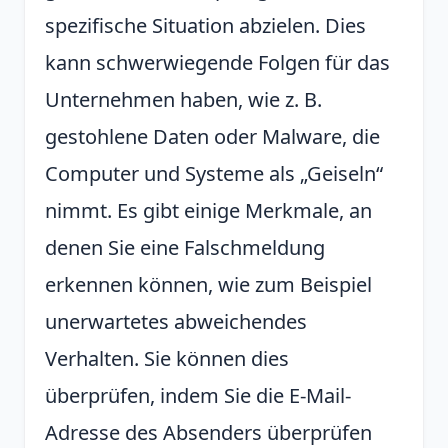
spezifische Situation abzielen. Dies
kann schwerwiegende Folgen für das
Unternehmen haben, wie z. B.
gestohlene Daten oder Malware, die
Computer und Systeme als „Geiseln“
nimmt. Es gibt einige Merkmale, an
denen Sie eine Falschmeldung
erkennen können, wie zum Beispiel
unerwartetes abweichendes
Verhalten. Sie können dies
überprüfen, indem Sie die E-Mail-
Adresse des Absenders überprüfen