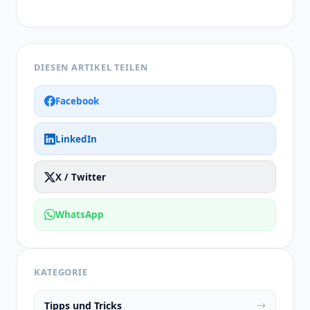
DIESEN ARTIKEL TEILEN
Facebook
LinkedIn
X / Twitter
WhatsApp
KATEGORIE
Tipps und Tricks