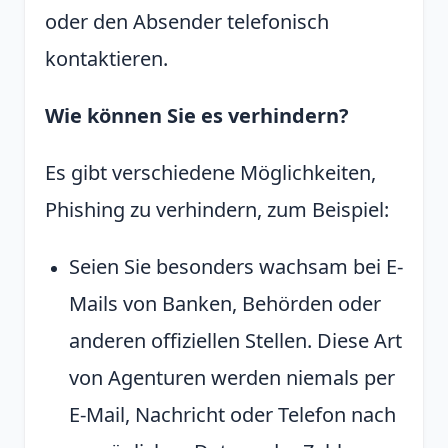
oder den Absender telefonisch
kontaktieren.
Wie können Sie es verhindern?
Es gibt verschiedene Möglichkeiten,
Phishing zu verhindern, zum Beispiel:
Seien Sie besonders wachsam bei E-
Mails von Banken, Behörden oder
anderen offiziellen Stellen. Diese Art
von Agenturen werden niemals per
E-Mail, Nachricht oder Telefon nach