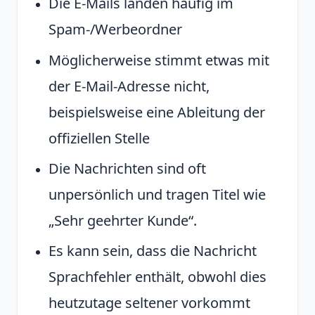
Die E-Mails landen häufig im
Spam-/Werbeordner
Möglicherweise stimmt etwas mit
der E-Mail-Adresse nicht,
beispielsweise eine Ableitung der
offiziellen Stelle
Die Nachrichten sind oft
unpersönlich und tragen Titel wie
„Sehr geehrter Kunde“.
Es kann sein, dass die Nachricht
Sprachfehler enthält, obwohl dies
heutzutage seltener vorkommt