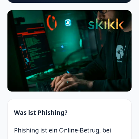
Was ist Phishing?
Phishing ist ein Online-Betrug, bei