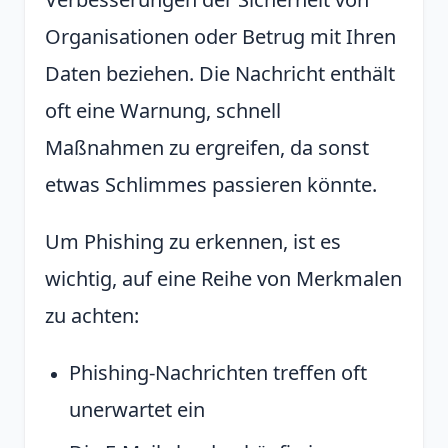
Organisationen oder Betrug mit Ihren
Daten beziehen. Die Nachricht enthält
oft eine Warnung, schnell
Maßnahmen zu ergreifen, da sonst
etwas Schlimmes passieren könnte.
Um Phishing zu erkennen, ist es
wichtig, auf eine Reihe von Merkmalen
zu achten:
Phishing-Nachrichten treffen oft
unerwartet ein