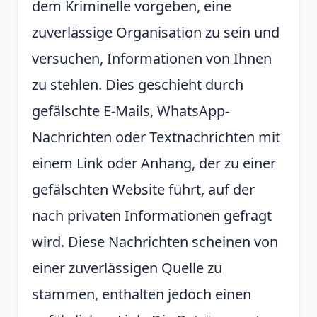
dem Kriminelle vorgeben, eine
zuverlässige Organisation zu sein und
versuchen, Informationen von Ihnen
zu stehlen. Dies geschieht durch
gefälschte E-Mails, WhatsApp-
Nachrichten oder Textnachrichten mit
einem Link oder Anhang, der zu einer
gefälschten Website führt, auf der
nach privaten Informationen gefragt
wird. Diese Nachrichten scheinen von
einer zuverlässigen Quelle zu
stammen, enthalten jedoch einen