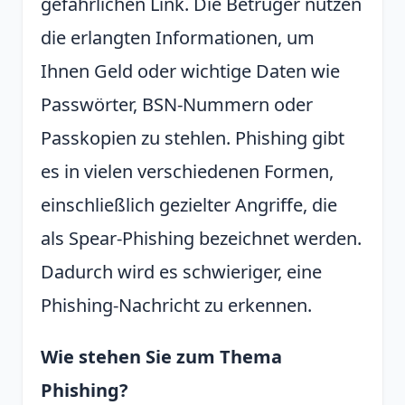
gefährlichen Link. Die Betrüger nutzen
die erlangten Informationen, um
Ihnen Geld oder wichtige Daten wie
Passwörter, BSN-Nummern oder
Passkopien zu stehlen. Phishing gibt
es in vielen verschiedenen Formen,
einschließlich gezielter Angriffe, die
als Spear-Phishing bezeichnet werden.
Dadurch wird es schwieriger, eine
Phishing-Nachricht zu erkennen.
Wie stehen Sie zum Thema
Phishing?