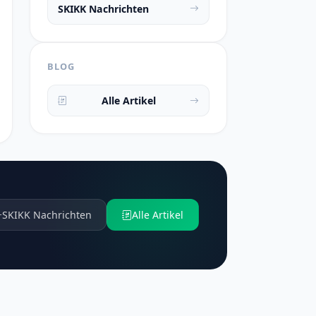
SKIKK Nachrichten
BLOG
Alle Artikel
SKIKK Nachrichten
Alle Artikel