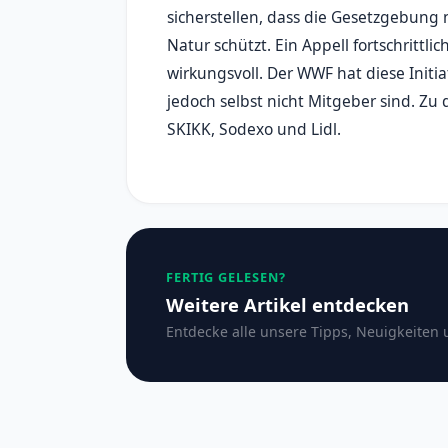
sicherstellen, dass die Gesetzgebung 
Natur schützt. Ein Appell fortschrittl
wirkungsvoll. Der WWF hat diese Initi
jedoch selbst nicht Mitgeber sind. Zu
SKIKK, Sodexo und Lidl.
FERTIG GELESEN?
Weitere Artikel entdecken
Entdecke alle unsere Tipps, Neuigkeiten 