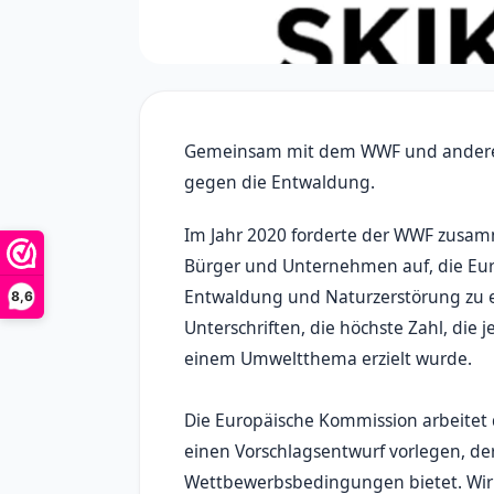
Gemeinsam mit dem WWF und anderen 
gegen die Entwaldung.
Im Jahr 2020 forderte der WWF zusa
Bürger und Unternehmen auf, die Eur
Entwaldung und Naturzerstörung zu e
8,6
Unterschriften, die höchste Zahl, die 
einem Umweltthema erzielt wurde.
Die Europäische Kommission arbeitet 
einen Vorschlagsentwurf vorlegen, de
Wettbewerbsbedingungen bietet. Wir u