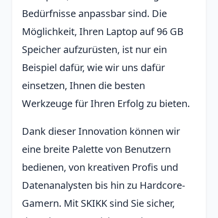
Bedürfnisse anpassbar sind. Die
Möglichkeit, Ihren Laptop auf 96 GB
Speicher aufzurüsten, ist nur ein
Beispiel dafür, wie wir uns dafür
einsetzen, Ihnen die besten
Werkzeuge für Ihren Erfolg zu bieten.
Dank dieser Innovation können wir
eine breite Palette von Benutzern
bedienen, von kreativen Profis und
Datenanalysten bis hin zu Hardcore-
Gamern. Mit SKIKK sind Sie sicher,