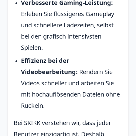
Verbesserte Gaming-Leistung:
Erleben Sie flüssigeres Gameplay
und schnellere Ladezeiten, selbst
bei den grafisch intensivsten
Spielen.
Effizienz bei der
Videobearbeitung:
Rendern Sie
Videos schneller und arbeiten Sie
mit hochauflösenden Dateien ohne
Ruckeln.
Bei SKIKK verstehen wir, dass jeder
Benutzer einzigartig ist. Deshalb