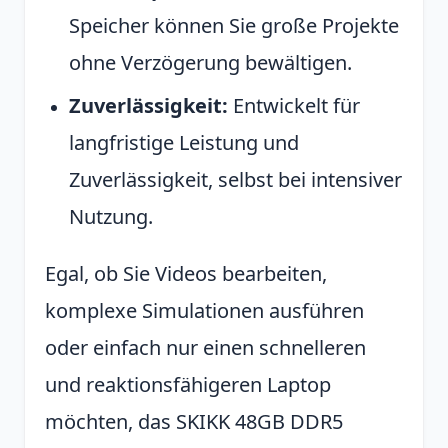
Speicher können Sie große Projekte
ohne Verzögerung bewältigen.
Zuverlässigkeit:
Entwickelt für
langfristige Leistung und
Zuverlässigkeit, selbst bei intensiver
Nutzung.
Egal, ob Sie Videos bearbeiten,
komplexe Simulationen ausführen
oder einfach nur einen schnelleren
und reaktionsfähigeren Laptop
möchten, das SKIKK 48GB DDR5