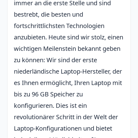
immer an die erste Stelle und sind
bestrebt, die besten und
fortschrittlichsten Technologien
anzubieten. Heute sind wir stolz, einen
wichtigen Meilenstein bekannt geben
zu können: Wir sind der erste
niederländische Laptop-Hersteller, der
es Ihnen ermöglicht, Ihren Laptop mit
bis zu 96 GB Speicher zu
konfigurieren. Dies ist ein
revolutionärer Schritt in der Welt der
Laptop-Konfigurationen und bietet