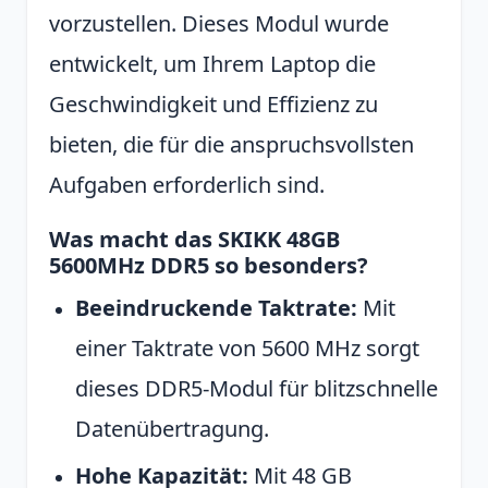
vorzustellen. Dieses Modul wurde
entwickelt, um Ihrem Laptop die
Geschwindigkeit und Effizienz zu
bieten, die für die anspruchsvollsten
Aufgaben erforderlich sind.
Was macht das SKIKK 48GB
5600MHz DDR5 so besonders?
Beeindruckende Taktrate:
Mit
einer Taktrate von 5600 MHz sorgt
dieses DDR5-Modul für blitzschnelle
Datenübertragung.
Hohe Kapazität:
Mit 48 GB