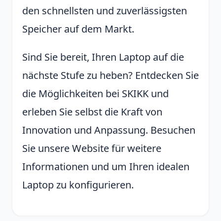
den schnellsten und zuverlässigsten
Speicher auf dem Markt.
Sind Sie bereit, Ihren Laptop auf die
nächste Stufe zu heben? Entdecken Sie
die Möglichkeiten bei SKIKK und
erleben Sie selbst die Kraft von
Innovation und Anpassung. Besuchen
Sie unsere Website für weitere
Informationen und um Ihren idealen
Laptop zu konfigurieren.