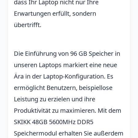
dass Ihr Laptop nicht nur Ihre
Erwartungen erfüllt, sondern
übertrifft.
Die Einführung von 96 GB Speicher in
unseren Laptops markiert eine neue
Ära in der Laptop-Konfiguration. Es
ermöglicht Benutzern, beispiellose
Leistung zu erzielen und ihre
Produktivität zu maximieren. Mit dem
SKIKK 48GB 5600MHz DDR5
Speichermodul erhalten Sie außerdem