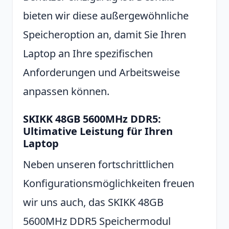
bieten wir diese außergewöhnliche
Speicheroption an, damit Sie Ihren
Laptop an Ihre spezifischen
Anforderungen und Arbeitsweise
anpassen können.
SKIKK 48GB 5600MHz DDR5:
Ultimative Leistung für Ihren
Laptop
Neben unseren fortschrittlichen
Konfigurationsmöglichkeiten freuen
wir uns auch, das SKIKK 48GB
5600MHz DDR5 Speichermodul