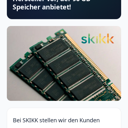
Speicher anbietet!
Bei SKIKK stellen wir den Kunden