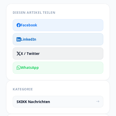
DIESEN ARTIKEL TEILEN
Facebook
LinkedIn
X / Twitter
WhatsApp
KATEGORIE
SKIKK Nachrichten