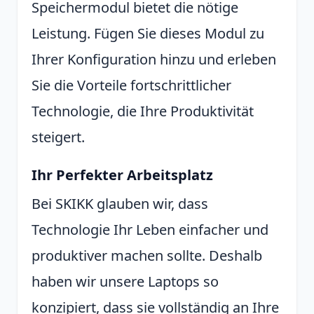
Speichermodul bietet die nötige
Leistung. Fügen Sie dieses Modul zu
Ihrer Konfiguration hinzu und erleben
Sie die Vorteile fortschrittlicher
Technologie, die Ihre Produktivität
steigert.
Ihr Perfekter Arbeitsplatz
Bei SKIKK glauben wir, dass
Technologie Ihr Leben einfacher und
produktiver machen sollte. Deshalb
haben wir unsere Laptops so
konzipiert, dass sie vollständig an Ihre