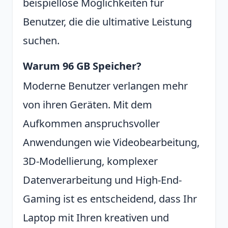
beispiellose Möglichkeiten für
Benutzer, die die ultimative Leistung
suchen.
Warum 96 GB Speicher?
Moderne Benutzer verlangen mehr
von ihren Geräten. Mit dem
Aufkommen anspruchsvoller
Anwendungen wie Videobearbeitung,
3D-Modellierung, komplexer
Datenverarbeitung und High-End-
Gaming ist es entscheidend, dass Ihr
Laptop mit Ihren kreativen und