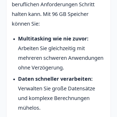
beruflichen Anforderungen Schritt
halten kann. Mit 96 GB Speicher
können Sie:
Multitasking wie nie zuvor:
Arbeiten Sie gleichzeitig mit
mehreren schweren Anwendungen
ohne Verzögerung.
Daten schneller verarbeiten:
Verwalten Sie große Datensätze
und komplexe Berechnungen
mühelos.