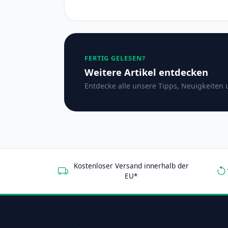
FERTIG GELESEN?
Weitere Artikel entdecken
Entdecke alle unsere Tipps, Neuigkeiten 
Kostenloser Versand innerhalb der
EU*