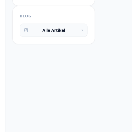
BLOG
Alle Artikel