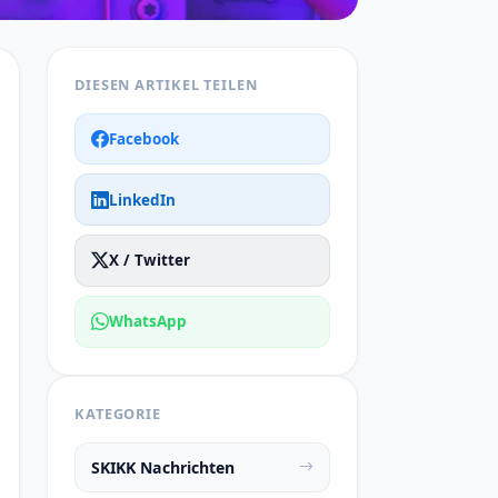
DIESEN ARTIKEL TEILEN
Facebook
LinkedIn
X / Twitter
WhatsApp
KATEGORIE
SKIKK Nachrichten