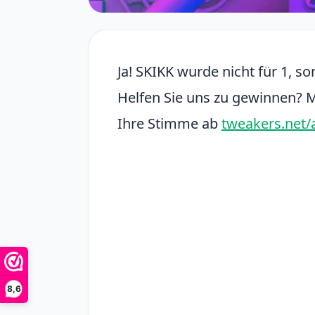
Ja! SKIKK wurde nicht für 1, 
Helfen Sie uns zu gewinnen? M
Ihre Stimme ab
tweakers.net
8,6