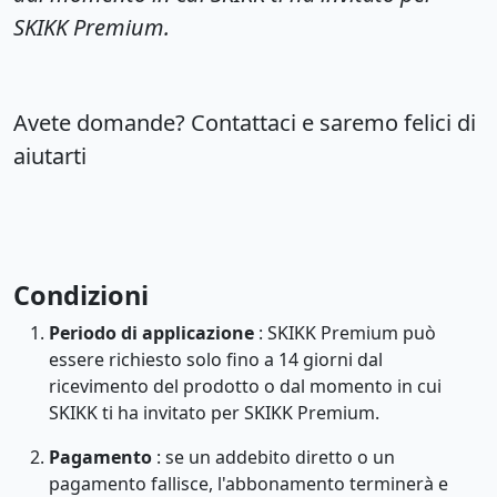
SKIKK Premium.
Avete domande? Contattaci e saremo felici di
aiutarti
Condizioni
Periodo di applicazione
: SKIKK Premium può
essere richiesto solo fino a 14 giorni dal
ricevimento del prodotto o dal momento in cui
SKIKK ti ha invitato per SKIKK Premium.
Pagamento
: se un addebito diretto o un
pagamento fallisce, l'abbonamento terminerà e