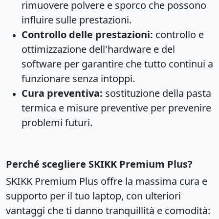
rimuovere polvere e sporco che possono
influire sulle prestazioni.
Controllo delle prestazioni:
controllo e
ottimizzazione dell'hardware e del
software per garantire che tutto continui a
funzionare senza intoppi.
Cura preventiva:
sostituzione della pasta
termica e misure preventive per prevenire
problemi futuri.
Perché scegliere SKIKK Premium Plus?
SKIKK Premium Plus offre la massima cura e
supporto per il tuo laptop, con ulteriori
vantaggi che ti danno tranquillità e comodità: