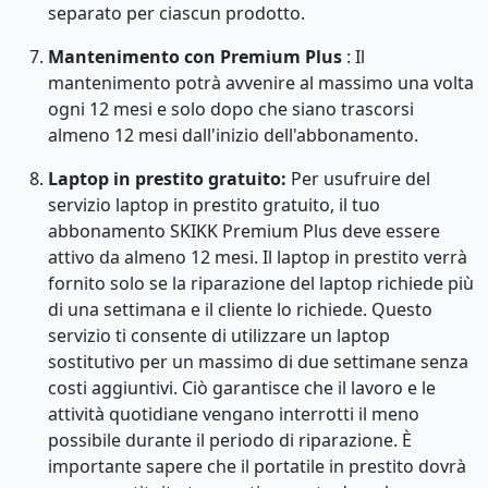
separato per ciascun prodotto.
Mantenimento
con Premium Plus
: Il
mantenimento potrà avvenire al massimo una volta
ogni 12 mesi e solo dopo che siano trascorsi
almeno 12 mesi dall'inizio dell'abbonamento.
Laptop in prestito gratuito:
Per usufruire del
servizio laptop in prestito gratuito, il tuo
abbonamento SKIKK Premium Plus deve essere
attivo da almeno 12 mesi. Il laptop in prestito verrà
fornito solo se la riparazione del laptop richiede più
di una settimana e il cliente lo richiede. Questo
servizio ti consente di utilizzare un laptop
sostitutivo per un massimo di due settimane senza
costi aggiuntivi. Ciò garantisce che il lavoro e le
attività quotidiane vengano interrotti il ​​meno
possibile durante il periodo di riparazione. È
importante sapere che il portatile in prestito dovrà