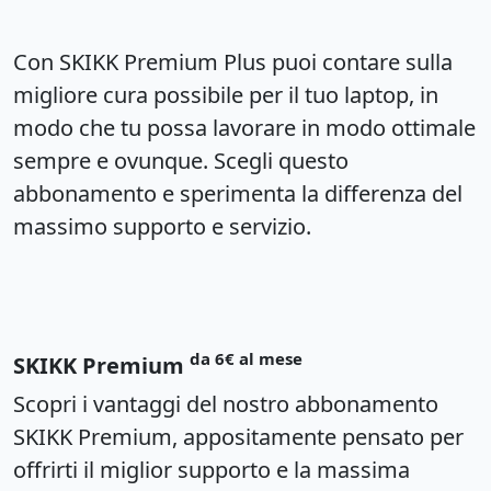
Con SKIKK Premium Plus puoi contare sulla
migliore cura possibile per il tuo laptop, in
modo che tu possa lavorare in modo ottimale
sempre e ovunque. Scegli questo
abbonamento e sperimenta la differenza del
massimo supporto e servizio.
da 6€ al mese
SKIKK Premium
Scopri i vantaggi del nostro abbonamento
SKIKK Premium, appositamente pensato per
offrirti il ​​miglior supporto e la massima