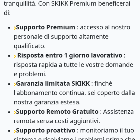
tranquillità. Con SKIKK Premium beneficerai
di:
Supporto Premium
: accesso al nostro
personale di supporto altamente
qualificato.
Risposta entro 1 giorno lavorativo
:
risposta rapida a tutte le vostre domande
e problemi.
Garanzia limitata SKIKK
: finché
l'abbonamento continua, sei coperto dalla
nostra garanzia estesa.
Supporto Remoto Gratuito
: Assistenza
remota senza costi aggiuntivi.
Supporto proattivo
: monitoriamo il tuo
sistema e risolviamo i problemi prima che