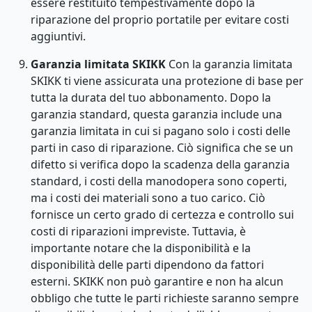
essere restituito tempestivamente dopo la
riparazione del proprio portatile per evitare costi
aggiuntivi.
Garanzia limitata SKIKK
Con la garanzia limitata
SKIKK ti viene assicurata una protezione di base per
tutta la durata del tuo abbonamento. Dopo la
garanzia standard, questa garanzia include una
garanzia limitata in cui si pagano solo i costi delle
parti in caso di riparazione. Ciò significa che se un
difetto si verifica dopo la scadenza della garanzia
standard, i costi della manodopera sono coperti,
ma i costi dei materiali sono a tuo carico. Ciò
fornisce un certo grado di certezza e controllo sui
costi di riparazioni impreviste. Tuttavia, è
importante notare che la disponibilità e la
disponibilità delle parti dipendono da fattori
esterni. SKIKK non può garantire e non ha alcun
obbligo che tutte le parti richieste saranno sempre