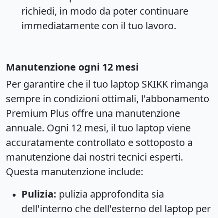
richiedi, in modo da poter continuare
immediatamente con il tuo lavoro.
Manutenzione ogni 12 mesi
Per garantire che il tuo laptop SKIKK rimanga
sempre in condizioni ottimali, l'abbonamento
Premium Plus offre una manutenzione
annuale. Ogni 12 mesi, il tuo laptop viene
accuratamente controllato e sottoposto a
manutenzione dai nostri tecnici esperti.
Questa manutenzione include:
Pulizia:
pulizia approfondita sia
dell'interno che dell'esterno del laptop per