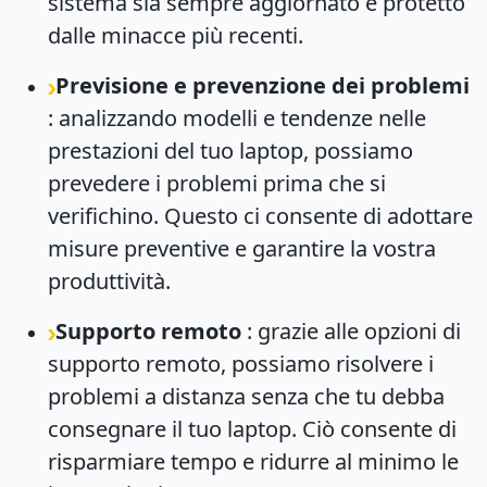
sistema sia sempre aggiornato e protetto
dalle minacce più recenti.
Previsione e prevenzione dei problemi
: analizzando modelli e tendenze nelle
prestazioni del tuo laptop, possiamo
prevedere i problemi prima che si
verifichino. Questo ci consente di adottare
misure preventive e garantire la vostra
produttività.
Supporto remoto
: grazie alle opzioni di
supporto remoto, possiamo risolvere i
problemi a distanza senza che tu debba
consegnare il tuo laptop. Ciò consente di
risparmiare tempo e ridurre al minimo le