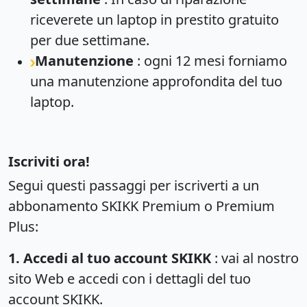
riceverete un laptop in prestito gratuito
per due settimane.
Manutenzione
: ogni 12 mesi forniamo
una manutenzione approfondita del tuo
laptop.
Iscriviti ora!
Segui questi passaggi per iscriverti a un
abbonamento SKIKK Premium o Premium
Plus:
1. Accedi al tuo account SKIKK
: vai al nostro
sito Web e accedi con i dettagli del tuo
account SKIKK.