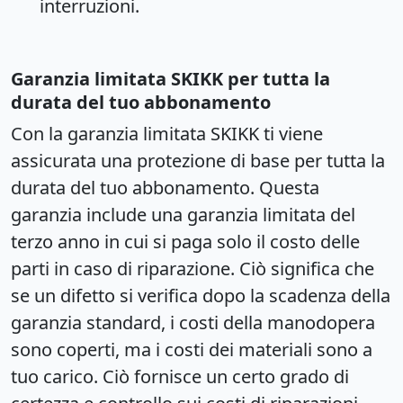
interruzioni.
Garanzia limitata SKIKK per tutta la
durata del tuo abbonamento
Con la garanzia limitata SKIKK ti viene
assicurata una protezione di base per tutta la
durata del tuo abbonamento. Questa
garanzia include una garanzia limitata del
terzo anno in cui si paga solo il costo delle
parti in caso di riparazione. Ciò significa che
se un difetto si verifica dopo la scadenza della
garanzia standard, i costi della manodopera
sono coperti, ma i costi dei materiali sono a
tuo carico. Ciò fornisce un certo grado di