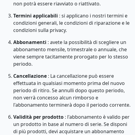
non potrà essere riavviato o riattivato.
Termini applicabili
: si applicano i nostri termini e
condizioni generali, le condizioni di riparazione e le
condizioni sulla privacy.
Abbonamenti
: avete la possibilità di scegliere un
abbonamento mensile, trimestrale o annuale, che
viene sempre tacitamente prorogato per lo stesso
periodo.
Cancellazione
: La cancellazione può essere
effettuata in qualsiasi momento prima del nuovo
periodo di ritiro. Se annulli dopo questo periodo,
non verrà concesso alcun rimborso e
l'abbonamento terminerà dopo il periodo corrente.
Validità per prodotto
: l'abbonamento è valido per
un prodotto in base al numero di serie. Se disponi
di più prodotti, devi acquistare un abbonamento