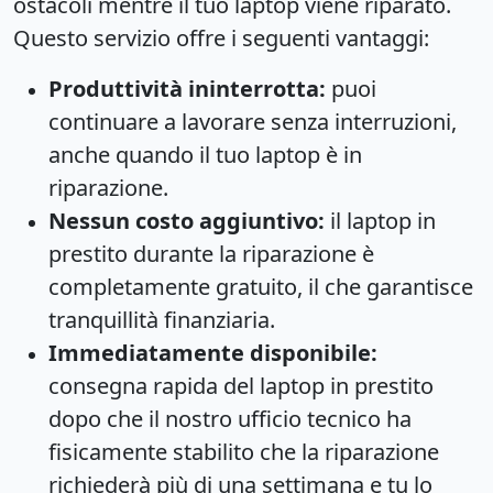
ostacoli mentre il tuo laptop viene riparato.
Questo servizio offre i seguenti vantaggi:
Produttività ininterrotta:
puoi
continuare a lavorare senza interruzioni,
anche quando il tuo laptop è in
riparazione.
Nessun costo aggiuntivo:
il laptop in
prestito durante la riparazione è
completamente gratuito, il che garantisce
tranquillità finanziaria.
Immediatamente disponibile:
consegna rapida del laptop in prestito
dopo che il nostro ufficio tecnico ha
fisicamente stabilito che la riparazione
richiederà più di una settimana e tu lo