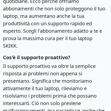
quotidiane. Ecco perché offriamo
abbonamenti che non solo proteggono il tuo
laptop, ma aumentano anche la tua
produttività con un supporto rapido ed
esperto. Scegli l'abbonamento adatto a te e
prova la massima cura per il tuo laptop
SKIKK.
Cos'è il supporto proattivo?
Il supporto proattivo va oltre la semplice
risposta ai problemi non appena si
presentano. Significa che monitoriamo
attivamente il tuo laptop, rileviamo e
risolviamo i problemi prima che possano
interessarti. Ciò non solo previene
malfunzionamenti, ma garantisce anche che