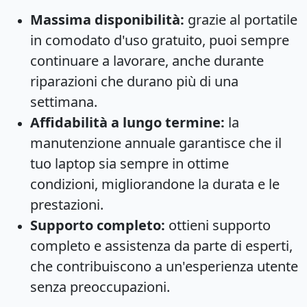
Massima disponibilità:
grazie al portatile
in comodato d'uso gratuito, puoi sempre
continuare a lavorare, anche durante
riparazioni che durano più di una
settimana.
Affidabilità a lungo termine:
la
manutenzione annuale garantisce che il
tuo laptop sia sempre in ottime
condizioni, migliorandone la durata e le
prestazioni.
Supporto completo:
ottieni supporto
completo e assistenza da parte di esperti,
che contribuiscono a un'esperienza utente
senza preoccupazioni.