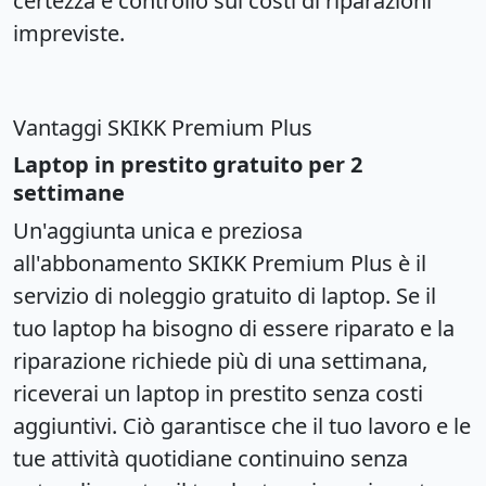
certezza e controllo sui costi di riparazioni
impreviste.
Vantaggi SKIKK Premium Plus
Laptop in prestito gratuito per 2
settimane
Un'aggiunta unica e preziosa
all'abbonamento SKIKK Premium Plus è il
servizio di noleggio gratuito di laptop. Se il
tuo laptop ha bisogno di essere riparato e la
riparazione richiede più di una settimana,
riceverai un laptop in prestito senza costi
aggiuntivi. Ciò garantisce che il tuo lavoro e le
tue attività quotidiane continuino senza