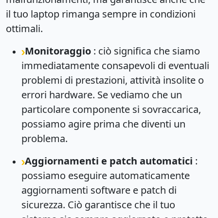
il tuo laptop rimanga sempre in condizioni
ottimali.
Monitoraggio
: ciò significa che siamo
immediatamente consapevoli di eventuali
problemi di prestazioni, attività insolite o
errori hardware. Se vediamo che un
particolare componente si sovraccarica,
possiamo agire prima che diventi un
problema.
Aggiornamenti e patch automatici
:
possiamo eseguire automaticamente
aggiornamenti software e patch di
sicurezza. Ciò garantisce che il tuo