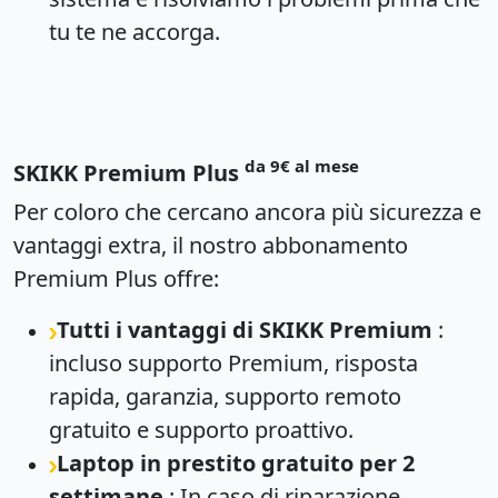
tu te ne accorga.
da 9€ al mese
SKIKK Premium Plus
Per coloro che cercano ancora più sicurezza e
vantaggi extra, il nostro abbonamento
Premium Plus offre:
Tutti i vantaggi di SKIKK Premium
:
incluso supporto Premium, risposta
rapida, garanzia, supporto remoto
gratuito e supporto proattivo.
Laptop in prestito gratuito per 2
settimane
: In caso di riparazione