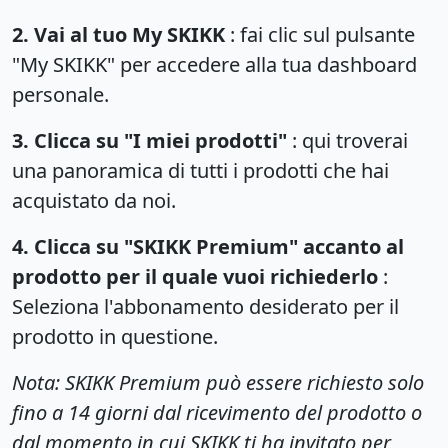
2. Vai al tuo My SKIKK
: fai clic sul pulsante
"My SKIKK" per accedere alla tua dashboard
personale.
3. Clicca su "I miei prodotti"
: qui troverai
una panoramica di tutti i prodotti che hai
acquistato da noi.
4. Clicca su "SKIKK Premium" accanto al
prodotto per il quale vuoi richiederlo
:
Seleziona l'abbonamento desiderato per il
prodotto in questione.
Nota: SKIKK Premium può essere richiesto solo
fino a 14 giorni dal ricevimento del prodotto o
dal momento in cui SKIKK ti ha invitato per