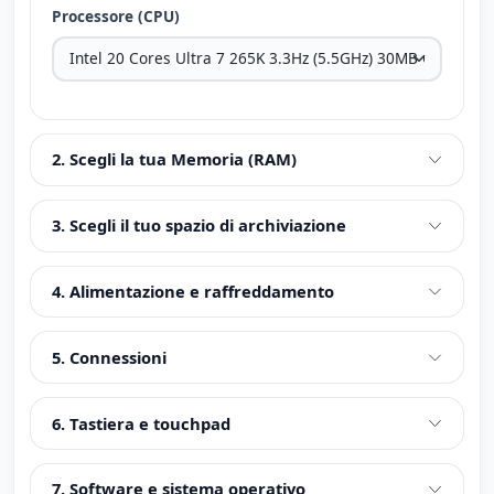
Processore (CPU)
2. Scegli la tua Memoria (RAM)
3. Scegli il tuo spazio di archiviazione
4. Alimentazione e raffreddamento
5. Connessioni
6. Tastiera e touchpad
7. Software e sistema operativo