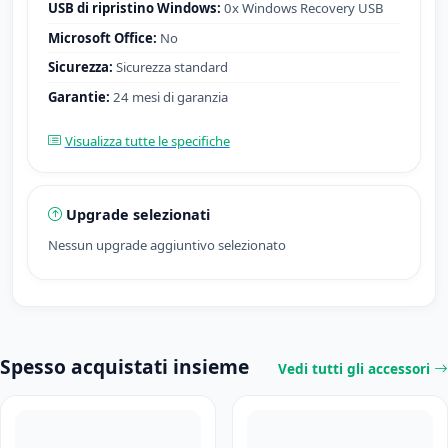
USB di ripristino Windows:
0x Windows Recovery USB
Microsoft Office:
No
Sicurezza:
Sicurezza standard
Garantie:
24 mesi di garanzia
Visualizza tutte le specifiche
Upgrade selezionati
Nessun upgrade aggiuntivo selezionato
Spesso acquistati insieme
Vedi tutti gli accessori