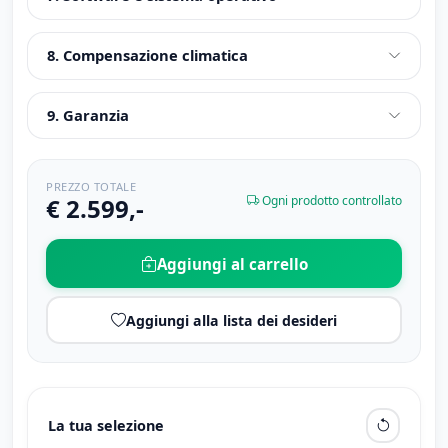
8. Compensazione climatica
9. Garanzia
PREZZO TOTALE
€ 2.599,-
Ogni prodotto controllato
Aggiungi al carrello
Aggiungi alla lista dei desideri
La tua selezione