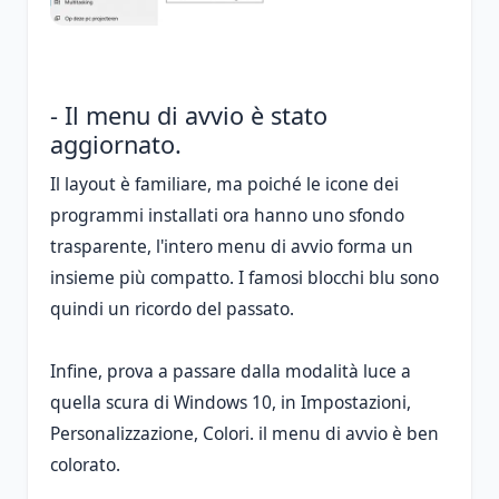
- Il menu di avvio è stato
aggiornato.
Il layout è familiare, ma poiché le icone dei
programmi installati ora hanno uno sfondo
trasparente, l'intero menu di avvio forma un
insieme più compatto. I famosi blocchi blu sono
quindi un ricordo del passato.
Infine, prova a passare dalla modalità luce a
quella scura di Windows 10, in Impostazioni,
Personalizzazione, Colori. il menu di avvio è ben
colorato.