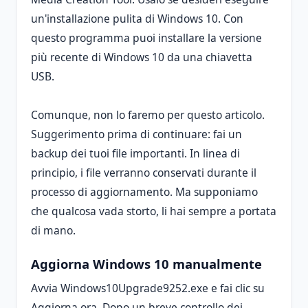
un'installazione pulita di Windows 10. Con
questo programma puoi installare la versione
più recente di Windows 10 da una chiavetta
USB.
Comunque, non lo faremo per questo articolo.
Suggerimento prima di continuare: fai un
backup dei tuoi file importanti. In linea di
principio, i file verranno conservati durante il
processo di aggiornamento. Ma supponiamo
che qualcosa vada storto, li hai sempre a portata
di mano.
Aggiorna Windows 10 manualmente
Avvia Windows10Upgrade9252.exe e fai clic su
Aggiorna ora. Dopo un breve controllo dei