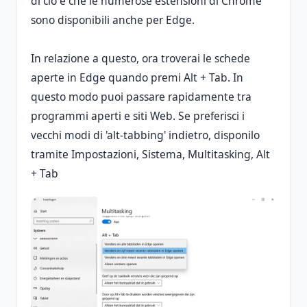
di ciò è che le numerose estensioni di Chrome
sono disponibili anche per Edge.
In relazione a questo, ora troverai le schede
aperte in Edge quando premi Alt + Tab. In
questo modo puoi passare rapidamente tra
programmi aperti e siti Web. Se preferisci i
vecchi modi di 'alt-tabbing' indietro, disponilo
tramite Impostazioni, Sistema, Multitasking, Alt
+ Tab