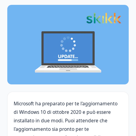
Microsoft ha preparato per te l'aggiornamento
di Windows 10 di ottobre 2020 e può essere
installato in due modi. Puoi attendere che
l'aggiornamento sia pronto per te