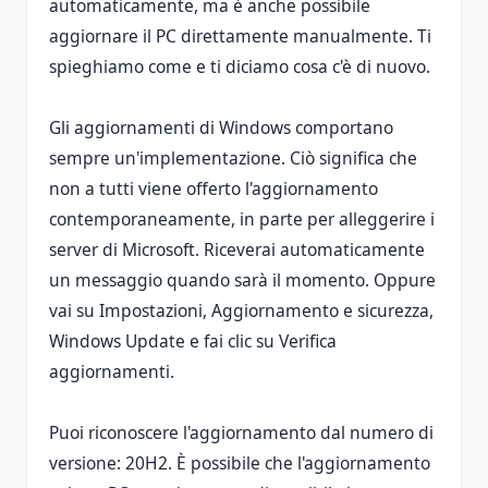
automaticamente, ma è anche possibile
aggiornare il PC direttamente manualmente. Ti
spieghiamo come e ti diciamo cosa c'è di nuovo.
Gli aggiornamenti di Windows comportano
sempre un'implementazione. Ciò significa che
non a tutti viene offerto l'aggiornamento
contemporaneamente, in parte per alleggerire i
server di Microsoft. Riceverai automaticamente
un messaggio quando sarà il momento. Oppure
vai su Impostazioni, Aggiornamento e sicurezza,
Windows Update e fai clic su Verifica
aggiornamenti.
Puoi riconoscere l'aggiornamento dal numero di
versione: 20H2. È possibile che l'aggiornamento