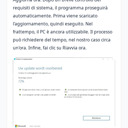
requisiti di sistema, il programma proseguirà
automaticamente. Prima viene scaricato
l'aggiornamento, quindi eseguito. Nel
frattempo, il PC è ancora utilizzabile. Il processo
può richiedere del tempo, nel nostro caso circa
un'ora. Infine, fai clic su Riavvia ora.