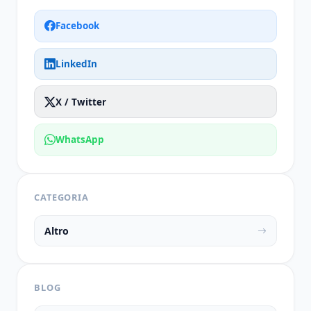
Facebook
LinkedIn
X / Twitter
WhatsApp
CATEGORIA
Altro
BLOG